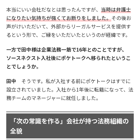
本当にいい会社だなとは思ったんですが、
当時は弁護士
になりたい気持ちが強くてお断りをしました。
その後お
声がけいただいて、外部からリーガルサービスを提供す
るという形で、ご縁をいただいたというのが経緯です。
一方で田中様は企業法務一筋で16年とのことですが、
ソースネクスト入社後にポケトークへ移られたというこ
とでしょうか。
田中
そうです。私が入社する前にポケトークはすでに
設立されていました。入社から1年後に転籍になって、法
務チームのマネージャーに就任しました。
「次の常識を作る」会社が持つ法務組織の
全貌