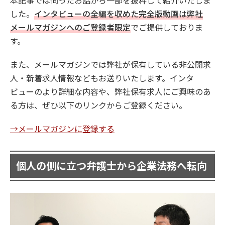
した。
インタビューの全編を収めた完全版動画は弊社
メールマガジンへのご登録者限定
でご提供しておりま
す。
また、メールマガジンでは弊社が保有している非公開求
人・新着求人情報などもお送りいたします。インタ
ビューのより詳細な内容や、弊社保有求人にご興味のあ
る方は、ぜひ以下のリンクからご登録ください。
→メールマガジンに登録する
個人の側に立つ弁護士から企業法務へ転向