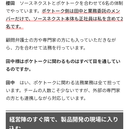
櫻田
ソースネクストとポケトークを合わせて6名の体制
でやっています。
ポケトーク側は田中と業務委託のメン
バーだけで、ソースネクスト本体も正社員は私を含めて2
名です。
顧問弁護士の方や専門家の方にも入っていただきなが
ら、力を合わせて法務を行っています。
田中様はポケトークに関わるものはすべて目を通してい
るのですか。
田中
はい、ポケトークに関わる法務業務は全て担って
います。チームの人数こそ少ないですが、外部の専門家
の方とも連携しながら対応しています。
経営陣のすぐ隣で、製品開発の現場に入り
込む