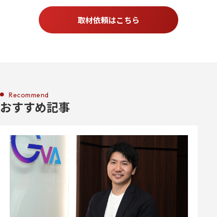
取材依頼はこちら
Recommend
おすすめ記事