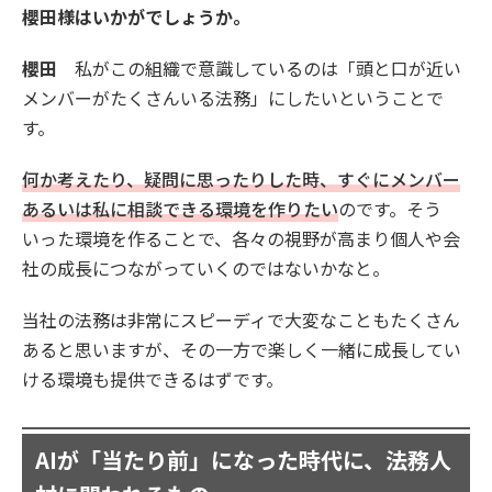
櫻田様はいかがでしょうか。
櫻田
私がこの組織で意識しているのは「頭と口が近い
メンバーがたくさんいる法務」にしたいということで
す。
何か考えたり、疑問に思ったりした時、すぐにメンバー
あるいは私に相談できる環境を作りたい
のです。そう
いった環境を作ることで、各々の視野が高まり個人や会
社の成長につながっていくのではないかなと。
当社の法務は非常にスピーディで大変なこともたくさん
あると思いますが、その一方で楽しく一緒に成長してい
ける環境も提供できるはずです。
AIが「当たり前」になった時代に、法務人