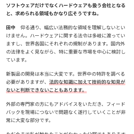
ソフトウェアだけでなくハードウェアも扱う会社となる
と、求められる領域もかなり広そうですね。
田中
仰る通り、幅広い法務的な領域を理解しないとい
けません。ハードウェアに関する法令は多岐に渡ってい
ますし、世界各国にそれぞれの規制があります。国内外
の法律をよく見ながら、特に重要な市場を中心に検討し
ています。
新製品の開発は本当に大変です。世界中の特許を調べる
必要がありますが、
法的な知識に加えて技術的な知見が
ないと判断できないこともあります。
外部の専門家の方にもアドバイスをいただき、フィード
バックを現場につないで問題なく遂行していくことが非
常に大変な部分です。