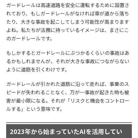
ガードレールは高速道路を安全に運転するために設置さ
れており、もしガードレールがなければ車が道から落ち
たり、大きな事故を起こしてしまう可能性が高まります
よね。私たちが法務に持っているイメージは、まさにこ
のガードレールです。
もしかするとガードレールにぶつかるくらいの事故はあ
るかもしれませんが、それが大きな事故につながらない
ように道筋を引くわけです。
ガードレールが引かれた道筋に沿って走れば、事業のス
ピードが失われることなく、万が一事故が起きた時も被
害が最小限になる。それが「リスクと機会をコントロー
ルする」という意味です。
2023年から始まっていたAIを活用してい