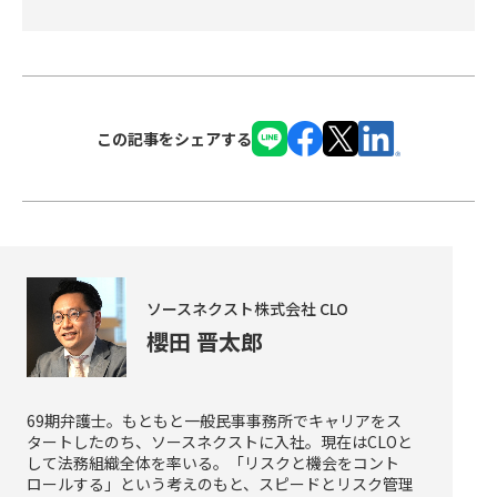
この記事をシェアする
ソースネクスト株式会社 CLO
櫻田 晋太郎
69期弁護士。もともと一般民事事務所でキャリアをス
タートしたのち、ソースネクストに入社。現在はCLOと
して法務組織全体を率いる。「リスクと機会をコント
ロールする」という考えのもと、スピードとリスク管理