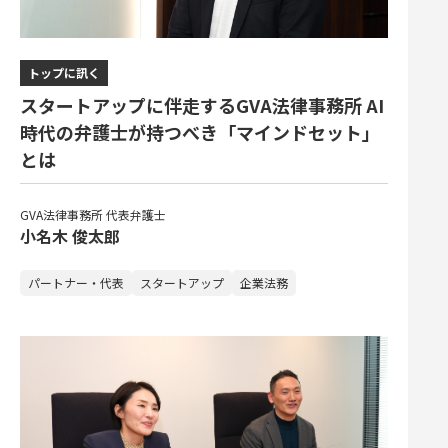
トップに訊く
スタートアップに伴走するGVA法律事務所 AI
時代の弁護士が持つべき「マインドセット」
とは
GVA法律事務所 代表弁護士
小名木 俊太郎
パートナー・代表
スタートアップ
企業法務