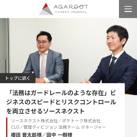
トップに訊く
「法務はガードレールのような存在」ビ
ジネスのスピードとリスクコントロール
を両立させるソースネクスト
ソースネクスト株式会社／ポケトーク株式会社
CLO／管理ディビジョン 法務チーム マネージャー
櫻田 晋太郎様／田中 一樹様