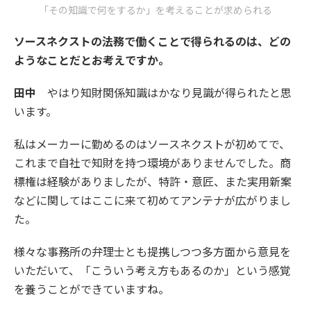
「その知識で何をするか」を考えることが求められる
ソースネクストの法務で働くことで得られるのは、どの
ようなことだとお考えですか。
田中
やはり知財関係知識はかなり見識が得られたと思
います。
私はメーカーに勤めるのはソースネクストが初めてで、
これまで自社で知財を持つ環境がありませんでした。商
標権は経験がありましたが、特許・意匠、また実用新案
などに関してはここに来て初めてアンテナが広がりまし
た。
様々な事務所の弁理士とも提携しつつ多方面から意見を
いただいて、「こういう考え方もあるのか」という感覚
を養うことができていますね。