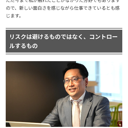
ただ今まで私が触れたことがなかった分野でもあります
ので、新しい面白さを感じながら仕事できているとも感
じます。
リスクは避けるものではなく、コントロー
ルするもの