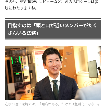
その他、契約管理やレビューなど、AIの活用シーンは多
岐にわたりますね。
目指すのは「頭と口が近いメンバーがたく
さんいる法務」
進歩の速い環境では、「知識がある」だけでは差別化できない。