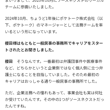
まいりまして、2023年10月にソースネクストのリーガル
チームに参画いたしました。
2024年10月、ちょうど1年後にポケトーク株式会社（以
下、ポケトーク）のマネージャーとして法務チームを率
いるという形になっています。
櫻田様はもともと一般民事の事務所でキャリアをスター
トされたとお聞きしました。
櫻田
そうなんです。一番最初は弁護団事件や医療事件
など、どちらかというと企業側ではなく個人側に立つ弁
護士になることを目指していました。そのため最初の
キャリアはおっしゃる通り一般民事の事務所でした。
ただ、企業法務への憧れもあって、事業会社も実は何社
か受けていたんです。その中の1つがソースネクストだっ
たんですね。