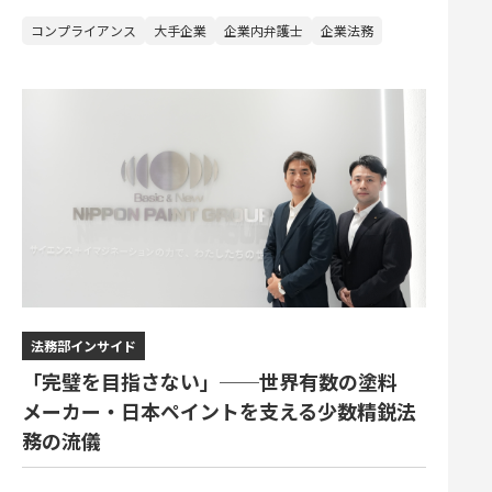
コンプライアンス
大手企業
企業内弁護士
企業法務
法務部インサイド
「完璧を目指さない」──世界有数の塗料
メーカー・日本ペイントを支える少数精鋭法
務の流儀