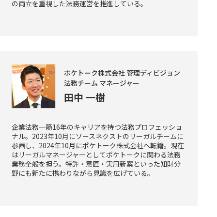
の両立を重視した法務運営を推進している。
ポケトーク株式会社 管理ディビジョン
法務チーム マネージャー
田中 一樹
企業法務一筋16年のキャリアを持つ法務プロフェッショ
ナル。2023年10月にソースネクストのリーガルチームに
参画し、2024年10月にポケトーク株式会社へ転籍。現在
はリーガルマネージャーとしてポケトークに関わる法務
業務全般を担う。特許・意匠・実用新案といった知財分
野にも新たに携わりながら見識を広げている。