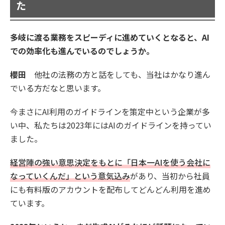
た
多岐に渡る業務をスピーディに進めていくとなると、AI
での効率化も進んでいるのでしょうか。
櫻田
他社の法務の方と話をしても、当社はかなり進ん
でいる方だなと思います。
今まさにAI利用のガイドラインを策定中という企業が多
い中、私たちは2023年にはAIのガイドラインを持ってい
ました。
経営陣の強い意思決定をもとに「日本一AIを使う会社に
なっていくんだ」という意気込み
があり、当初から社員
にも有料版のアカウントを配布してどんどん利用を進め
ています。