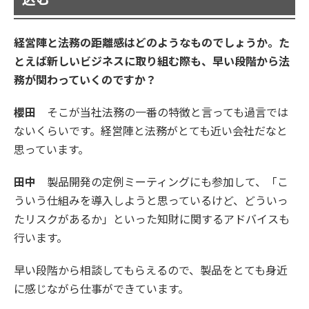
経営陣と法務の距離感はどのようなものでしょうか。た
とえば新しいビジネスに取り組む際も、早い段階から法
務が関わっていくのですか？
櫻田
そこが当社法務の一番の特徴と言っても過言では
ないくらいです。経営陣と法務がとても近い会社だなと
思っています。
田中
製品開発の定例ミーティングにも参加して、「こ
ういう仕組みを導入しようと思っているけど、どういっ
たリスクがあるか」といった知財に関するアドバイスも
行います。
早い段階から相談してもらえるので、製品をとても身近
に感じながら仕事ができています。