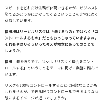
スピードをどれだけ法務が体現できるかが、ビジネスに
勝てるかどうかにかかってくるということを非常に強く
意識しています。
櫻田様はリーガルリスクは「避けるもの」ではなく「コ
ントロールするもの」だともおっしゃっていますよね。
それもやはりそういった考えが根本にあってのことで
しょうか。
櫻田
仰る通りです。我々は「リスクと機会をコント
ロールする」ということをテーマに掲げて業務に臨んで
います。
リスクを100％コントロールすることは困難なことかも
しれませんが、できる限りコントロールできるような状
態にするイメージが近いでしょうか。