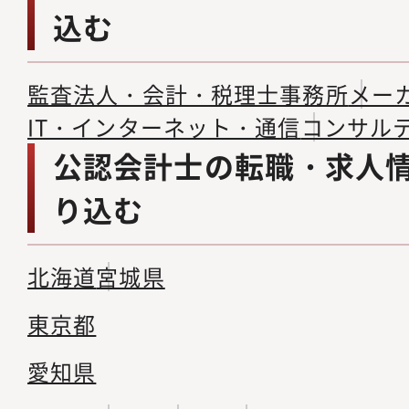
込む
監査法人・会計・税理士事務所
メー
IT・インターネット・通信
コンサル
公認会計士の転職・求人
り込む
北海道
宮城県
東京都
愛知県