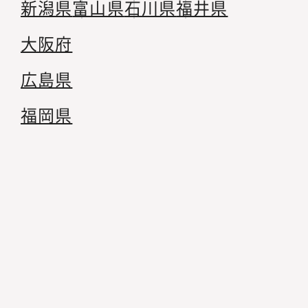
新潟県
富山県
石川県
福井県
大阪府
広島県
福岡県