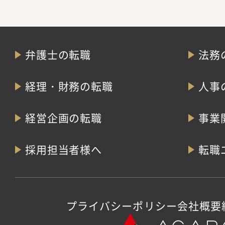
弁護士の転職
法務
経理・財務の転職
人事
経営企画の転職
事業
採用担当者様へ
転職
プライバシーポリシー
会社概要