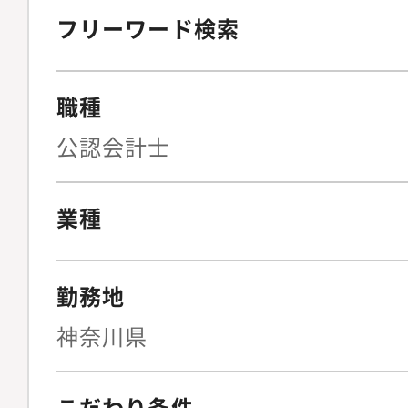
フリーワード検索
職種
公認会計士
業種
勤務地
神奈川県
こだわり条件