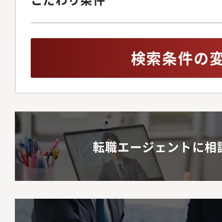
検索条件の
転職エージェントに相