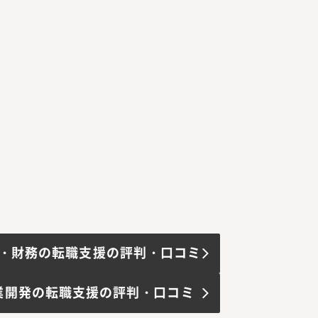
・財務の転職支援の評判・口コミ
業開発の転職支援の評判・口コミ