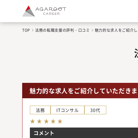
TOP
法務の転職支援の評判・口コミ
魅力的な求人をご紹介し
魅力的な求人をご紹介していただきま
法務
ITコンサル
30代
★ ★ ★ ★ ★
コメント