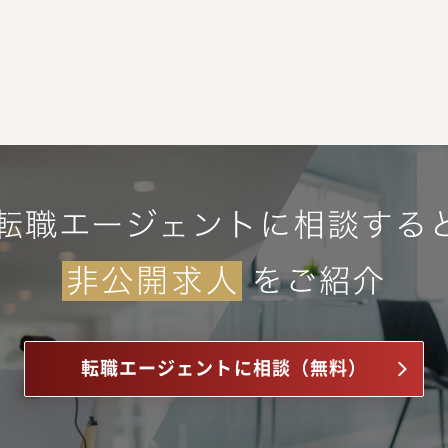
転職エージェントに相談（無料）