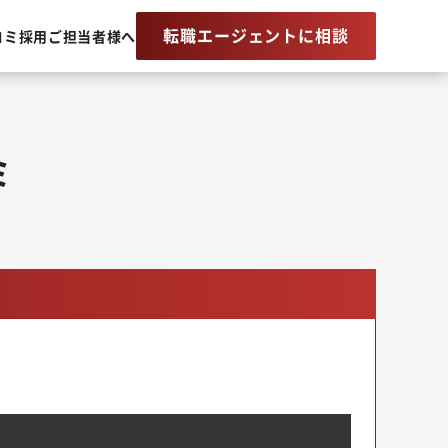
転職エージェントに相談
コミ
採用ご担当者様へ
ミ