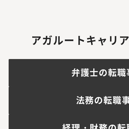
アガルートキャリ
弁護士の転職
法務の転職
経理・財務の転