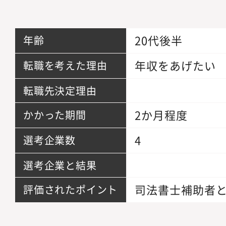
20代後半
年齢
年収をあげたい
転職を考えた理由
転職先決定理由
2か月程度
かかった期間
4
選考企業数
選考企業と結果
司法書士補助者
評価されたポイント