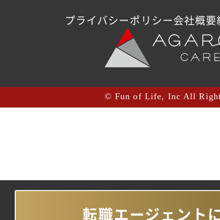
プライバシーポリシー
会社概要
© Fun of Life, Inc All Righ
転職エージェント