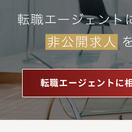
転職エージェントに