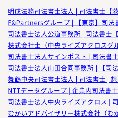
舞鶴中央司法書士法人 | 司法書士 | 想