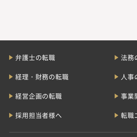
弁護士の転職
法務
経理・財務の転職
人事
経営企画の転職
事業
採用担当者様へ
転職