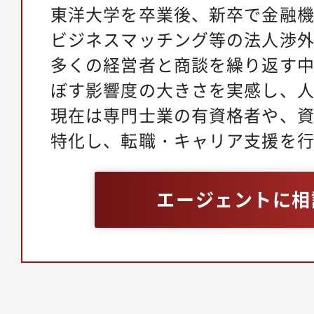
東洋大学を卒業後、新卒で金融
ビジネスマッチング等の法人渉
多くの経営者と商談を繰り返す
ぼす影響度の大きさを実感し、
現在は専門士業の有資格者や、
特化し、転職・キャリア支援を
エージェントに相