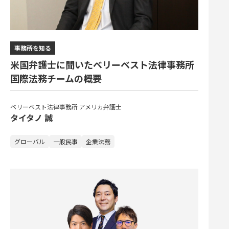
事務所を知る
米国弁護士に聞いたベリーベスト法律事務所
国際法務チームの概要
ベリーベスト法律事務所 アメリカ弁護士
タイタノ 誠
グローバル
一般民事
企業法務