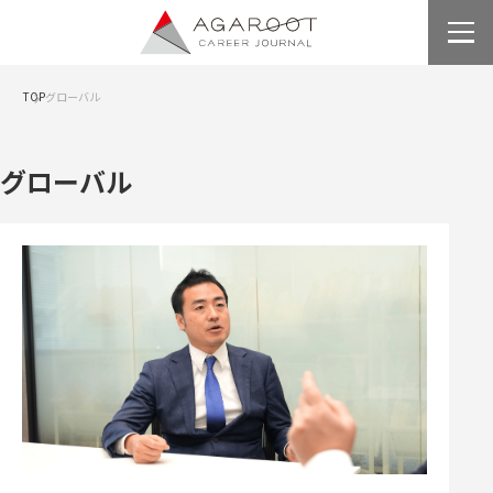
TOP
グローバル
グローバル