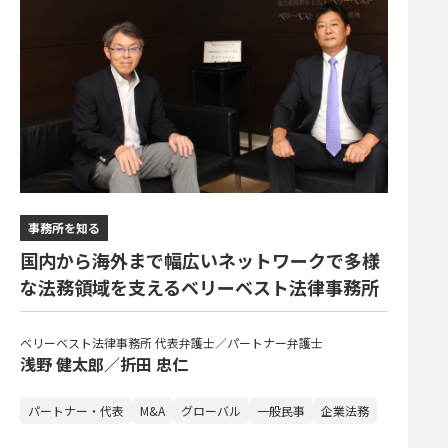
事務所を知る
国内から海外まで幅広いネットワークで多様
な法務領域を支えるベリーベスト法律事務所
ベリーベスト法律事務所 代表弁護士／パートナー弁護士
浅野 健太郎／折田 忠仁
パートナー・代表
M&A
グローバル
一般民事
企業法務