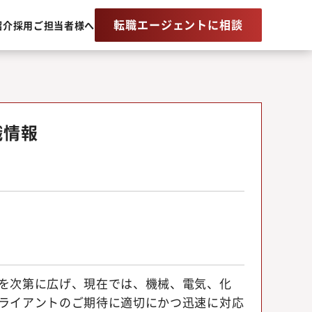
転職エージェントに相談
紹介
採用ご担当者様へ
職情報
を次第に広げ、現在では、機械、電気、化
ライアントのご期待に適切にかつ迅速に対応