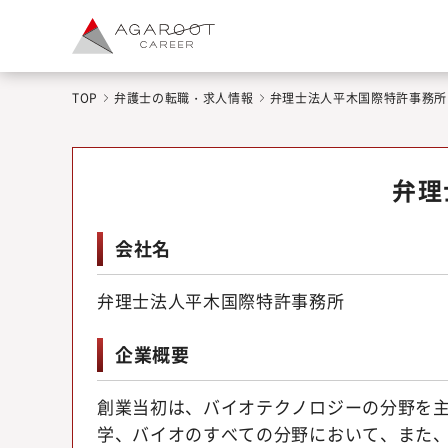
TOP
弁護士の転職・求人情報
弁理士法人平木国際特許事務所
弁理
会社名
弁理士法人平木国際特許事務所
企業概要
創業当初は、バイオテクノロジーの分野を
学、バイオのすべての分野において、また