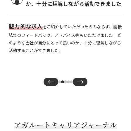
か、十分に理解しながら活動できました
魅力的な求人
をご紹介していただいたのみならず、面接
結果のフィードバック、アドバイス等もいただけました。ど
のような会社が自分にとって良いのか、十分に理解しながら
活動することができました。
←
→
アガルートキャリアジャーナル