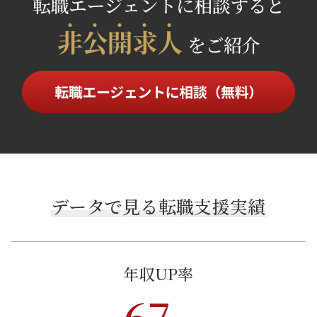
データで見る転職支援実績
年収UP率
67