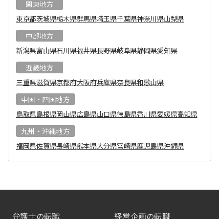
関東地方
東京都
茨城県
栃木県
群馬県
埼玉県
千葉県
神奈川県
山梨県
中部地方
新潟県
富山県
石川県
福井県
長野県
岐阜県
静岡県
愛知県
近畿地方
三重県
滋賀県
京都府
大阪府
兵庫県
奈良県
和歌山県
中国・四国地方
鳥取県
島根県
岡山県
広島県
山口県
徳島県
香川県
愛媛県
高知県
九州・沖縄地方
福岡県
佐賀県
長崎県
熊本県
大分県
宮崎県
鹿児島県
沖縄県
弁護士の転職
経営企画の転職