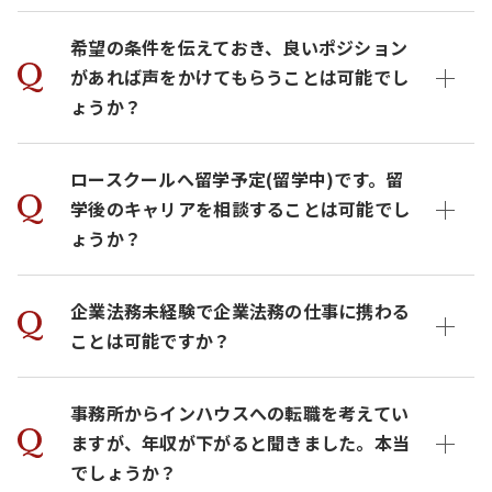
希望の条件を伝えておき、良いポジション
があれば声をかけてもらうことは可能でし
ょうか？
ロースクールへ留学予定(留学中)です。留
学後のキャリアを相談することは可能でし
ょうか？
企業法務未経験で企業法務の仕事に携わる
ことは可能ですか？
事務所からインハウスへの転職を考えてい
ますが、年収が下がると聞きました。本当
でしょうか？