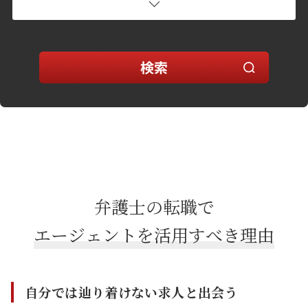
弁護士の転職で
エージェントを
活用すべき理由
自分では辿り着けない求人と出会う