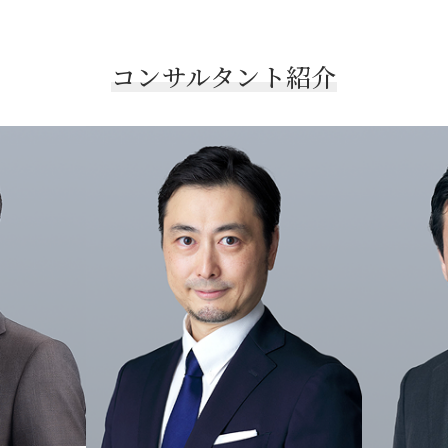
コンサルタント紹介