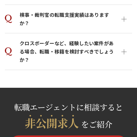
検事・裁判官の転職支援実績はあります
か？
クロスボーダーなど、経験したい案件があ
る場合、転職・移籍を検討すべきでしょう
か？