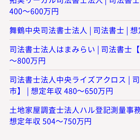
400～600万円
舞鶴中央司法書士法人 | 司法書士 | 想
司法書士法人はまみらい | 司法書士【神
～800万円
司法書士法人中央ライズアクロス | 
市】 | 想定年収 480～650万円
土地家屋調査士法人ハル登記測量事務所 
想定年収 504～750万円