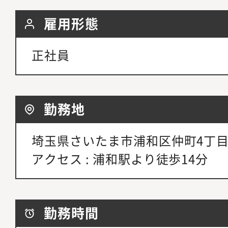
雇用形態
正社員
勤務地
埼玉県さいたま市浦和区仲町4丁目2-
アクセス : 浦和駅より徒歩14分
勤務時間