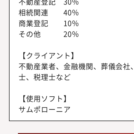
不動産登記 30％
相続関連 40％
商業登記 10％
その他 20％
【クライアント】
不動産業者、金融機関、葬儀会社
士、税理士など
【使用ソフト】
サムポローニア