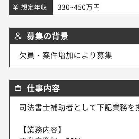
330~450万円
想定年収
募集の背景
欠員・案件増加により募集
仕事内容
司法書士補助者として下記業務を
【業務内容】