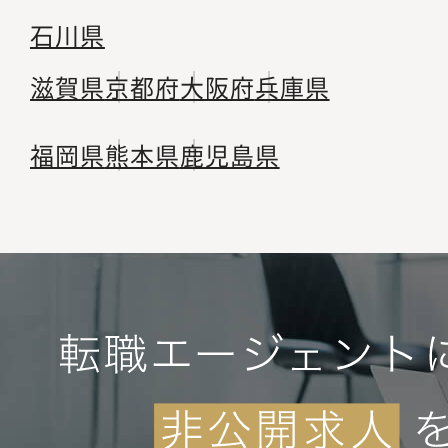
石川県
滋賀県
京都府
大阪府
兵庫県
福岡県
熊本県
鹿児島県