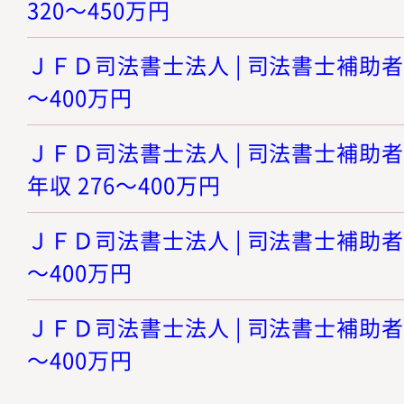
320～450万円
ＪＦＤ司法書士法人 | 司法書士補助者【
～400万円
ＪＦＤ司法書士法人 | 司法書士補助者
年収 276～400万円
ＪＦＤ司法書士法人 | 司法書士補助者【
～400万円
ＪＦＤ司法書士法人 | 司法書士補助者【
～400万円