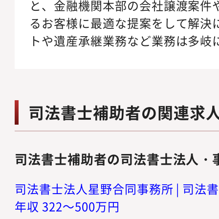
と、金融機関本部の会社譲渡案件
るお客様に最適な提案をして解決
トや遺産承継業務など業務は多岐
司法書士補助者の関連求
司法書士補助者の司法書士法人・
司法書士法人星野合同事務所 | 司法書
年収 322～500万円