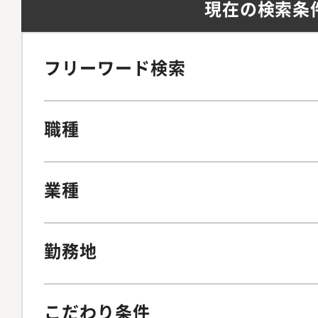
現在の検索条
フリーワード検索
職種
業種
勤務地
こだわり条件