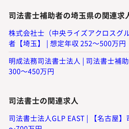
司法書士補助者の埼玉県の関連求
株式会社士（中央ライズアクロスグルー
者【埼玉】 | 想定年収 252～500万円
明成法務司法書士法人 | 司法書士補助
300～450万円
司法書士の関連求人
司法書士法人GLP EAST | 【名古屋】
～700万円