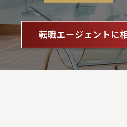
転職エージェントに