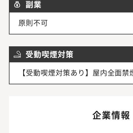
副業
原則不可
受動喫煙対策
【受動喫煙対策あり】屋内全面禁
企業情報