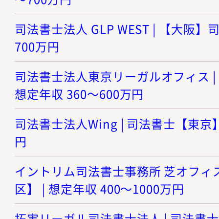
司法書士法人 GLP WEST | 【大阪】司
700万円
司法書士法人東京リーガルオフィス | 
想定年収 360～600万円
司法書士法人Wing | 司法書士【東京】 
円
イントリム司法書士事務所 芝オフィス
区】 | 想定年収 400～1000万円
拓実リーガル司法書士法人 | 司法書士