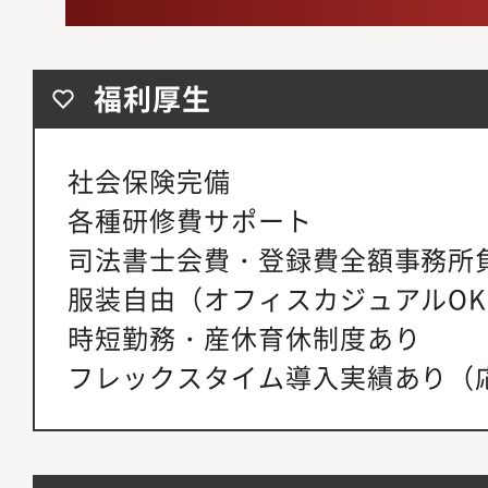
福利厚生
社会保険完備
各種研修費サポート
司法書士会費・登録費全額事務所
服装自由（オフィスカジュアルO
時短勤務・産休育休制度あり
フレックスタイム導入実績あり（