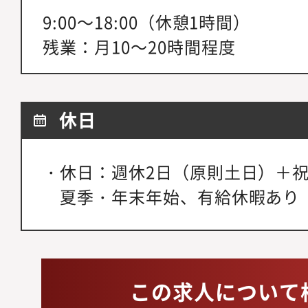
9:00～18:00（休憩1時間）
残業：月10～20時間程度
休日
・休日：週休2日（原則土日）＋祝
夏季・年末年始、有給休暇あり
この求人について