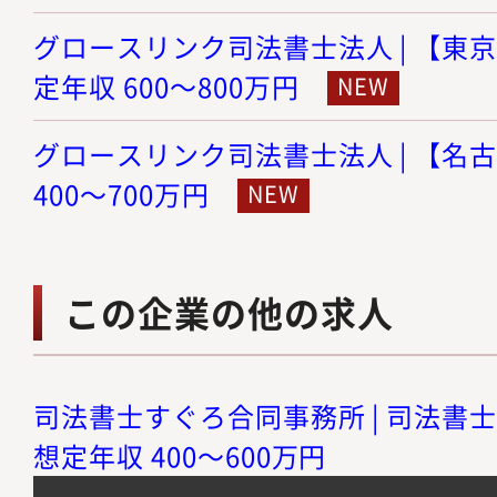
グロースリンク司法書士法人 | 【東京
定年収 600～800万円
グロースリンク司法書士法人 | 【名古
400～700万円
この企業の他の求人
司法書士すぐろ合同事務所 | 司法書士
想定年収 400～600万円