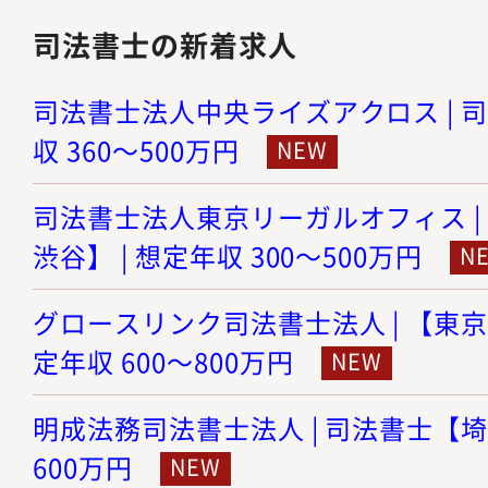
司法書士の新着求人
司法書士法人中央ライズアクロス | 司
収 360～500万円
司法書士法人東京リーガルオフィス |
渋谷】 | 想定年収 300～500万円
グロースリンク司法書士法人 | 【東京
定年収 600～800万円
明成法務司法書士法人 | 司法書士【埼玉
600万円