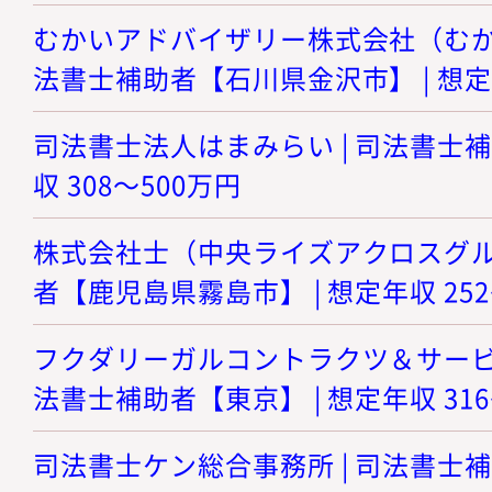
むかいアドバイザリー株式会社（むかい
法書士補助者【石川県金沢市】 | 想定年
司法書士法人はまみらい | 司法書士補
収 308～500万円
株式会社士（中央ライズアクロスグルー
者【鹿児島県霧島市】 | 想定年収 252
フクダリーガルコントラクツ＆サービシ
法書士補助者【東京】 | 想定年収 316
司法書士ケン総合事務所 | 司法書士補