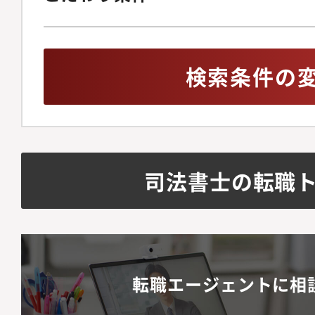
検索条件の
司法書士の転職
転職エージェントに相