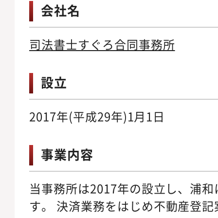
会社名
司法書士すぐろ合同事務所
設立
2017年(平成29年)1月1日
事業内容
当事務所は2017年の設立し、浦
す。 決済業務をはじめ不動産登記