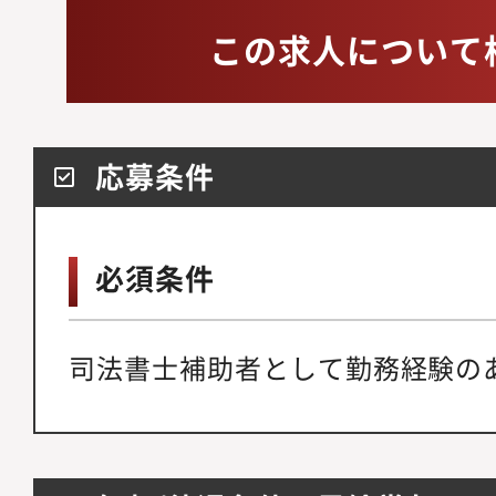
この求人について
応募条件
必須条件
司法書士補助者として勤務経験の