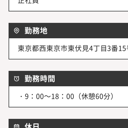
勤務地
東京都西東京市東伏見4丁目3番15
勤務時間
・9：00～18：00（休憩60分）
休日