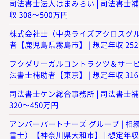
司法書士法人はまみらい | 司法書士補
収 308～500万円
株式会社士（中央ライズアクロスグルー
者【鹿児島県霧島市】 | 想定年収 252
フクダリーガルコントラクツ＆サービシ
法書士補助者【東京】 | 想定年収 316
司法書士ケン総合事務所 | 司法書士補
320～450万円
アンバーパートナーズ グループ | 
書士）【神奈川県大和市】 | 想定年収 