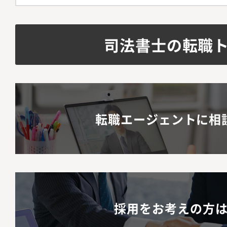
司法書士の転職
転職エージェントに相
採用をお考えの方