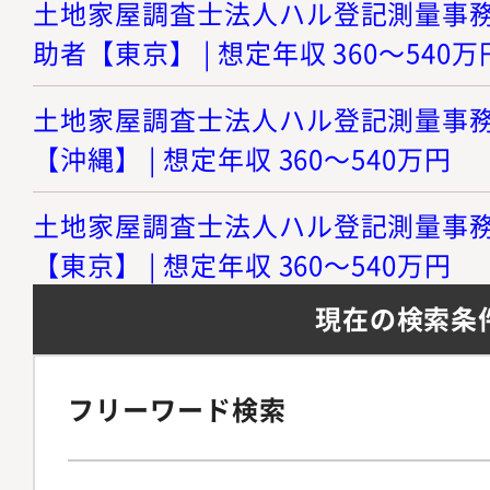
土地家屋調査士法人ハル登記測量事務所
助者【東京】 | 想定年収 360～540万
土地家屋調査士法人ハル登記測量事務所
【沖縄】 | 想定年収 360～540万円
土地家屋調査士法人ハル登記測量事務所
【東京】 | 想定年収 360～540万円
現在の検索条
フリーワード検索