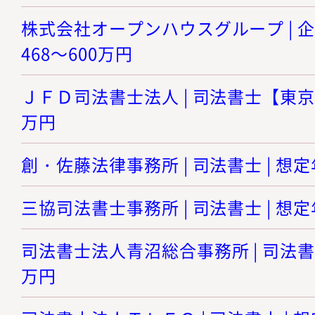
株式会社オープンハウスグループ | 企
468～600万円
ＪＦＤ司法書士法人 | 司法書士【東京】 
万円
創・佐藤法律事務所 | 司法書士 | 想定年
三協司法書士事務所 | 司法書士 | 想定年
司法書士法人青沼総合事務所 | 司法書士 
万円