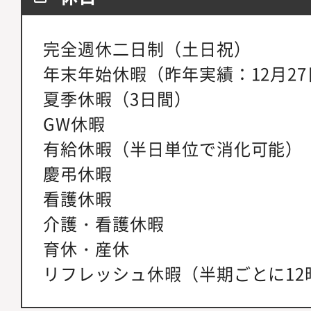
完全週休二日制（土日祝）
年末年始休暇（昨年実績：12月27
夏季休暇（3日間）
GW休暇
有給休暇（半日単位で消化可能）
慶弔休暇
看護休暇
介護・看護休暇
育休・産休
リフレッシュ休暇（半期ごとに12