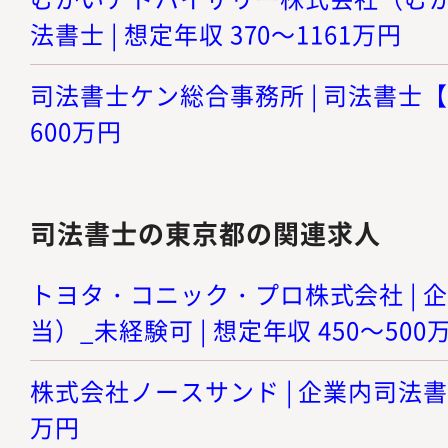
法書士 | 想定年収 370～1161万円
司法書士ケン総合事務所 | 司法書士【東
600万円
司法書士の東京都の関連求人
トヨタ・コニック・プロ株式会社 | 
当）_未経験可 | 想定年収 450～500
株式会社ノースサンド | 企業内司法書士 
万円