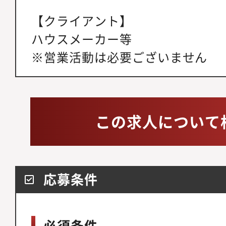
【クライアント】
ハウスメーカー等
※営業活動は必要ございません
この求人について
応募条件
必須条件