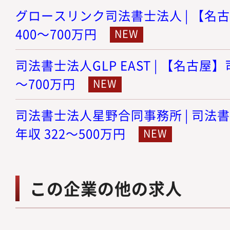
グロースリンク司法書士法人 | 【名古
400～700万円
司法書士法人GLP EAST | 【名古屋】
～700万円
司法書士法人星野合同事務所 | 司法書
年収 322～500万円
この企業の他の求人