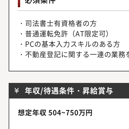
・司法書士有資格者の方
・普通運転免許（AT限定可）
・PCの基本入力スキルのある方
・不動産登記に関する一連の業務
年収/待遇条件・昇給賞与
想定年収 504~750万円