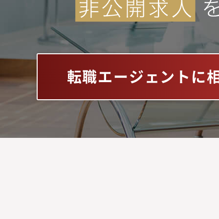
転職エージェントに