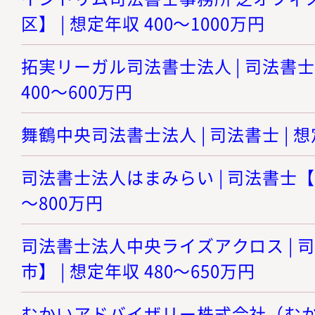
区】 | 想定年収 400～1000万円
拓実リーガル司法書士法人 | 司法書士
400～600万円
舞鶴中央司法書士法人 | 司法書士 | 想
司法書士法人はまみらい | 司法書士【神
～800万円
司法書士法人中央ライズアクロス | 
市】 | 想定年収 480～650万円
むかいアドバイザリー株式会社（むかい