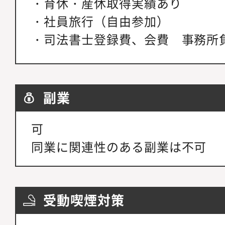
・育休・産休取得実績あり
・社員旅行（自由参加）
・司法書士登録費、会費 事務所
副業
可
同業に関連性のある副業は不可
受動喫煙対策