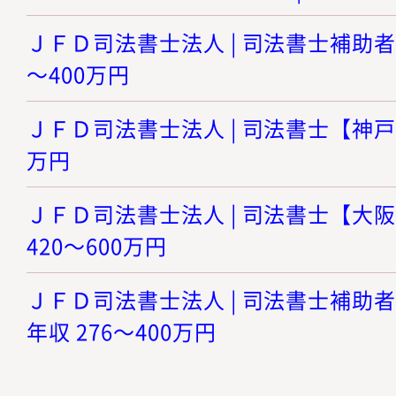
ＪＦＤ司法書士法人 | 司法書士補助者【
～400万円
ＪＦＤ司法書士法人 | 司法書士【神戸】 
万円
ＪＦＤ司法書士法人 | 司法書士【大阪
420～600万円
ＪＦＤ司法書士法人 | 司法書士補助者
年収 276～400万円