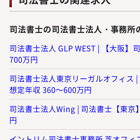
司法書士の司法書士法人・事務所
司法書士法人 GLP WEST | 【大阪】司
700万円
司法書士法人東京リーガルオフィス | 
想定年収 360～600万円
司法書士法人Wing | 司法書士【東京】 
円
イントリム司法書士事務所 芝オフィス