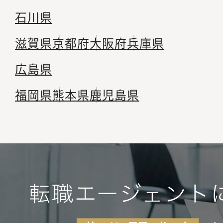
石川県
滋賀県
京都府
大阪府
兵庫県
広島県
福岡県
熊本県
鹿児島県