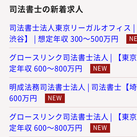
司法書士の新着求人
司法書士法人東京リーガルオフィス |
渋谷】 | 想定年収 300～500万円
グロースリンク司法書士法人 | 【東京
定年収 600～800万円
明成法務司法書士法人 | 司法書士【埼玉
600万円
グロースリンク司法書士法人 | 【東京
定年収 600～800万円