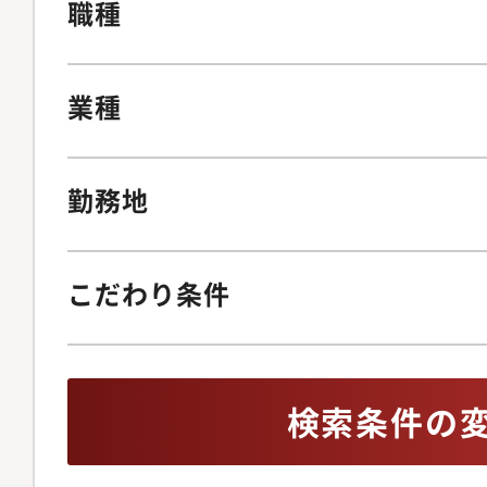
職種
業種
勤務地
こだわり条件
検索条件の