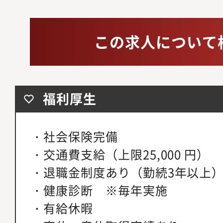
この求人について
福利厚生
・社会保険完備
・交通費支給（上限25,000 円）
・退職金制度あり（勤続3年以上
・健康診断 ※毎年実施
・有給休暇