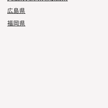
広島県
福岡県