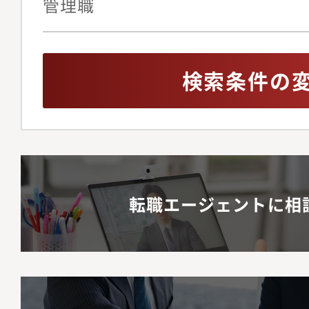
管理職
検索条件の
転職エージェントに相