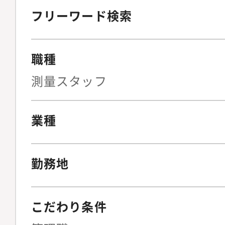
フリーワード検索
職種
測量スタッフ
業種
勤務地
こだわり条件