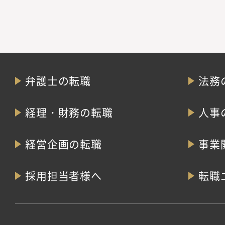
弁護士の転職
法務
経理・財務の転職
人事
経営企画の転職
事業
採用担当者様へ
転職