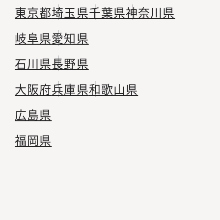
東京都
埼玉県
千葉県
神奈川県
岐阜県
愛知県
石川県
長野県
大阪府
兵庫県
和歌山県
広島県
福岡県