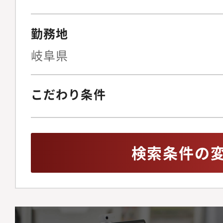
勤務地
岐阜県
こだわり条件
検索条件の