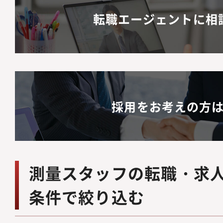
転職エージェントに相
採用をお考えの方
測量スタッフの転職・求
条件で絞り込む