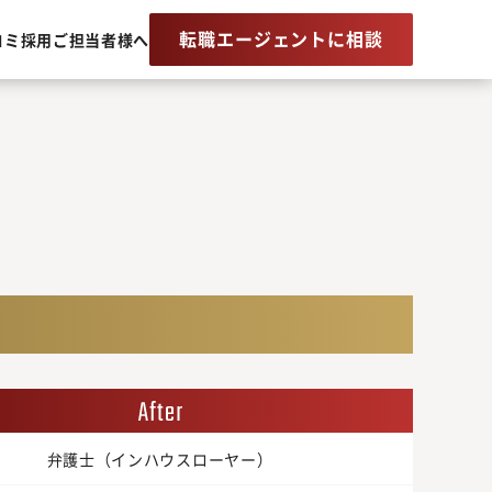
転職エージェントに相談
コミ
採用ご担当者様へ
弁護士（インハウスローヤー）