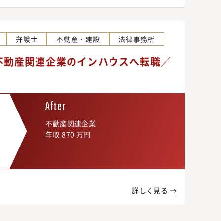
弁護士
不動産・建設
法律事務所
不動産関連企業のインハウスへ転職／
不動産関連企業
年収 870 万円
詳しく見る →