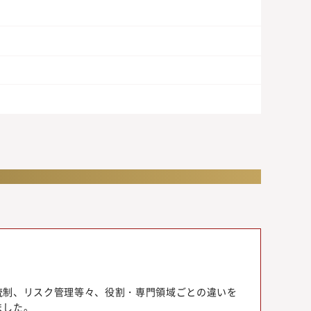
統制、リスク管理等々、役割・専門領域ごとの違いを
ました。