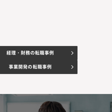
経理・財務の転職事例
事業開発の転職事例