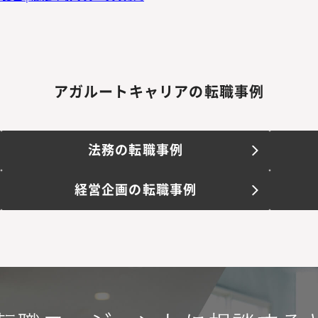
アガルートキャリアの転職事例
法務の転職事例
経営企画の転職事例