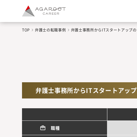
TOP
弁護士の転職事例
弁護士事務所からITスタートアップの
弁護士事務所からITスタートアップ
職種