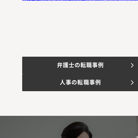
弁護士の転職事例
人事の転職事例