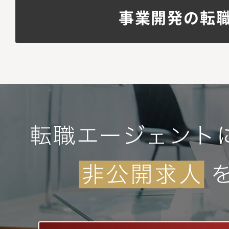
事業開発の転