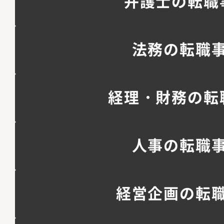
弁護士の転職
法務の転職
経理・財務の転
人事の転職
経営企画の転