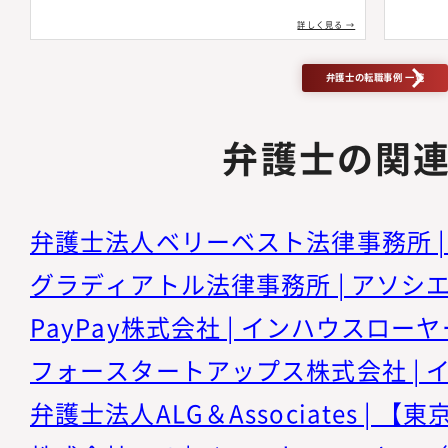
詳しく見る →
弁護士の転職事例 一覧
弁護士の関