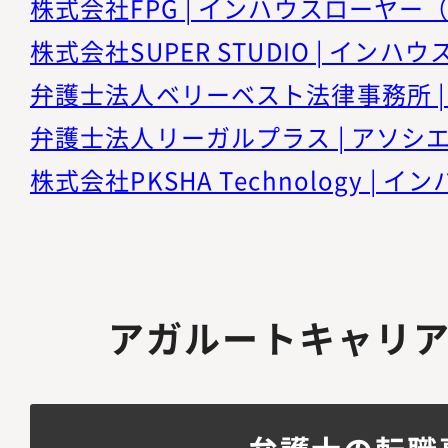
アガルートキャリ