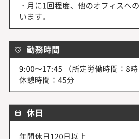
・月に1回程度、他のオフィスへ
います。
勤務時間
9:00～17:45 （所定労働時間：8
休憩時間：45分
休日
年間休日120日以上