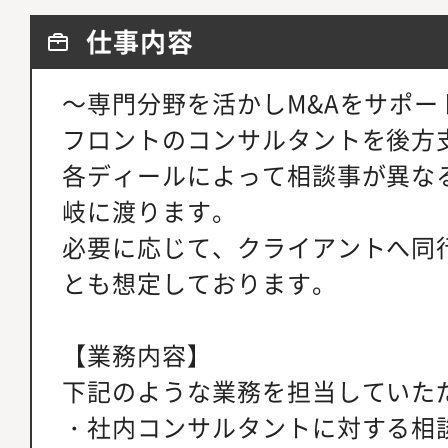
仕事内容
～専門分野を活かしM&Aをサポー
フロントのコンサルタントを後方
各ディールによって相談事が異な
岐に渡ります。
必要に応じて、クライアントへ同
とも想定しております。
【業務内容】
下記のような業務を担当していた
・社内コンサルタントに対する相