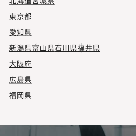
北海道
宮城県
東京都
愛知県
新潟県
富山県
石川県
福井県
大阪府
広島県
福岡県