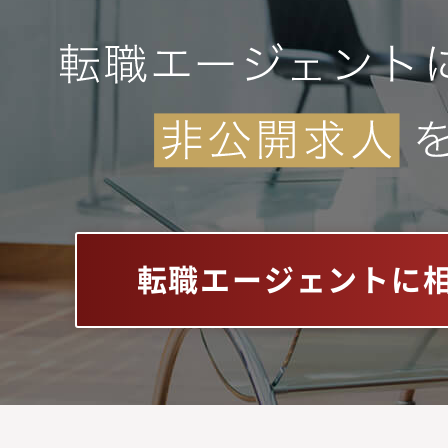
転職エージェントに