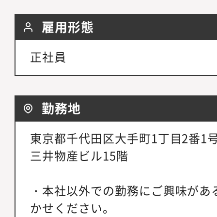
雇用形態
正社員
勤務地
東京都千代田区大手町1丁目2番1
三井物産ビル15階
・本社以外での勤務にご興味があ
かせください。