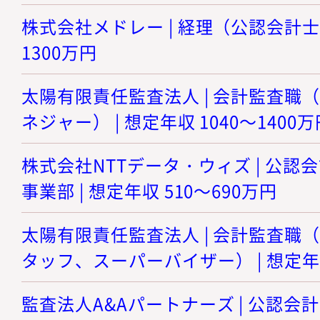
株式会社メドレー | 経理（公認会計士選
1300万円
太陽有限責任監査法人 | 会計監査職
ネジャー） | 想定年収 1040～1400万
株式会社NTTデータ・ウィズ | 公認
事業部 | 想定年収 510～690万円
太陽有限責任監査法人 | 会計監査職
タッフ、スーパーバイザー） | 想定年収
監査法人A&Aパートナーズ | 公認会計士 