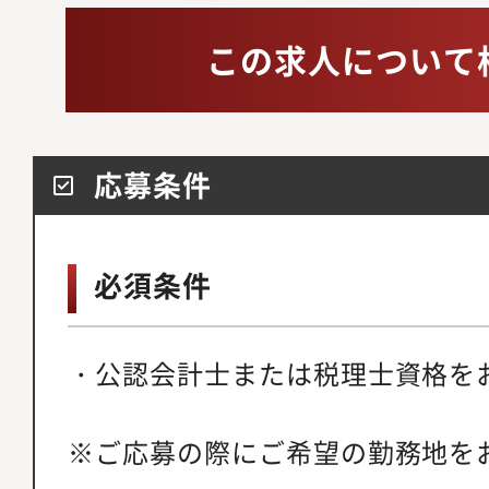
この求人について
応募条件
必須条件
・公認会計士または税理士資格を
※ご応募の際にご希望の勤務地を