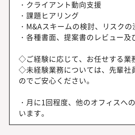
・クライアント動向支援
・課題ヒアリング
・M&Aスキームの検討、リスクの
・各種書面、提案書のレビュー及
◇ご経験に応じて、お任せする業
◇未経験業務については、先輩社
のでご安心ください。
・月に1回程度、他のオフィスへ
います。