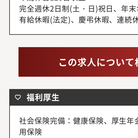
完全週休2日制(土・日)祝日、年末年始休
有給休暇(法定)、慶弔休暇、連続休
この求人について
福利厚生
社会保険完備：健康保険、厚生年
用保険