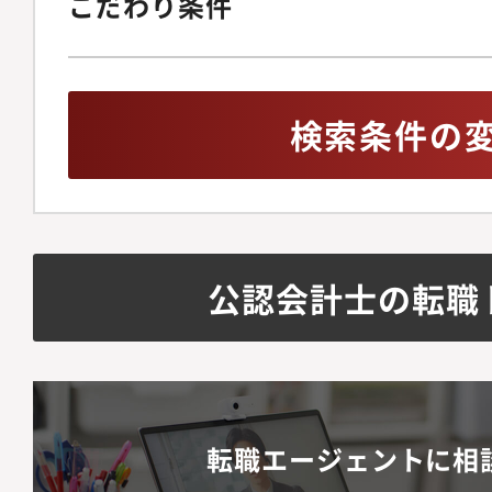
こだわり条件
検索条件の
公認会計士の転職
転職エージェントに相