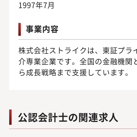
1997年7月
事業内容
株式会社ストライクは、東証プライ
介専業企業です。全国の金融機関
ら成長戦略まで支援しています。
公認会計士の関連求人