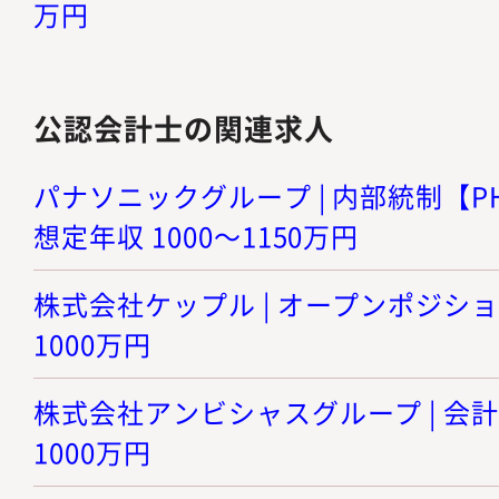
万円
公認会計士の関連求人
パナソニックグループ | 内部統制【PH
想定年収 1000～1150万円
株式会社ケップル | オープンポジション 
1000万円
株式会社アンビシャスグループ | 会計士 
1000万円