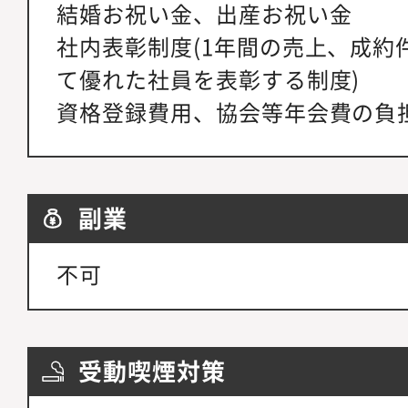
結婚お祝い金、出産お祝い金
社内表彰制度(1年間の売上、成約
て優れた社員を表彰する制度)
資格登録費用、協会等年会費の負
副業
不可
受動喫煙対策