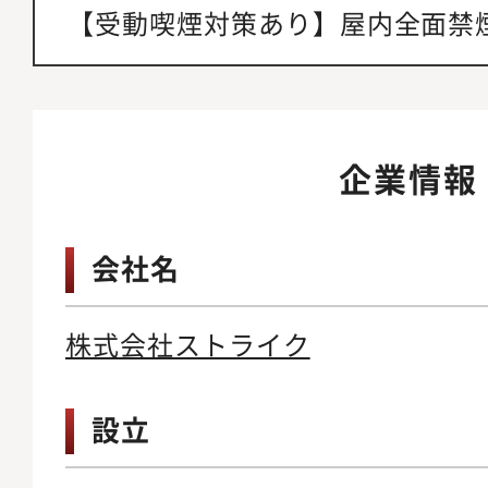
【受動喫煙対策あり】屋内全面禁
企業情報
会社名
株式会社ストライク
設立