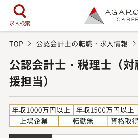
求人検索
TOP
公認会計士の転職・求人情報
公認会計士・税理士（対
援担当）
年収1000万円以上
年収1500万円以上
上場企業
転勤無
資格取