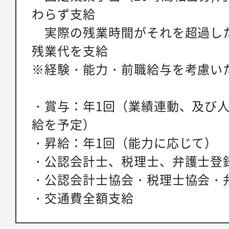
わらず支給
実際の残業時間がそれを超過し
残業代を支給
※経験・能力・前職給与を考慮い
・賞与：年1回（業績連動、及び
給を予定）
・昇給：年1回（能力に応じて）
・公認会計士、税理士、弁護士登
・公認会計士協会・税理士協会・
・交通費全額支給