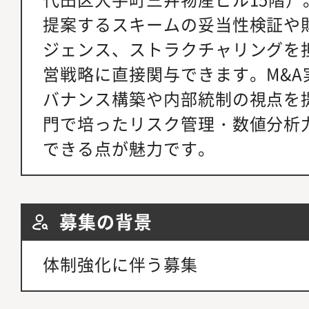
提案するスキームの妥当性検証や
ジェンス、ストラクチャリングを
営戦略に直接関与できます。M&A
バナンス構築や内部統制の視点を
門で培ったリスク管理・数値分析
できる点が魅力です。
募集の背景
体制強化に伴う募集