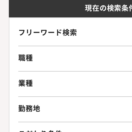
現在の検索条
フリーワード検索
職種
業種
勤務地