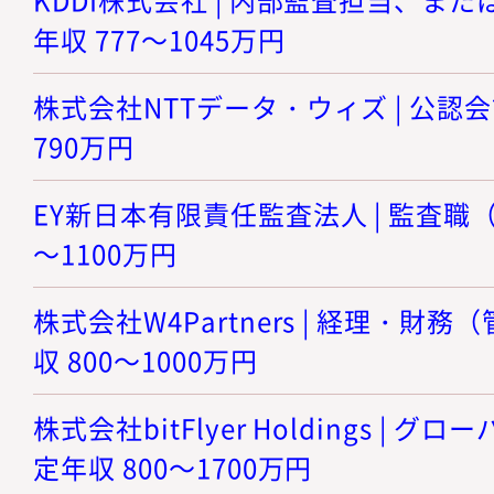
年収 777～1045万円
株式会社NTTデータ・ウィズ | 公認会計
790万円
EY新日本有限責任監査法人 | 監査職（シ
～1100万円
株式会社W4Partners | 経理・財務
収 800～1000万円
株式会社bitFlyer Holdings | グ
定年収 800～1700万円