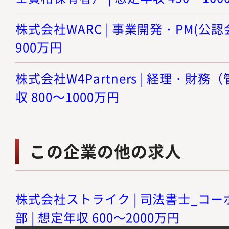
株式会社WARC | 事業開発・PM(公認会
900万円
株式会社W4Partners | 経理・財務
収 800～1000万円
この企業の他の求人
株式会社ストライク | 司法書士_コ
部 | 想定年収 600～2000万円