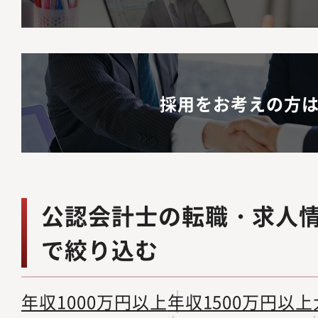
採用をお考えの方
公認会計士の転職・求人
で絞り込む
年収1000万円以上
年収1500万円以上