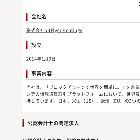
会社名
株式会社bitFlyer Holdings
設立
2014年1月9日
事業内容
当社は、「ブロックチェーンで世界を簡単に。」を創業
ン等の仮想通貨取引プラットフォームにおいて、世界最
持しています。日本、米国（US）、欧州（EU）の3つ
公認会計士の関連求人