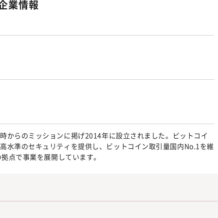
企業情報
時からのミッションに掲げ2014年に設立されました。ビットコイ
高水準のセキュリティを提供し、ビットコイン取引量国内No.1を維
の拠点で事業を展開しています。