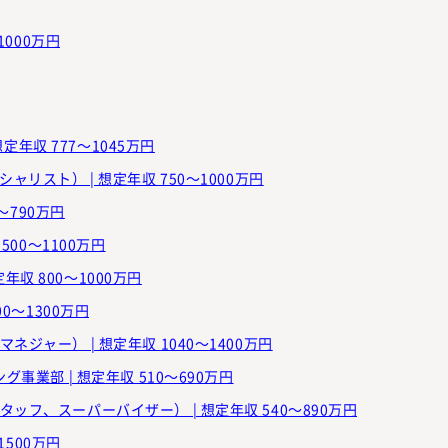
1000万円
想定年収 777～1045万円
リスト） | 想定年収 750～1000万円
～790万円
500～1100万円
定年収 800～1000万円
0～1300万円
ジャー） | 想定年収 1040～1400万円
事業部 | 想定年収 510～690万円
ッフ、スーパーバイザー） | 想定年収 540～890万円
1500万円