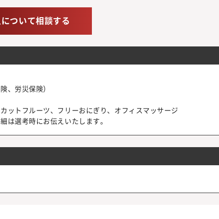
人について相談する
保険、労災保険）
、カットフルーツ、フリーおにぎり、オフィスマッサージ
詳細は選考時にお伝えいたします。