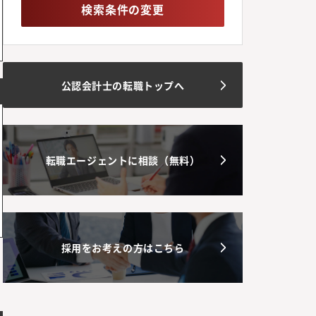
検索条件の変更
公認会計士の転職トップへ
転職エージェントに相談（無料）
採用をお考えの方はこちら