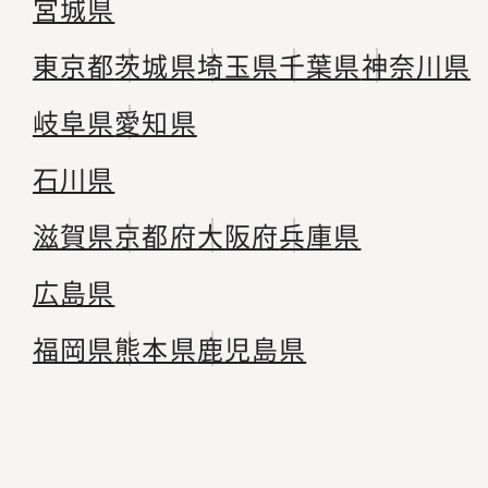
宮城県
東京都
茨城県
埼玉県
千葉県
神奈川県
岐阜県
愛知県
石川県
滋賀県
京都府
大阪府
兵庫県
広島県
福岡県
熊本県
鹿児島県