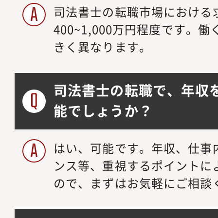
司法書士の転職市場における
400~1,000万円程度です
きく異なります。
司法書士の転職で、年収
能でしょうか？
はい、可能です。年収、仕事
ンス等、重視するポイントに
ので、まずはお気軽にご相談