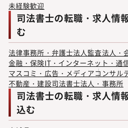
未経験歓迎
司法書士の転職・求人情
む
法律事務所・弁護士法人
監査法人・
金融・保険
IT・インターネット・通
マスコミ・広告・メディア
コンサル
不動産・建設
司法書士法人・事務所
司法書士の転職・求人情
込む