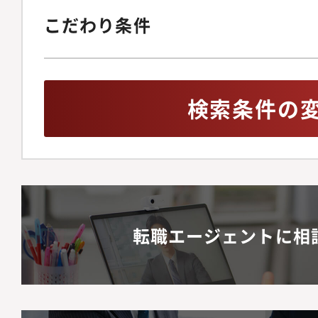
こだわり条件
検索条件の
転職エージェントに相