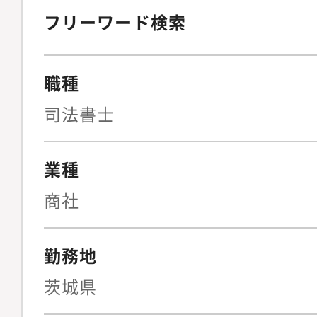
フリーワード検索
職種
司法書士
業種
商社
勤務地
茨城県