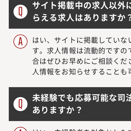
サイト掲載中の求人以外
らえる求人はありますか
はい、サイトに掲載していな
す。求人情報は流動的ですの
合はぜひお早めにご相談くだ
人情報をお知らせすることも
未経験でも応募可能な司
ありますか？