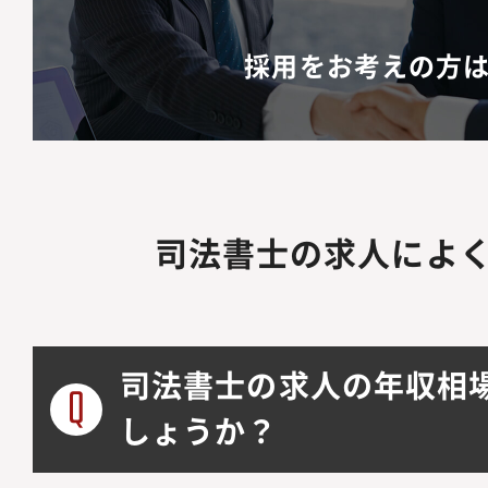
採用をお考えの方
司法書士の求人によ
司法書士の求人の年収相
しょうか？