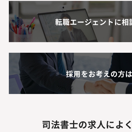
転職エージェントに相
採用をお考えの方
司法書士の求人によ