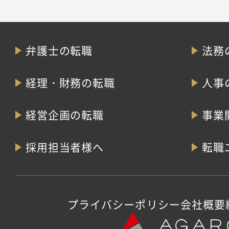
弁護士の転職
法務
経理・財務の転職
人事
経営企画の転職
事業
採用担当者様へ
転職
プライバシーポリシー
会社概要