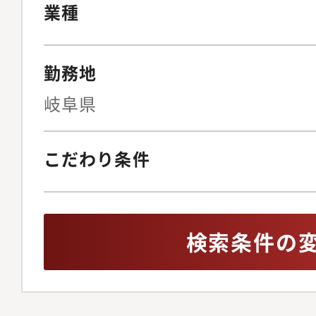
業種
勤務地
岐阜県
こだわり条件
検索条件の