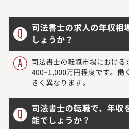
司法書士の求人の年収相
しょうか？
司法書士の転職市場における
400~1,000万円程度です
きく異なります。
司法書士の転職で、年収
能でしょうか？