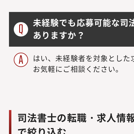
未経験でも応募可能な司
ありますか？
はい、未経験者を対象とした
お気軽にご相談ください。
司法書士の転職・求人情
で絞り込む