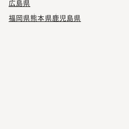
広島県
福岡県
熊本県
鹿児島県