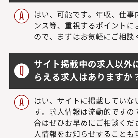
はい、可能です。年収、仕事
ンス等、重視するポイントに
ので、まずはお気軽にご相談
サイト掲載中の求人以外
らえる求人はありますか
はい、サイトに掲載していな
す。求人情報は流動的ですの
合はぜひお早めにご相談くだ
人情報をお知らせすることも