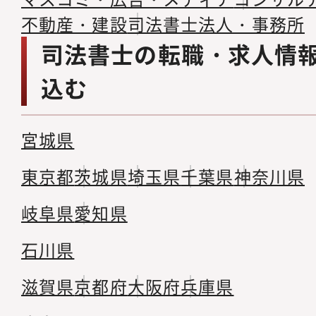
不動産・建設
司法書士法人・事務所
司法書士の転職・求人情
込む
宮城県
東京都
茨城県
埼玉県
千葉県
神奈川県
岐阜県
愛知県
石川県
滋賀県
京都府
大阪府
兵庫県