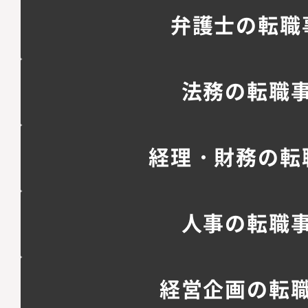
弁護士の転職
法務の転職
経理・財務の転
人事の転職
経営企画の転