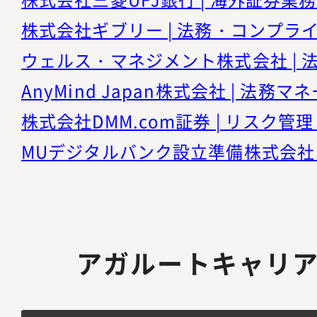
アガルートキャリ