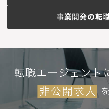
事業開発の転