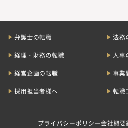
弁護士の転職
法務
経理・財務の転職
人事
経営企画の転職
事業
採用担当者様へ
転職
プライバシーポリシー
会社概要