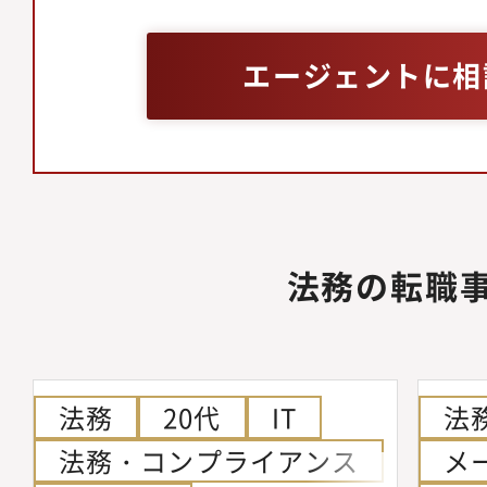
エージェントに相
法務の転職
法務
20代
IT
法
法務・コンプライアンス
メ