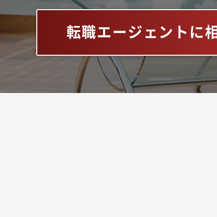
転職エージェントに