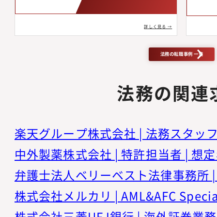
詳しく見る →
法務の転職事例 一覧
法務の関連
中外製薬株式会社 | 特許担当者 | 想定