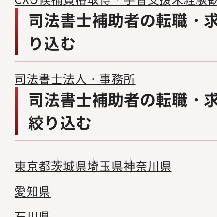
司法書士補助者の転職・
り込む
司法書士法人・事務所
司法書士補助者の転職・
絞り込む
東京都
茨城県
埼玉県
神奈川県
愛知県
石川県