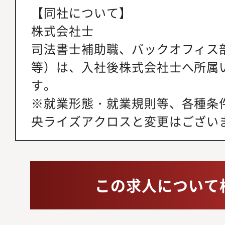
【同社について】
株式会社士
司法書士補助職、バックオフィス
等）は、入社後株式会社士へ所属
す。
※就業形態・就業規則等、各種条
央ライズアクロスと変更はござい
この求人について