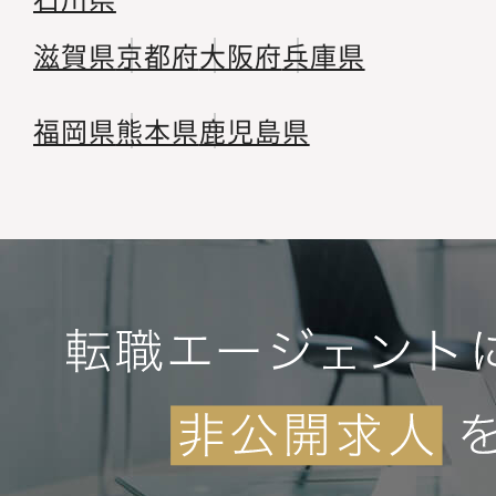
滋賀県
京都府
大阪府
兵庫県
福岡県
熊本県
鹿児島県