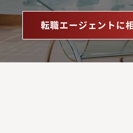
転職エージェントに