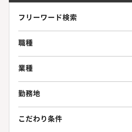
フリーワード検索
職種
業種
勤務地
こだわり条件