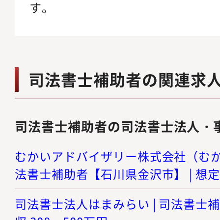
す。
司法書士補助者の関連求
司法書士補助者の司法書士法人・
むかいアドバイザリー株式会社（むかい
法書士補助者【石川県金沢市】 | 想定年
司法書士法人はまみらい | 司法書士補