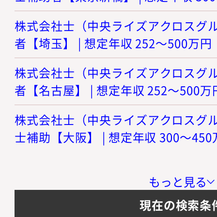
株式会社士（中央ライズアクロスグルー
者【埼玉】 | 想定年収 252～500万円
株式会社士（中央ライズアクロスグルー
者【名古屋】 | 想定年収 252～500万
株式会社士（中央ライズアクロスグルー
士補助【大阪】 | 想定年収 300～45
もっと見る
現在の検索条