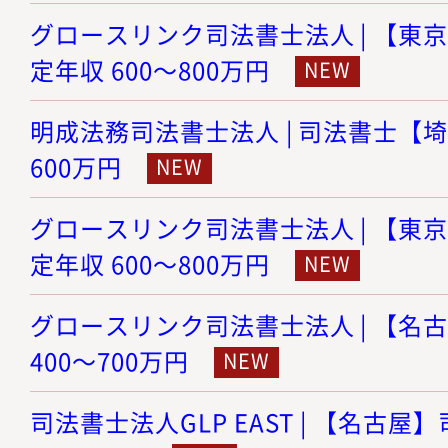
グロースリンク司法書士法人 | 【東京
定年収 600～800万円
明成法務司法書士法人 | 司法書士【埼玉
600万円
グロースリンク司法書士法人 | 【東京
定年収 600～800万円
グロースリンク司法書士法人 | 【名古
400～700万円
司法書士法人GLP EAST | 【名古屋】