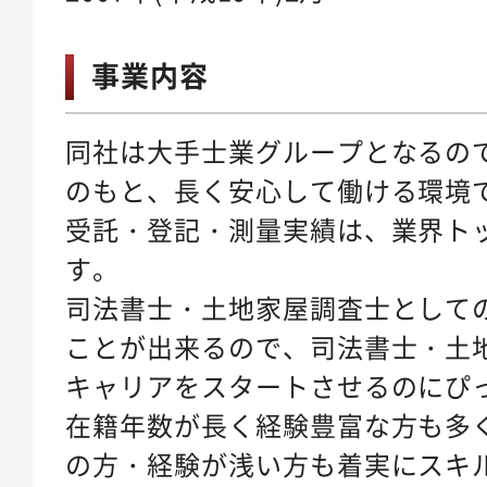
事業内容
同社は大手士業グループとなるの
のもと、長く安心して働ける環境
受託・登記・測量実績は、業界ト
す。
司法書士・土地家屋調査士として
ことが出来るので、司法書士・土
キャリアをスタートさせるのにぴ
在籍年数が長く経験豊富な方も多
の方・経験が浅い方も着実にスキ