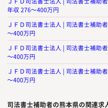
ＪＦＤ司法書士法人 | 司法書士補助者
年収 276～400万円
ＪＦＤ司法書士法人 | 司法書士補助者【
～400万円
ＪＦＤ司法書士法人 | 司法書士補助者【
～400万円
ＪＦＤ司法書士法人 | 司法書士補助者【
～400万円
司法書士補助者の熊本県の関連求