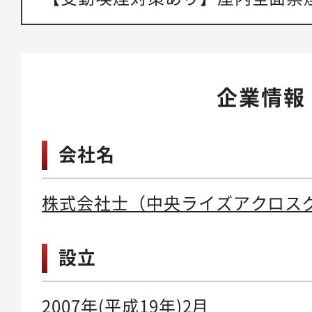
企業情報
会社名
株式会社士（中央ライズアクロス
設立
2007年(平成19年)2月