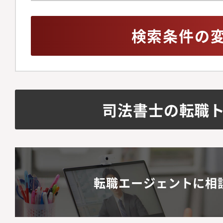
検索条件の
司法書士の転職
転職エージェントに相