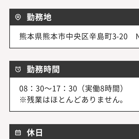
勤務地
熊本県熊本市中央区辛島町3-20 
勤務時間
08：30～17：30（実働8時間）
※残業はほとんどありません。
休日