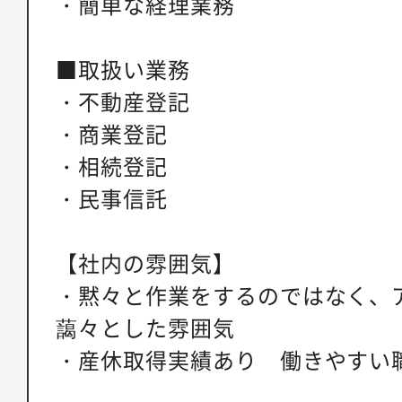
・簡単な経理業務
■取扱い業務
・不動産登記
・商業登記
・相続登記
・民事信託
【社内の雰囲気】
・黙々と作業をするのではなく、
藹々とした雰囲気
・産休取得実績あり 働きやすい