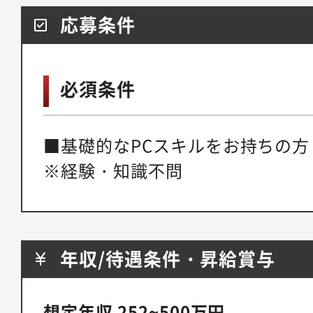
応募条件
必須条件
■基礎的なPCスキルをお持ちの方
※経験・知識不問
年収/待遇条件・昇給賞与
想定年収 252~500万円