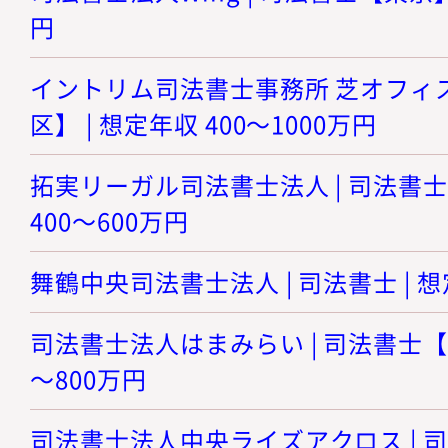
円
イントリム司法書士事務所 芝オフィス
区】 | 想定年収 400～1000万円
拓実リーガル司法書士法人 | 司法書士
400～600万円
舞鶴中央司法書士法人 | 司法書士 | 想
司法書士法人はまみらい | 司法書士【神
～800万円
司法書士法人中央ライズアクロス | 