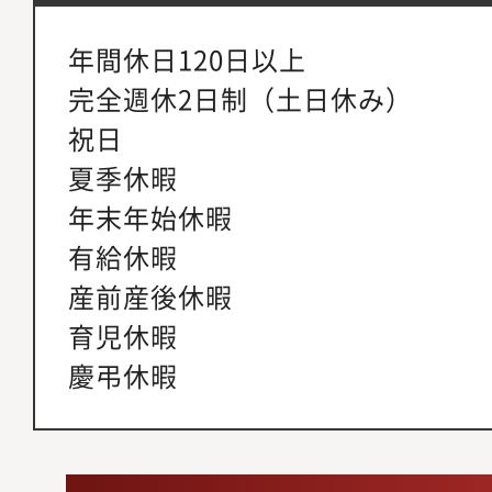
年間休日120日以上
完全週休2日制（土日休み）
祝日
夏季休暇
年末年始休暇
有給休暇
産前産後休暇
育児休暇
慶弔休暇