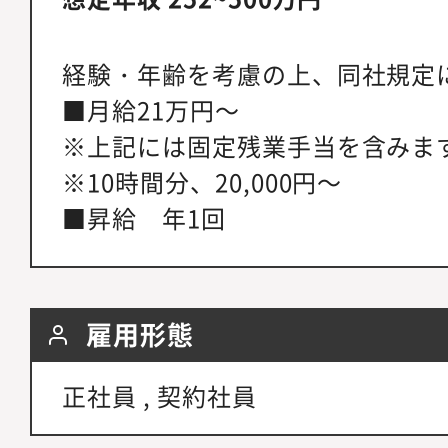
経験・年齢を考慮の上、同社規定
■月給21万円～
※上記には固定残業手当を含みま
※10時間分、20,000円～
■昇給 年1回
雇用形態
正社員 , 契約社員