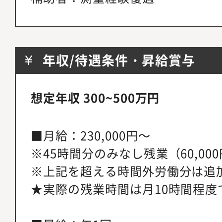
年収/待遇条件・昇給賞与
想定年収 300~500万円
■月給：230,000円～
※45時間分のみなし残業（60,00
※上記を超える時間外労働分は追
★実際の残業時間は月10時間程度