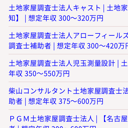
土地家屋調査士法人キャスト | 土地
知】 | 想定年収 300～320万円
土地家屋調査士法人アローフィールズ 
調査士補助者 | 想定年収 300～420万
土地家屋調査士法人児玉測量設計 | 土
年収 350～550万円
柴山コンサルタント土地家屋調査士法人
助者 | 想定年収 375～600万円
ＰＧＭ土地家屋調査士法人 | 【名古