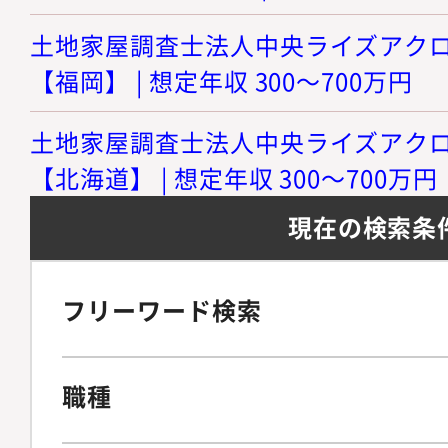
土地家屋調査士法人中央ライズアクロス
【福岡】 | 想定年収 300～700万円
土地家屋調査士法人中央ライズアクロス
【北海道】 | 想定年収 300～700万円
現在の検索条
フリーワード検索
職種