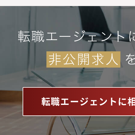
転職エージェントに