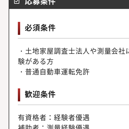
応募条件
必須条件
・土地家屋調査士法人や測量会社
験がある方
・普通自動車運転免許
歓迎条件
有資格者：経験者優遇
補助者：測量経験優遇