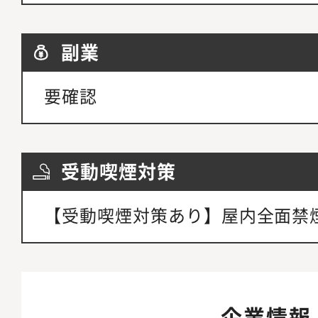
副業
要確認
受動喫煙対策
【受動喫煙対策あり】屋内全面禁
企業情報