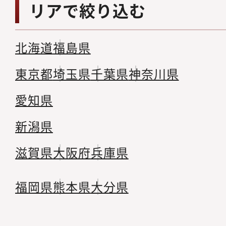
リアで絞り込む
北海道
福島県
東京都
埼玉県
千葉県
神奈川県
愛知県
新潟県
滋賀県
大阪府
兵庫県
福岡県
熊本県
大分県