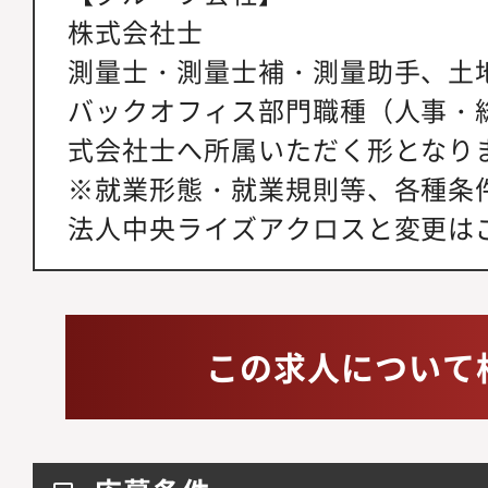
株式会社士
測量士・測量士補・測量助手、土
バックオフィス部門職種（人事・
式会社士へ所属いただく形となり
※就業形態・就業規則等、各種条
法人中央ライズアクロスと変更は
この求人について