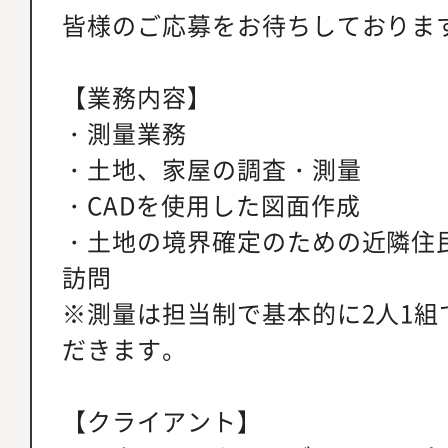
皆様のご応募をお待ちしておりま
【業務内容】
・測量業務
・土地、家屋の調査・測量
・CADを使用した図面作成
・土地の境界確定のための近隣住
訪問
※測量は担当制で基本的に2人1組
だきます。
【クライアント】