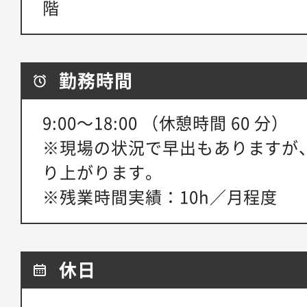
階
勤務時間
9:00～18:00 （休憩時間 60 分）
※現場の状況で早出もありますが
り上がります。
※残業時間実績：10h／月程度
休日