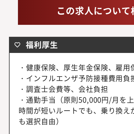
この求人について
福利厚生
・健康保険、厚生年金保険、雇用
・インフルエンザ予防接種費用負
・調査士会費等、会社負担
・通勤手当（原則50,000円/月
時間が短いルートでも、乗り換え
も選択自由）