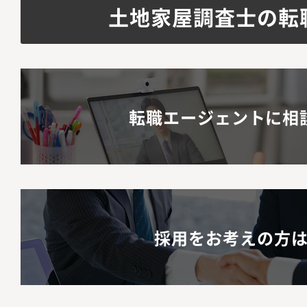
土地家屋調査士の転
転職エージェントに相
採用をお考えの方