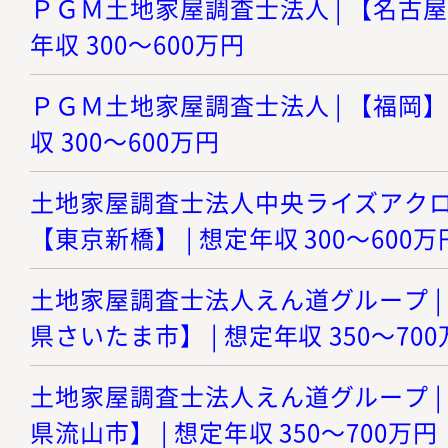
ＰＧＭ土地家屋調査士法人 | 【名古屋
年収 300～600万円
ＰＧＭ土地家屋調査士法人 | 【福岡】
収 300～600万円
土地家屋調査士法人中央ライズアクロス
【東京新橋】 | 想定年収 300～600万
土地家屋調査士法人えん道グループ |
県さいたま市】 | 想定年収 350～70
土地家屋調査士法人えん道グループ |
県流山市】 | 想定年収 350～700万円