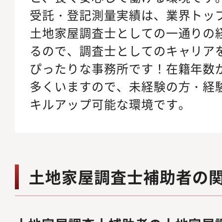
受託・登記測量実績は、業界トッ
土地家屋調査士としての一通りの
るので、調査士としてのキャリア
ぴったりな事務所です！在籍年数
多くいますので、未経験の方・経
キルアップ可能な環境です。
土地家屋調査士補助者の