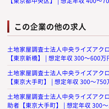
【東京都中央区】 | 想定年収 400～7
この企業の他の求人
土地家屋調査士法人中央ライズアクロス
【東京新橋】 | 想定年収 300～600万
土地家屋調査士法人中央ライズアクロス
【東京大手町】 | 想定年収 300～75
土地家屋調査士法人中央ライズアクロス
助者【東京大手町】 | 想定年収 300～