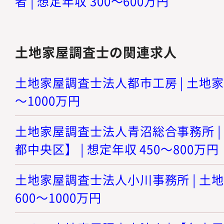
者 | 想定年収 300～600万円
土地家屋調査士の関連求人
土地家屋調査士法人都市工房 | 土地家屋
～1000万円
土地家屋調査士法人青沼総合事務所 |
都中央区】 | 想定年収 450～800万円
土地家屋調査士法人小川事務所 | 土地
600～1000万円