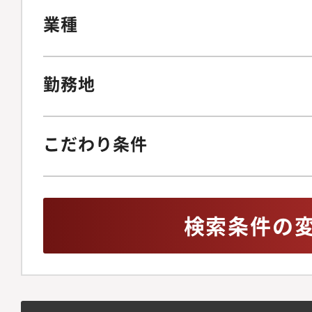
業種
勤務地
こだわり条件
検索条件の