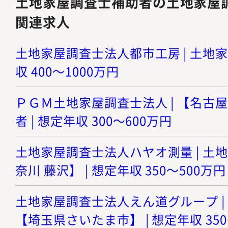
土地家屋調査士補助者の土地家屋
関連求人
土地家屋調査士法人都市工房 | 土地家
収 400～1000万円
ＰＧＭ土地家屋調査士法人 | 【名古
者 | 想定年収 300～600万円
土地家屋調査士法人ハヤオ測量 | 土
奈川 藤沢】 | 想定年収 350～500万円
土地家屋調査士法人えん道グループ |
【埼玉県さいたま市】 | 想定年収 350