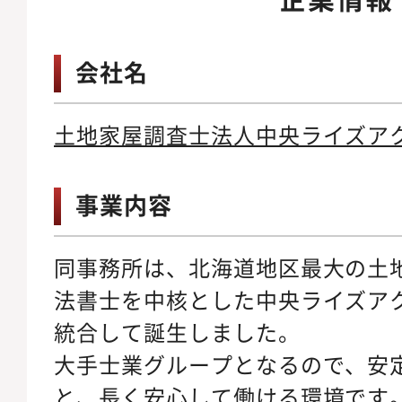
会社名
土地家屋調査士法人中央ライズア
事業内容
同事務所は、北海道地区最大の土
法書士を中核とした中央ライズア
統合して誕生しました。
大手士業グループとなるので、安
と、長く安心して働ける環境です