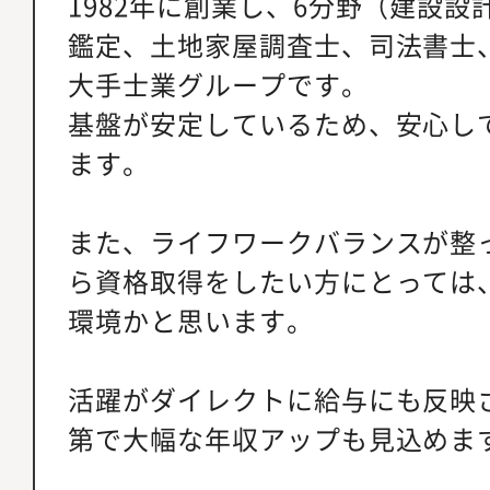
1982年に創業し、6分野（建設
鑑定、土地家屋調査士、司法書士
大手士業グループです。
基盤が安定しているため、安心し
ます。
また、ライフワークバランスが整
ら資格取得をしたい方にとっては
環境かと思います。
活躍がダイレクトに給与にも反映
第で大幅な年収アップも見込めま