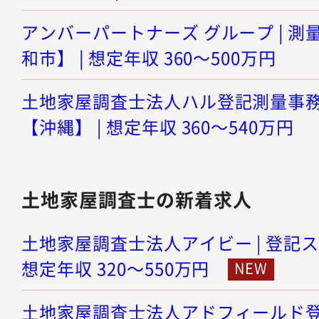
アンバーパートナーズ グループ | 
和市】 | 想定年収 360～500万円
土地家屋調査士法人ハル登記測量事務所
【沖縄】 | 想定年収 360～540万円
土地家屋調査士の新着求人
土地家屋調査士法人アイビー | 登記ス
想定年収 320～550万円
土地家屋調査士法人アドフィールド登記