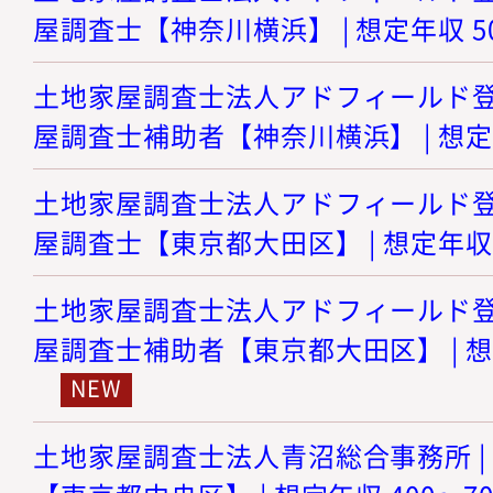
屋調査士【神奈川横浜】 | 想定年収 5
土地家屋調査士法人アドフィールド登記
屋調査士補助者【神奈川横浜】 | 想定年
土地家屋調査士法人アドフィールド登記
屋調査士【東京都大田区】 | 想定年収 
土地家屋調査士法人アドフィールド登記
屋調査士補助者【東京都大田区】 | 想定
土地家屋調査士法人青沼総合事務所 |