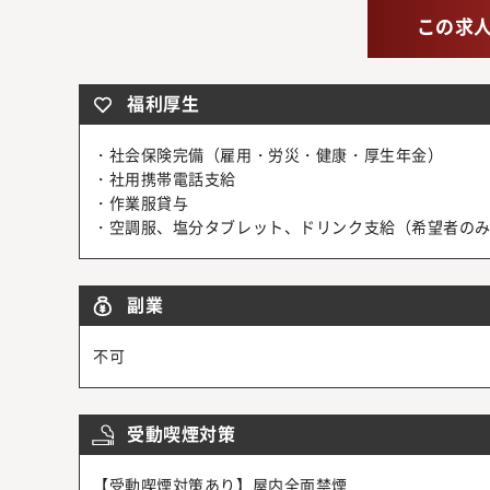
この求
福利厚生
・社会保険完備（雇用・労災・健康・厚生年金）
・社用携帯電話支給
・作業服貸与
・空調服、塩分タブレット、ドリンク支給（希望者の
副業
不可
受動喫煙対策
【受動喫煙対策あり】屋内全面禁煙