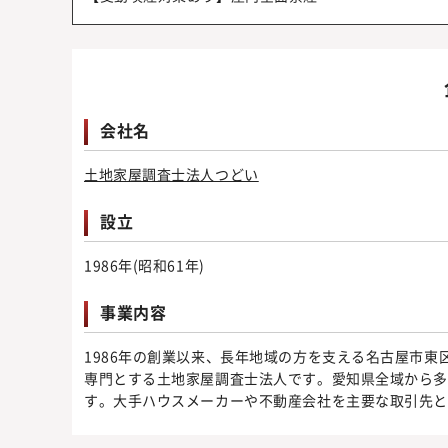
会社名
土地家屋調査士法人つどい
設立
1986年(昭和61年)
事業内容
1986年の創業以来、長年地域の方を支える名古屋市
専門とする土地家屋調査士法人です。愛知県全域から
す。大手ハウスメーカーや不動産会社を主要な取引先と