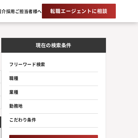
転職エージェントに相談
紹介
採用ご担当者様へ
現在の検索条件
フリーワード検索
職種
業種
勤務地
こだわり条件