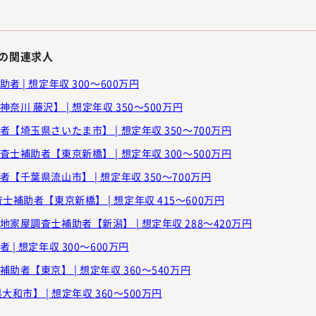
の関連求人
 | 想定年収 300～600万円
川 藤沢】 | 想定年収 350～500万円
【埼玉県さいたま市】 | 想定年収 350～700万円
士補助者【東京新橋】 | 想定年収 300～500万円
千葉県流山市】 | 想定年収 350～700万円
調査士補助者【東京新橋】 | 想定年収 415～600万円
家屋調査士補助者【新潟】 | 想定年収 288～420万円
| 想定年収 300～600万円
者【東京】 | 想定年収 360～540万円
市】 | 想定年収 360～500万円