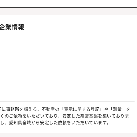
企業情報
東区に事務所を構える、不動産の「表示に関する登記」や「測量」を
多くのご依頼をいただいており、安定した経営基盤を築いておりま
し、愛知県全域から安定した依頼をいただいています。