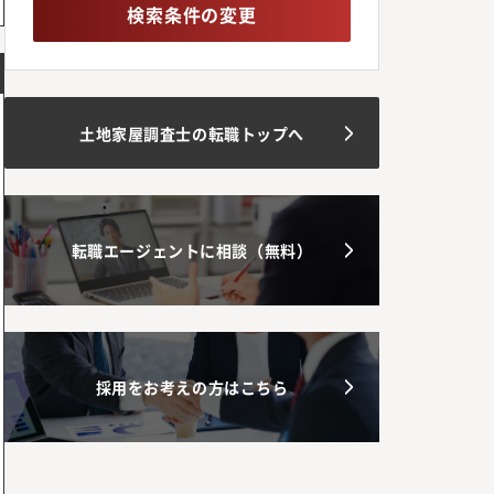
検索条件の変更
土地家屋調査士の転職トップへ
転職エージェントに相談（無料）
採用をお考えの方はこちら