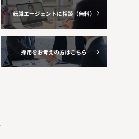
転職エージェントに相談（無料）
採用をお考えの方はこちら