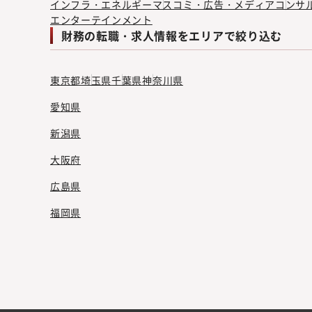
インフラ・エネルギー
マスコミ・広告・メディア
コンサ
エンターテインメント
財務の転職・求人情報をエリアで絞り込む
東京都
埼玉県
千葉県
神奈川県
愛知県
新潟県
大阪府
広島県
福岡県