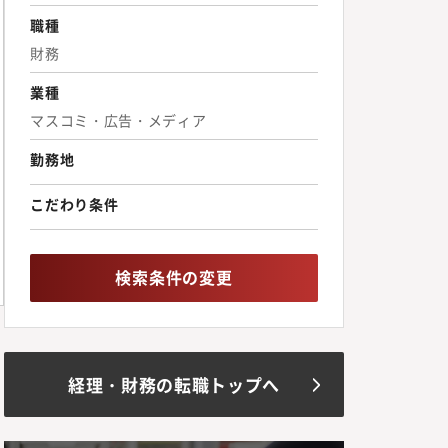
職種
財務
業種
マスコミ・広告・メディア
勤務地
こだわり条件
検索条件の変更
経理・財務の転職トップへ