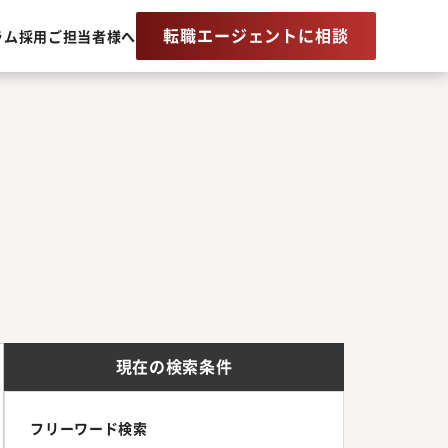
転職エージェントに相談
ラム
採用ご担当者様へ
現在の検索条件
フリーワード検索