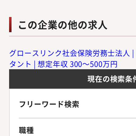
この企業の他の求人
グロースリンク社会保険労務士法人 |
タント | 想定年収 300～500万円
現在の検索条
フリーワード検索
職種