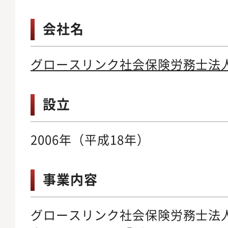
会社名
グロースリンク社会保険労務士法
設立
2006年（平成18年）
事業内容
グロースリンク社会保険労務士法