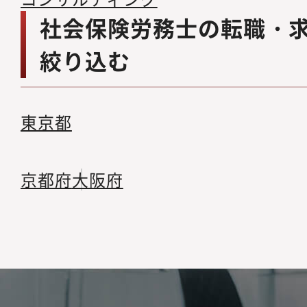
社会保険労務士の転職・
絞り込む
東京都
京都府
大阪府