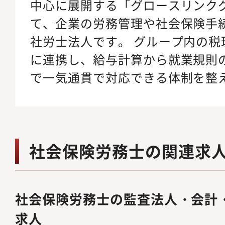
中心に展開する「グロースリンク
て、企業の労務管理や社会保険手
社労士法人です。 グループ内の税
に連携し、給与計算から就業規則
で一気通貫で対応できる体制を整
社会保険労務士の関連求
社会保険労務士の監査法人・会計
求人