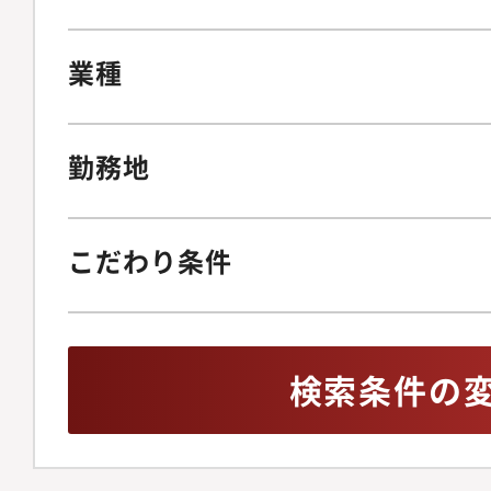
業種
勤務地
こだわり条件
検索条件の