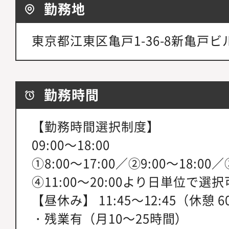
勤務地
東京都江東区亀戸1-36-8新亀戸ビ
勤務時間
【勤務時間選択制度】
09:00～18:00
①8:00～17:00／②9:00～18:00／
④11:00～20:00より日単位で選
【昼休み】 11:45～12:45（休憩 
・残業有（月10～25時間）