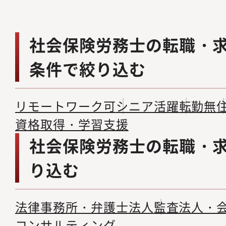
社会保険労務士の転職・
条件で絞り込む
リモートワーク可
シニア活躍
転勤無
資格取得・学習支援
社会保険労務士の転職・
り込む
法律事務所・弁護士法人
監査法人・
コンサルティング