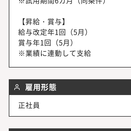
※試用期間6カ月（同条件）
【昇給・賞与】
給与改定年1回（5月）
賞与年1回（5月）
※業績に連動して支給
雇用形態
正社員