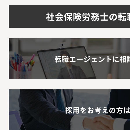
社会保険労務士の転
転職エージェントに相
採用をお考えの方