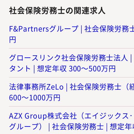
社会保険労務士の関連求人
F&Partnersグループ | 社会保険労務士
円
グロースリンク社会保険労務士法人 |
タント | 想定年収 300～500万円
法律事務所ZeLo | 社会保険労務士（
600～1000万円
AZX Group株式会社（エイジック
グループ） | 社会保険労務士 | 想定年収