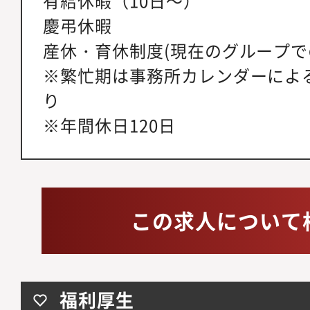
有給休暇（10日～）
慶弔休暇
産休・育休制度(現在のグループで
※繁忙期は事務所カレンダーによ
り
※年間休日120日
この求人について
福利厚生