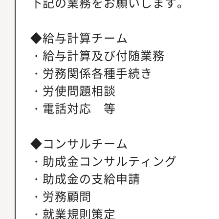
下記の業務をお願いします。
◆給与計算チーム
・給与計算及び付随業務
・労務関係各種手続き
・労使問題相談
・電話対応 等
◆コンサルチーム
・助成金コンサルティング
・助成金の支給申請
・労務顧問
・就業規則策定