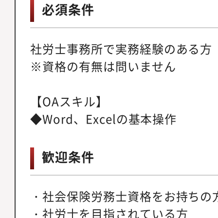
必須条件
社労士事務所で実務経験のある方
※資格の有無は問いません
【OAスキル】
◆Word、Excelの基本操作
歓迎条件
・社会保険労務士資格をお持ちの
・社労士を目指されている方