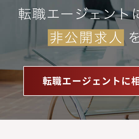
転職エージェントに