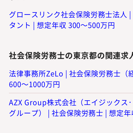
グロースリンク社会保険労務士法人 |
タント | 想定年収 300～500万円
社会保険労務士の東京都の関連求
法律事務所ZeLo | 社会保険労務士（
600～1000万円
AZX Group株式会社（エイジック
グループ） | 社会保険労務士 | 想定年収