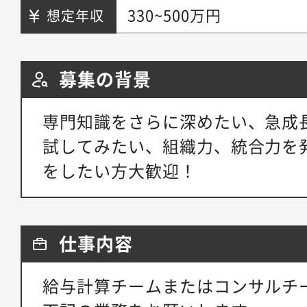
330~500万円
想定年収
募集の背景
専門知識をさらに深めたい、急成
試してみたい、組織力、統合力を
をしたい方大歓迎！
仕事内容
給与計算チームまたはコンサルチ