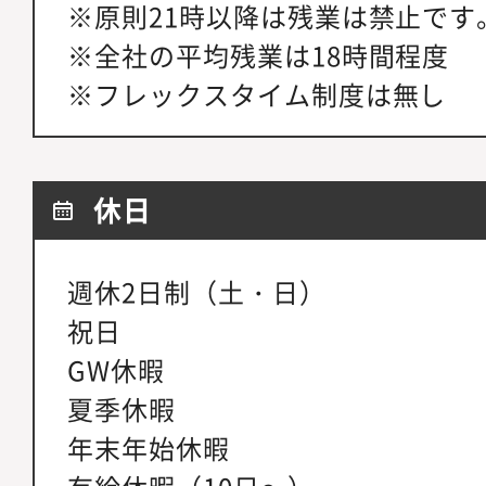
※原則21時以降は残業は禁止です
※全社の平均残業は18時間程度
※フレックスタイム制度は無し
休日
週休2日制（土・日）
祝日
GW休暇
夏季休暇
年末年始休暇