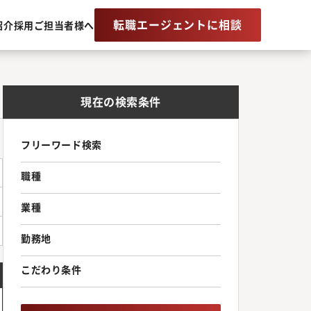
転職エージェントに相談
紹介
採用ご担当者様へ
現在の検索条件
フリーワード検索
職種
業種
勤務地
こだわり条件