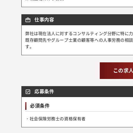
仕事内容
弊社は現在法人に対するコンサルティング分野に特に
既存顧問先やグループ士業の顧客等への人事労務の相
す。
この求
応募条件
必須条件
・社会保険労務士の資格保有者