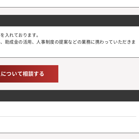
力を入れております。
談、助成金の活用、人事制度の提案などの業務に携わっていただきま
人について相談する