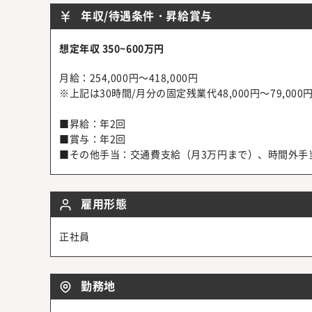
年収/待遇条件・昇給賞与
想定年収 350~600万円
月給：254,000円～418,000円
※上記は30時間/月分の固定残業代48,000円～79,
■昇給：年2回
■賞与：年2回
■その他手当：交通費支給（月3万円まで）、時間外手
雇用形態
正社員
勤務地