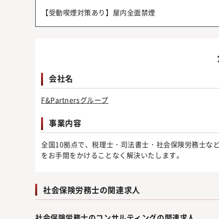
【受動喫煙対策あり】屋内全面禁煙
会社名
F&Partnersグループ
事業内容
全国10拠点で、税理士・司法書士・社会保険労務士な
をお手間をかけることなく解決いたします。
社会保険労務士の関連求人
社会保険労務士のコンサルティングの関連求人