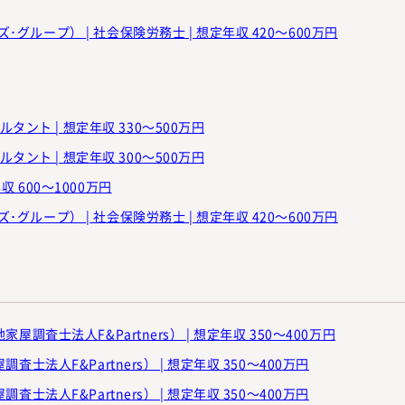
グループ） | 社会保険労務士 | 想定年収 420～600万円
ント | 想定年収 330～500万円
ント | 想定年収 300～500万円
 600～1000万円
グループ） | 社会保険労務士 | 想定年収 420～600万円
屋調査士法人F&Partners） | 想定年収 350～400万円
査士法人F&Partners） | 想定年収 350～400万円
査士法人F&Partners） | 想定年収 350～400万円