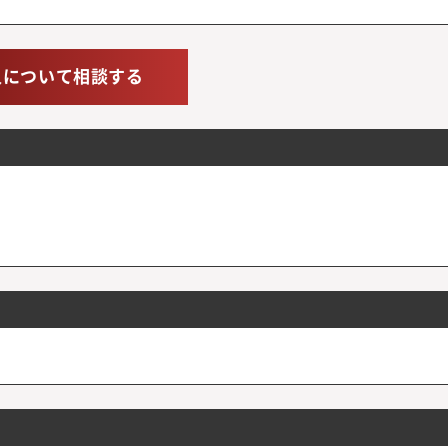
人について相談する