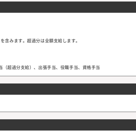
000円を含みます。超過分は全額支給します。
当（超過分支給）、出張手当、役職手当、資格手当