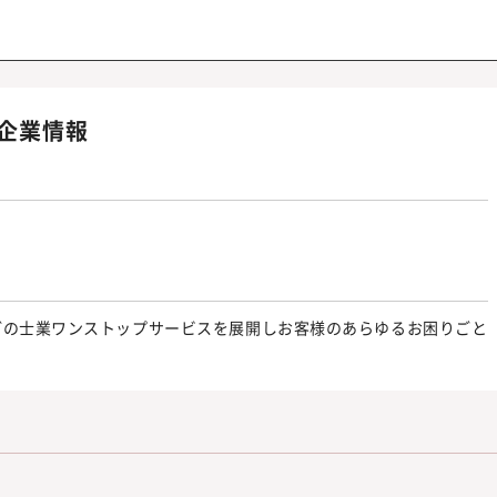
企業情報
どの士業ワンストップサービスを展開しお客様のあらゆるお困りごと