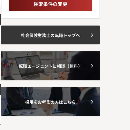
検索条件の変更
社会保険労務士の転職トップへ
転職エージェントに相談（無料）
採用をお考えの方はこちら