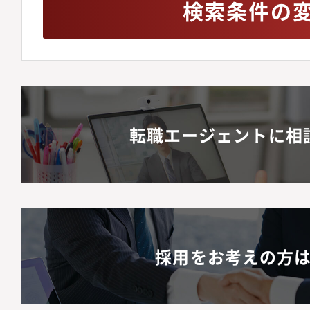
検索条件の
転職エージェントに相
採用をお考えの方