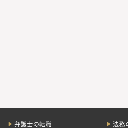
弁護士の転職
法務