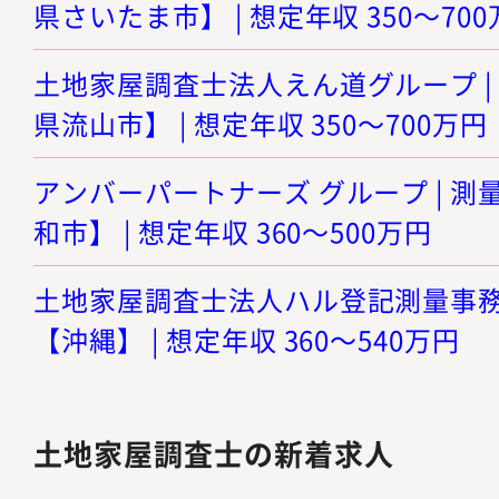
県さいたま市】 | 想定年収 350～70
土地家屋調査士法人えん道グループ |
県流山市】 | 想定年収 350～700万円
アンバーパートナーズ グループ | 
和市】 | 想定年収 360～500万円
土地家屋調査士法人ハル登記測量事務所
【沖縄】 | 想定年収 360～540万円
土地家屋調査士の新着求人