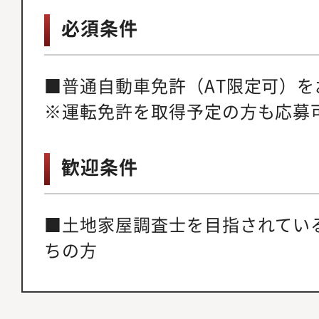
必須条件
■普通自動車免許（AT限定可）を
※運転免許を取得予定の方も応募
歓迎条件
■土地家屋調査士を目指されてい
ちの方