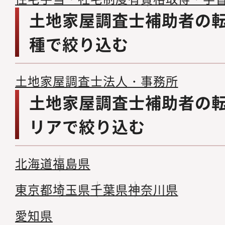
土地家屋調査士補助者の
種で絞り込む
土地家屋調査士法人・事務所
土地家屋調査士補助者の
リアで絞り込む
北海道
福島県
東京都
埼玉県
千葉県
神奈川県
愛知県