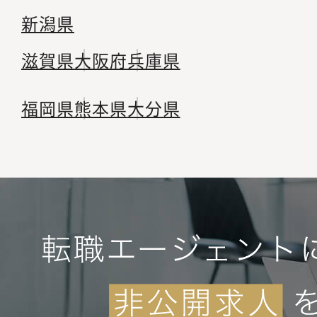
新潟県
滋賀県
大阪府
兵庫県
福岡県
熊本県
大分県