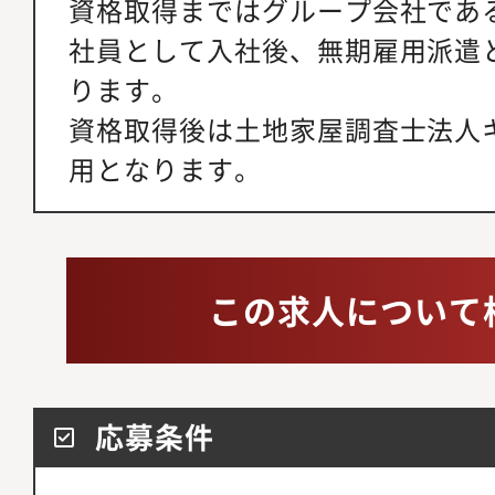
資格取得まではグループ会社である
社員として入社後、無期雇用派遣
ります。
資格取得後は土地家屋調査士法人
用となります。
この求人について
応募条件