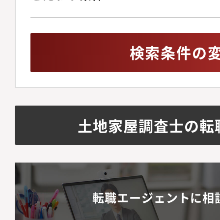
検索条件の
土地家屋調査士の転
転職エージェントに相