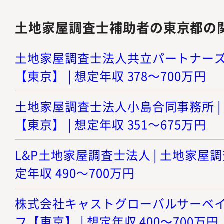
土地家屋調査士補助者の東京都の
土地家屋調査士法人共立パートナーズ 
【東京】 | 想定年収 378～700万円
土地家屋調査士法人小島合同事務所 |
【東京】 | 想定年収 351～675万円
L&P土地家屋調査士法人 | 土地家屋調
定年収 490～700万円
株式会社キャストグローバルサーベイ 
フ【東京】 | 想定年収 400～700万円