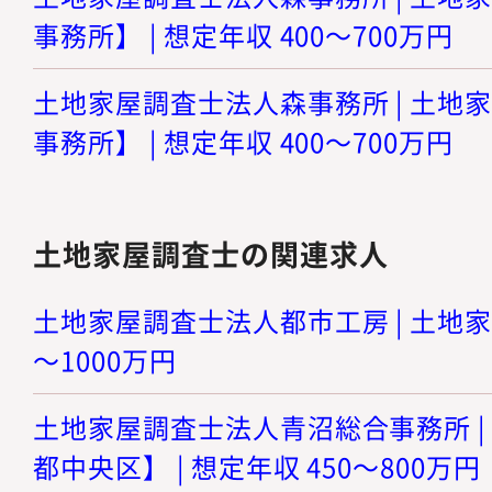
事務所】 | 想定年収 400～700万円
土地家屋調査士法人森事務所 | 土地
事務所】 | 想定年収 400～700万円
土地家屋調査士の関連求人
土地家屋調査士法人都市工房 | 土地家屋
～1000万円
土地家屋調査士法人青沼総合事務所 |
都中央区】 | 想定年収 450～800万円