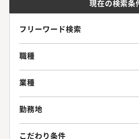
現在の検索条
フリーワード検索
職種
業種
勤務地
こだわり条件