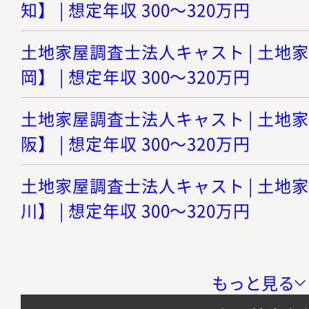
知】 | 想定年収 300～320万円
土地家屋調査士法人キャスト | 土地
岡】 | 想定年収 300～320万円
土地家屋調査士法人キャスト | 土地
阪】 | 想定年収 300～320万円
土地家屋調査士法人キャスト | 土地
川】 | 想定年収 300～320万円
もっと見る