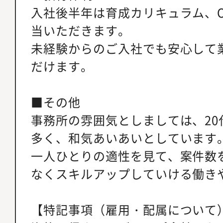
入社後半年は育成カリキュラム、O
当いただきます。
未経験からのご入社でも安心して
だけます。
■その他
事務所の雰囲気としましては、20
多く、和気あいあいとしています
一人ひとりの適性を見て、案件数
なくスキルアップしていける働き
【特記事項（雇用・配属について