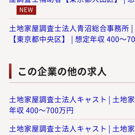
土地家屋調査士法人青沼総合事務所 |
【東京都中央区】 | 想定年収 400～7
この企業の他の求人
土地家屋調査士法人キャスト | 土地家
年収 400～700万円
土地家屋調査士法人キャスト | 土地