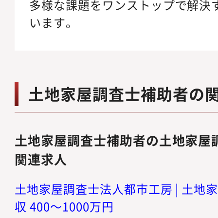
多様な課題をワンストップで解決
います。
土地家屋調査士補助者の
土地家屋調査士補助者の土地家屋
関連求人
土地家屋調査士法人都市工房 | 土地家
収 400～1000万円