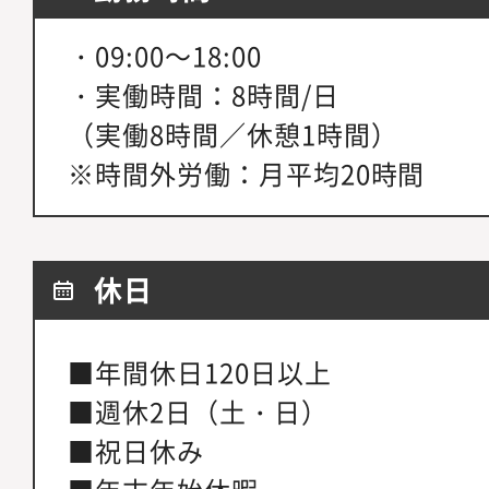
・09:00～18:00
・実働時間：8時間/日
（実働8時間／休憩1時間）
※時間外労働：月平均20時間
休日
■年間休日120日以上
■週休2日（土・日）
■祝日休み