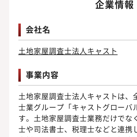
企業情報
会社名
土地家屋調査士法人キャスト
事業内容
土地家屋調査士法人キャストは、
士業グループ「キャストグローバ
す。土地家屋調査士業務だけでな
士や司法書士、税理士などと連携