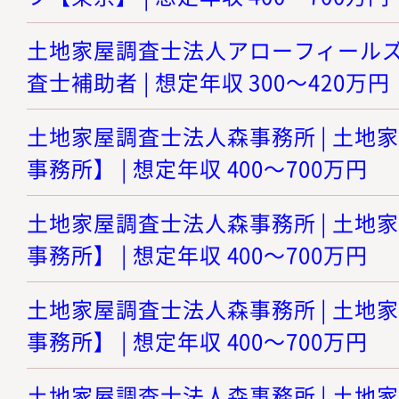
土地家屋調査士法人アローフィールズ 
査士補助者 | 想定年収 300～420万円
土地家屋調査士法人森事務所 | 土地
事務所】 | 想定年収 400～700万円
土地家屋調査士法人森事務所 | 土地
事務所】 | 想定年収 400～700万円
土地家屋調査士法人森事務所 | 土地
事務所】 | 想定年収 400～700万円
土地家屋調査士法人森事務所 | 土地