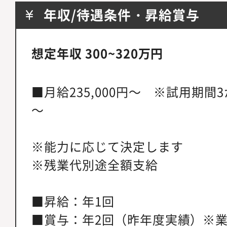
年収/待遇条件・昇給賞与
想定年収 300~320万円
■月給235,000円～ ※試用期間3
～
※能力に応じて決定します
※残業代別途全額支給
■昇給：年1回
■賞与：年2回（昨年度実績）※