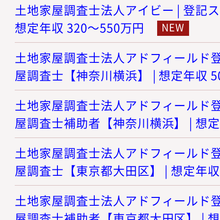
土地家屋調査士法人アイビー | 登記ス
想定年収 320～550万円
土地家屋調査士法人アドフィールド登記
屋調査士【神奈川横浜】 | 想定年収 5
土地家屋調査士法人アドフィールド登記
屋調査士補助者【神奈川横浜】 | 想定年
土地家屋調査士法人アドフィールド登記
屋調査士【東京都大田区】 | 想定年収 
土地家屋調査士法人アドフィールド登記
屋調査士補助者【東京都大田区】 | 想定