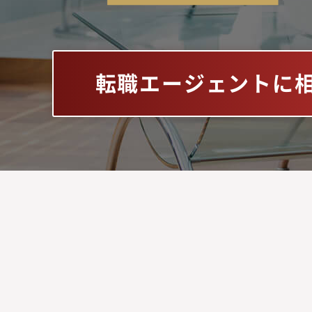
転職エージェントに