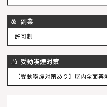
副業
許可制
受動喫煙対策
【受動喫煙対策あり】屋内全面禁