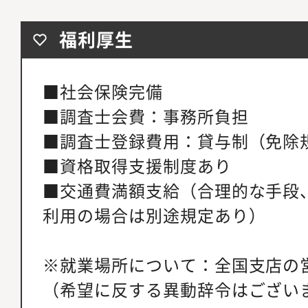
福利厚生
■社会保険完備
■調査士会費：事務所負担
■調査士登録費用：貸与制（免除
■資格取得支援制度あり
■交通費満額支給（合理的な手段
利用の場合は別途規定あり）
※就業場所について：全国支店の
（希望に反する異動辞令はござい