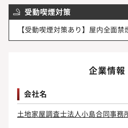
受動喫煙対策
【受動喫煙対策あり】屋内全面禁
企業情報
会社名
土地家屋調査士法人小島合同事務