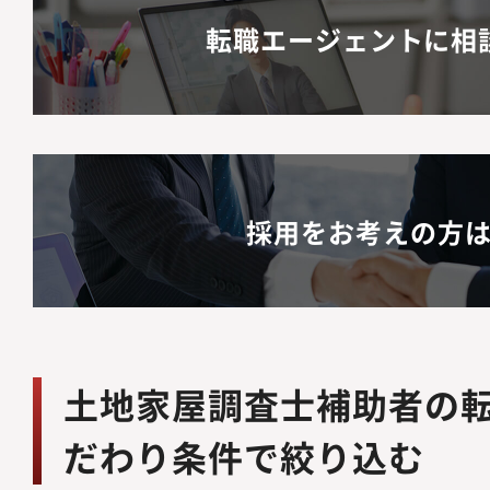
転職エージェントに相
採用をお考えの方
土地家屋調査士補助者の
だわり条件で絞り込む