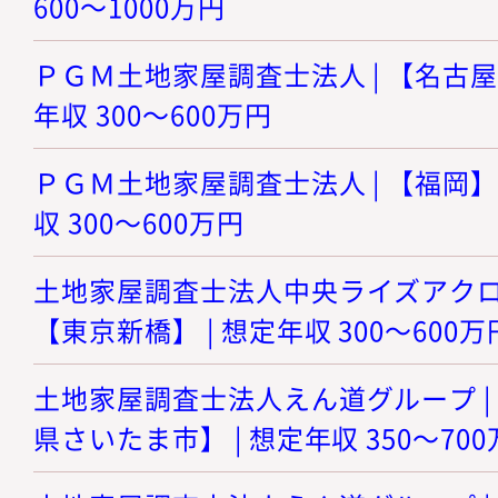
600～1000万円
ＰＧＭ土地家屋調査士法人 | 【名古屋
年収 300～600万円
ＰＧＭ土地家屋調査士法人 | 【福岡】
収 300～600万円
土地家屋調査士法人中央ライズアクロス
【東京新橋】 | 想定年収 300～600万
土地家屋調査士法人えん道グループ |
県さいたま市】 | 想定年収 350～70