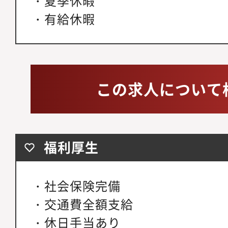
・夏季休暇
・有給休暇
この求人について
福利厚生
・社会保険完備
・交通費全額支給
・休日手当あり