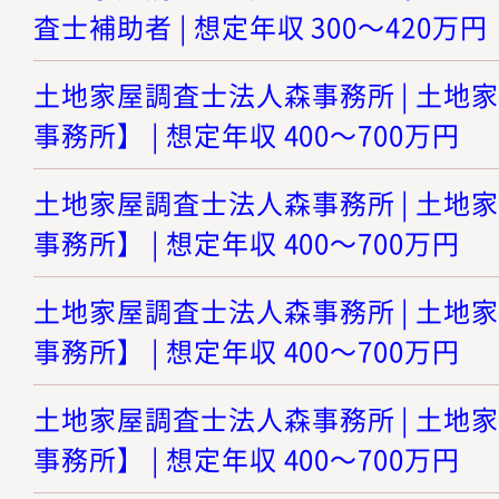
査士補助者 | 想定年収 300～420万円
土地家屋調査士法人森事務所 | 土地
事務所】 | 想定年収 400～700万円
土地家屋調査士法人森事務所 | 土地
事務所】 | 想定年収 400～700万円
土地家屋調査士法人森事務所 | 土地
事務所】 | 想定年収 400～700万円
土地家屋調査士法人森事務所 | 土地
事務所】 | 想定年収 400～700万円