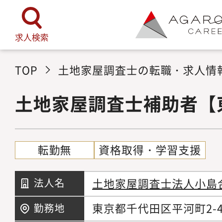
求人検索
TOP
土地家屋調査士の転職・求人情
土地家屋調査士補助者【
転勤無
資格取得・学習支援
土地家屋調査士法人小島
法人名
東京都千代田区平河町2-4
勤務地