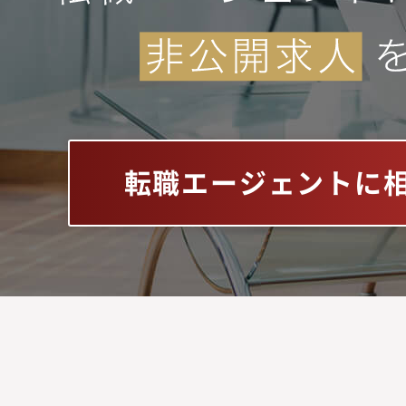
転職エージェントに