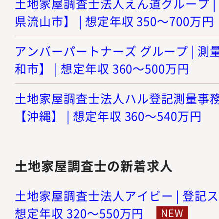
土地家屋調査士法人えん道グループ |
県流山市】 | 想定年収 350～700万円
アンバーパートナーズ グループ | 
和市】 | 想定年収 360～500万円
土地家屋調査士法人ハル登記測量事務所
【沖縄】 | 想定年収 360～540万円
土地家屋調査士の新着求人
土地家屋調査士法人アイビー | 登記ス
想定年収 320～550万円