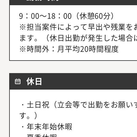
9：00～18：00（休憩60分）
※担当案件によって早出や残業を
ます。（休日出勤が発生した場合
※時間外：月平均20時間程度
休日
・土日祝（立会等で出勤をお願い
す。）
・年末年始休暇