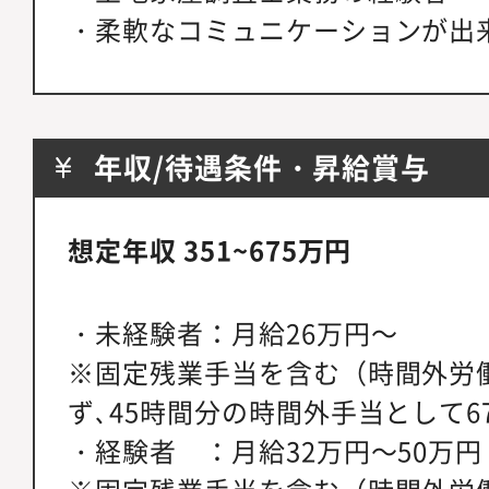
・柔軟なコミュニケーションが出
年収/待遇条件・昇給賞与
想定年収 351~675万円
・未経験者：月給26万円～
※固定残業手当を含む（時間外労
ず､45時間分の時間外手当として67
・経験者 ：月給32万円～50万円