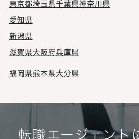
東京都
埼玉県
千葉県
神奈川県
愛知県
新潟県
滋賀県
大阪府
兵庫県
福岡県
熊本県
大分県