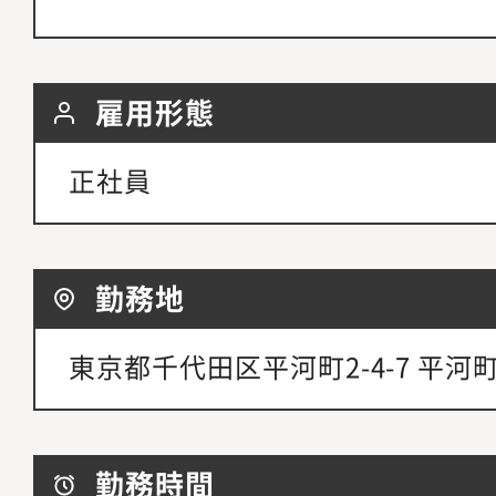
雇用形態
正社員
勤務地
東京都千代田区平河町2-4-7 平河
勤務時間