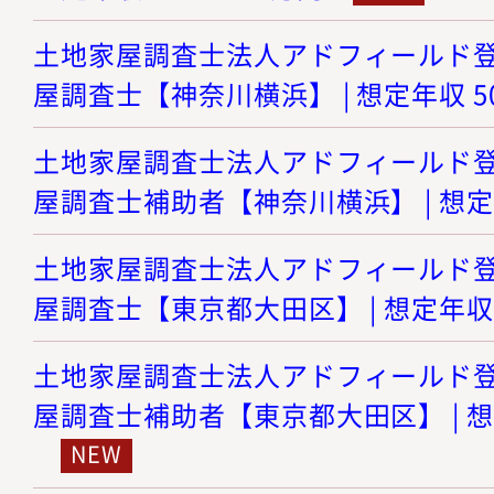
土地家屋調査士法人アドフィールド登記
屋調査士【神奈川横浜】 | 想定年収 5
土地家屋調査士法人アドフィールド登記
屋調査士補助者【神奈川横浜】 | 想定年
土地家屋調査士法人アドフィールド登記
屋調査士【東京都大田区】 | 想定年収 
土地家屋調査士法人アドフィールド登記
屋調査士補助者【東京都大田区】 | 想定