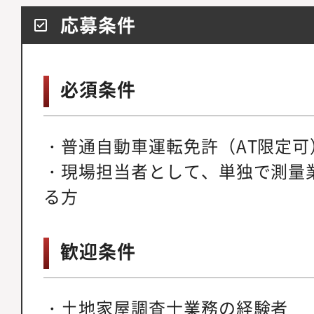
応募条件
必須条件
・普通自動車運転免許（AT限定可
・現場担当者として、単独で測量
る方
歓迎条件
・土地家屋調査士業務の経験者