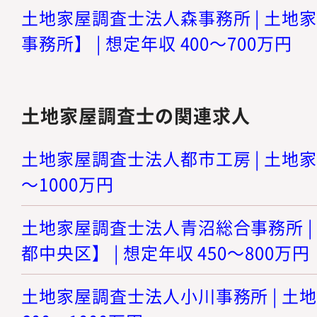
土地家屋調査士法人森事務所 | 土地
事務所】 | 想定年収 400～700万円
土地家屋調査士の関連求人
土地家屋調査士法人都市工房 | 土地家屋
～1000万円
土地家屋調査士法人青沼総合事務所 |
都中央区】 | 想定年収 450～800万円
土地家屋調査士法人小川事務所 | 土地