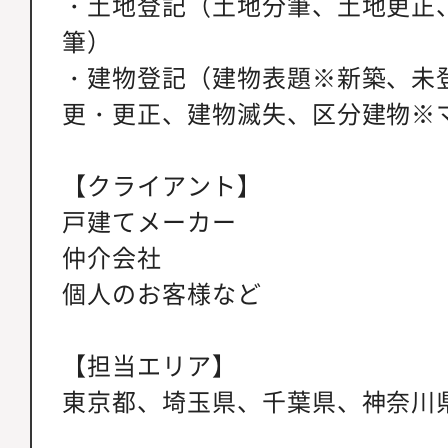
・土地登記（土地分筆、土地更正
筆）
・建物登記（建物表題※新築、未
更・更正、建物滅失、区分建物※
【クライアント】
戸建てメーカー
仲介会社
個人のお客様など
【担当エリア】
東京都、埼玉県、千葉県、神奈川