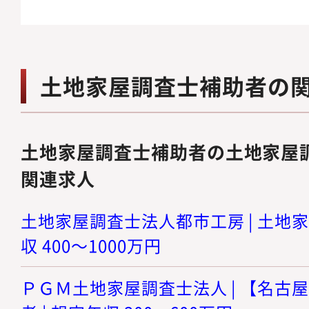
土地家屋調査士補助者の
土地家屋調査士補助者の土地家屋
関連求人
土地家屋調査士法人都市工房 | 土地家
収 400～1000万円
ＰＧＭ土地家屋調査士法人 | 【名古