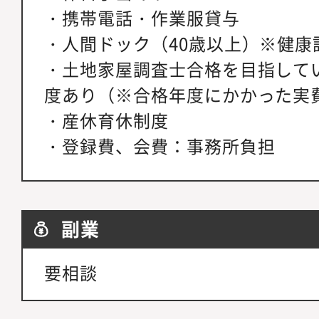
・携帯電話・作業服貸与
・人間ドック（40歳以上）※健康
・土地家屋調査士合格を目指して
度あり（※合格年度にかかった実
・産休育休制度
・登録費、会費：事務所負担
副業
要相談