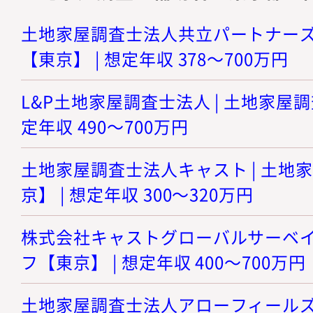
土地家屋調査士法人共立パートナーズ 
【東京】 | 想定年収 378～700万円
L&P土地家屋調査士法人 | 土地家屋調
定年収 490～700万円
土地家屋調査士法人キャスト | 土地
京】 | 想定年収 300～320万円
株式会社キャストグローバルサーベイ 
フ【東京】 | 想定年収 400～700万円
土地家屋調査士法人アローフィールズ 