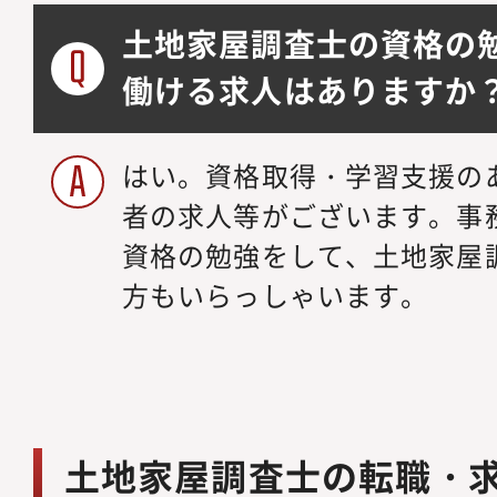
土地家屋調査士の資格の
働ける求人はありますか
はい。資格取得・学習支援の
者の求人等がございます。事
資格の勉強をして、土地家屋
方もいらっしゃいます。
土地家屋調査士の転職・