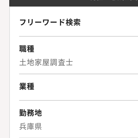
フリーワード検索
職種
土地家屋調査士
業種
勤務地
兵庫県