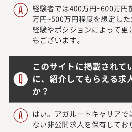
経験者では400万円~600万
万円~500万円程度を想定し
経験やポジションによって更
もございます。
このサイトに掲載されて
に、紹介してもらえる求
か？
はい。アガルートキャリアで
ない非公開求人を保有してお