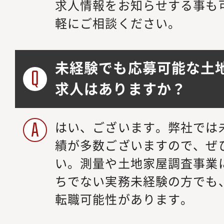
求人情報をお知らせする事も
軽にご相談ください。
未経験でも応募可能な土
求人はありますか？
はい、ございます。弊社では
績が多数ございますので、ぜ
い。測量や土地家屋調査事業
ちでない実務未経験の方でも
転職可能性があります。