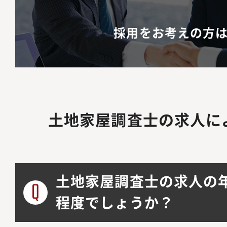
採用をお考えの方
土地家屋調査士の求人に
土地家屋調査士の求人の
程度でしょうか？