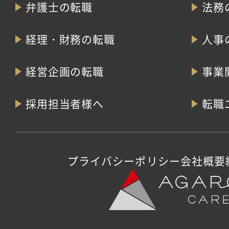
弁護士の転職
法務
経理・財務の転職
人事
経営企画の転職
事業
採用担当者様へ
転職
プライバシーポリシー
会社概要