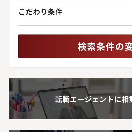
こだわり条件
検索条件の
転職エージェントに相