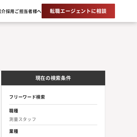
転職エージェントに相談
紹介
採用ご担当者様へ
現在の検索条件
フリーワード検索
職種
測量スタッフ
業種