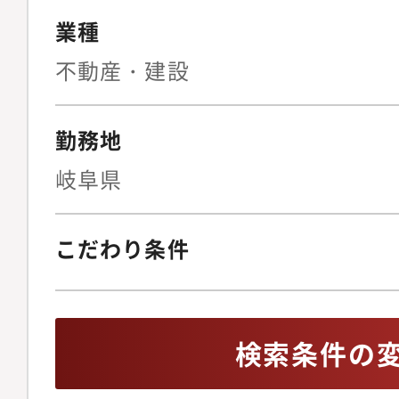
業種
不動産・建設
勤務地
岐阜県
こだわり条件
検索条件の