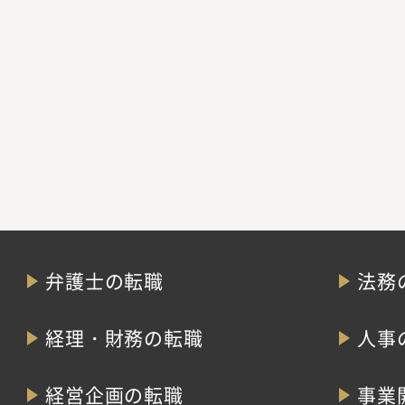
弁護士の転職
法務
経理・財務の転職
人事
経営企画の転職
事業