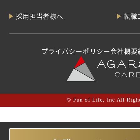
採用担当者様へ
転職
プライバシーポリシー
会社概要
© Fun of Life, Inc All Righ