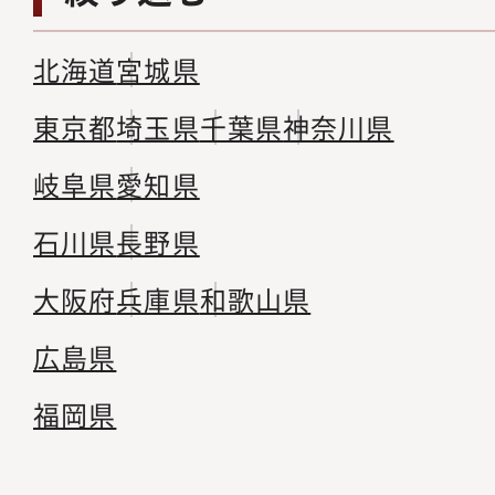
北海道
宮城県
東京都
埼玉県
千葉県
神奈川県
岐阜県
愛知県
石川県
長野県
大阪府
兵庫県
和歌山県
広島県
福岡県