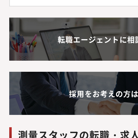
転職エージェントに相
採用をお考えの方
測量スタッフの転職・求