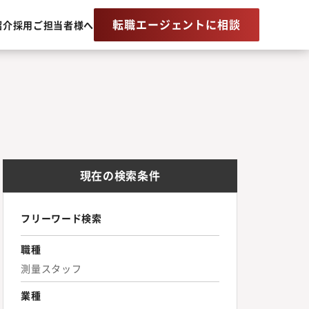
転職エージェントに相談
紹介
採用ご担当者様へ
現在の検索条件
フリーワード検索
職種
測量スタッフ
業種