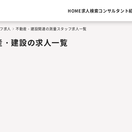
HOME
求人検索
コンサルタント
フ求人
不動産・建設関連の測量スタッフ求人一覧
産・建設の求人一覧