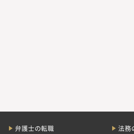
弁護士の転職
法務