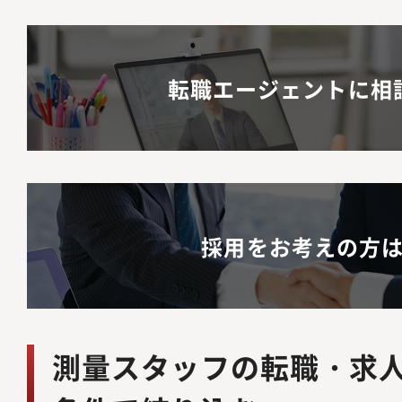
転職エージェントに相
採用をお考えの方
測量スタッフの転職・求