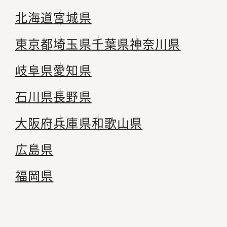
北海道
宮城県
東京都
埼玉県
千葉県
神奈川県
岐阜県
愛知県
石川県
長野県
大阪府
兵庫県
和歌山県
広島県
福岡県