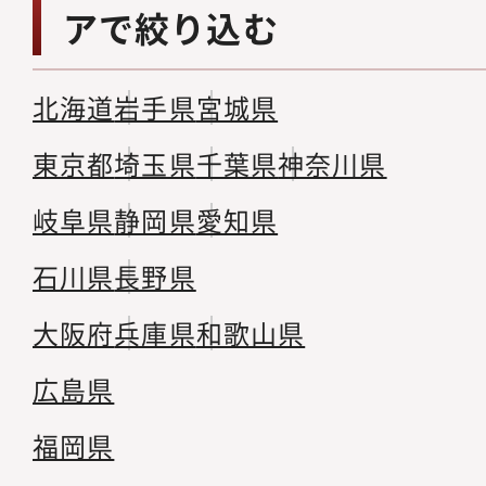
アで絞り込む
北海道
岩手県
宮城県
東京都
埼玉県
千葉県
神奈川県
岐阜県
静岡県
愛知県
石川県
長野県
大阪府
兵庫県
和歌山県
広島県
福岡県