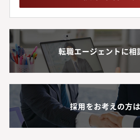
転職エージェントに相
採用をお考えの方