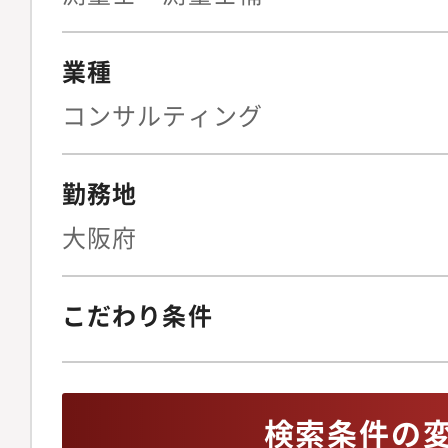
す。・採用後に本社で
す。
業種
コンサルティング
勤務地
大阪府
こだわり条件
検索条件の