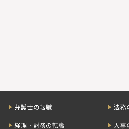
弁護士の転職
法務
経理・財務の転職
人事