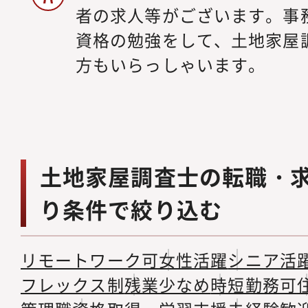
者の求人等がございます。事
資格の勉強をして、土地家屋
方もいらっしゃいます。
土地家屋調査士の転職・
り条件で絞り込む
リモートワーク可
女性活躍
シニア活
フレックス制
残業少なめ
時短勤務可