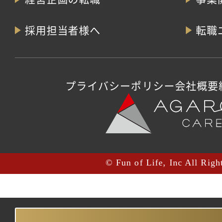
採用担当者様へ
転職
プライバシーポリシー
会社概要
© Fun of Life, Inc All Righ