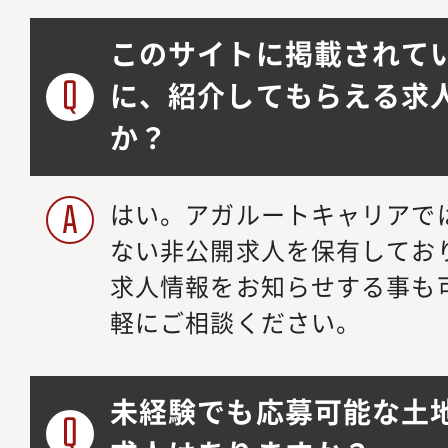
このサイトに掲載されて
に、紹介してもらえる求
か？
はい。アガルートキャリアで
ない非公開求人を保有してお
求人情報をお知らせする事も
軽にご相談ください。
未経験でも応募可能な土