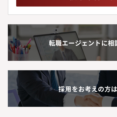
転職エージェントに相
採用をお考えの方