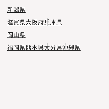
新潟県
滋賀県
大阪府
兵庫県
岡山県
福岡県
熊本県
大分県
沖縄県