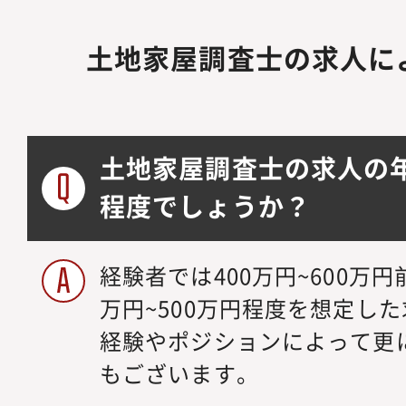
土地家屋調査士の求人に
土地家屋調査士の求人の
程度でしょうか？
経験者では400万円~600万
万円~500万円程度を想定し
経験やポジションによって更
もございます。