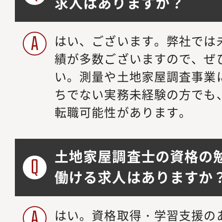
求人はありますか？
はい、ございます。弊社では
績が多数ございますので、ぜ
い。測量や土地家屋調査事業
ちでない実務未経験の方でも
転職可能性があります。
土地家屋調査士の資格の
働ける求人はありますか
はい。資格取得・学習支援の