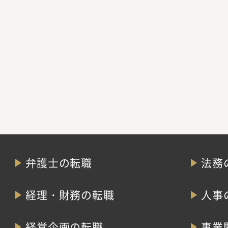
弁護士の転職
法務
経理・財務の転職
人事
経営企画の転職
事業