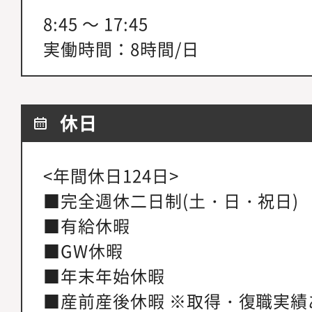
8:45 ～ 17:45
実働時間：8時間/日
休日
<年間休日124日>
■完全週休二日制(土・日・祝日)
■有給休暇
■GW休暇
■年末年始休暇
■産前産後休暇 ※取得・復職実績