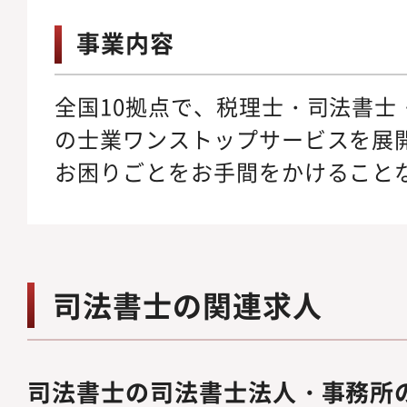
事業内容
全国10拠点で、税理士・司法書士
の士業ワンストップサービスを展
お困りごとをお手間をかけること
司法書士の関連求人
司法書士の司法書士法人・事務所