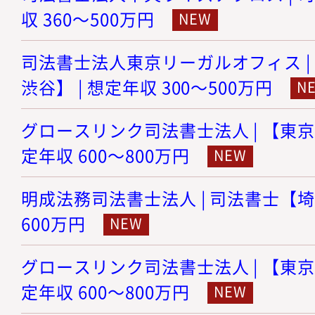
収 360～500万円
司法書士法人東京リーガルオフィス |
渋谷】 | 想定年収 300～500万円
グロースリンク司法書士法人 | 【東京
定年収 600～800万円
明成法務司法書士法人 | 司法書士【埼玉
600万円
グロースリンク司法書士法人 | 【東京
定年収 600～800万円