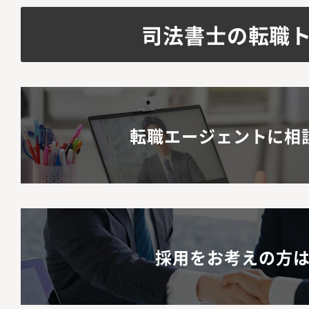
司法書士の転職
転職エージェントに相
採用をお考えの方