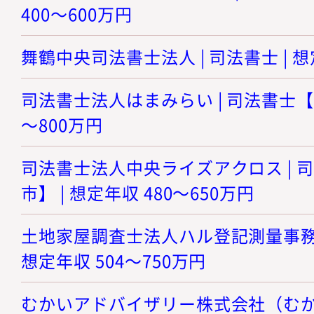
400～600万円
舞鶴中央司法書士法人 | 司法書士 | 想
司法書士法人はまみらい | 司法書士【神
～800万円
司法書士法人中央ライズアクロス | 
市】 | 想定年収 480～650万円
土地家屋調査士法人ハル登記測量事務所 
想定年収 504～750万円
むかいアドバイザリー株式会社（むかい