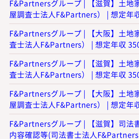
F&Partnersグループ | 【滋賀】
屋調査士法人F&Partners） | 想定年収
F&Partnersグループ | 【大阪】
査士法人F&Partners） | 想定年収 3
F&Partnersグループ | 【滋賀】
査士法人F&Partners） | 想定年収 3
F&Partnersグループ | 【大阪】
屋調査士法人F&Partners） | 想定年収
F&Partnersグループ | 【滋賀】
内容確認等(司法書士法人F&Partners)