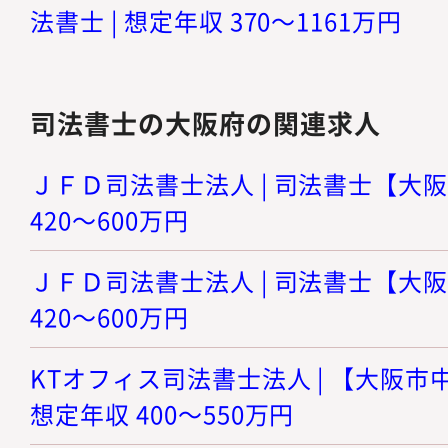
法書士 | 想定年収 370～1161万円
司法書士の大阪府の関連求人
ＪＦＤ司法書士法人 | 司法書士【大阪
420～600万円
ＪＦＤ司法書士法人 | 司法書士【大阪
420～600万円
KTオフィス司法書士法人 | 【大阪市
想定年収 400～550万円