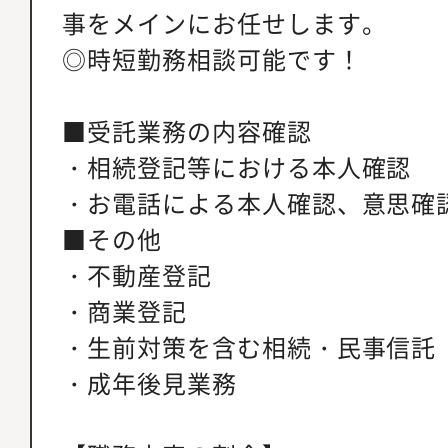
事をメインにお任せします。
◎時短勤務相談可能です！
■受託業務の内容確認
・相続登記等における本人確認
・お電話による本人確認、意思確
■その他
・不動産登記
・商業登記
・生前対策を含む相続・民事信託
・成年後見業務