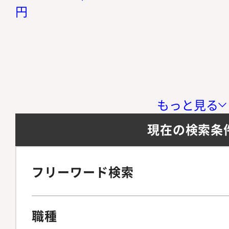
円
もっと見る
現在の検索条
フリーワード検索
職種