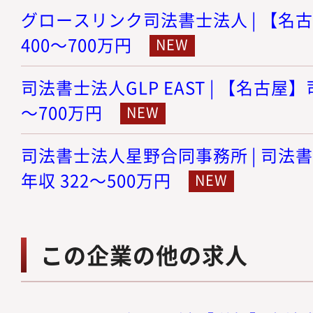
グロースリンク司法書士法人 | 【名古
400～700万円
司法書士法人GLP EAST | 【名古屋】
～700万円
司法書士法人星野合同事務所 | 司法書
年収 322～500万円
この企業の他の求人