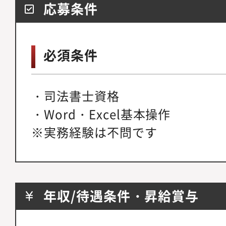
応募条件
必須条件
・司法書士資格
・Word・Excel基本操作
※実務経験は不問です
年収/待遇条件・昇給賞与