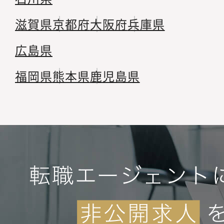
滋賀県
京都府
大阪府
兵庫県
広島県
福岡県
熊本県
鹿児島県