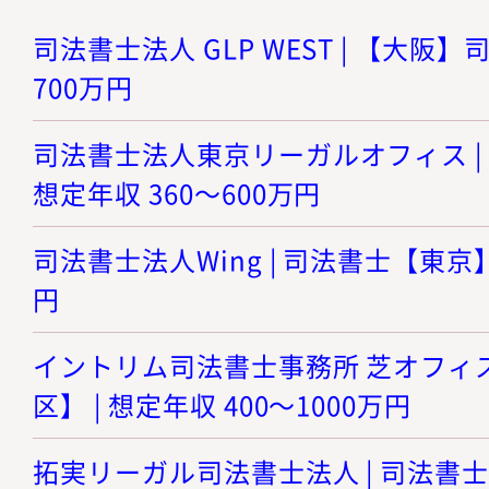
司法書士法人 GLP WEST | 【大阪】司
700万円
司法書士法人東京リーガルオフィス | 
想定年収 360～600万円
司法書士法人Wing | 司法書士【東京】 
円
イントリム司法書士事務所 芝オフィス
区】 | 想定年収 400～1000万円
拓実リーガル司法書士法人 | 司法書士