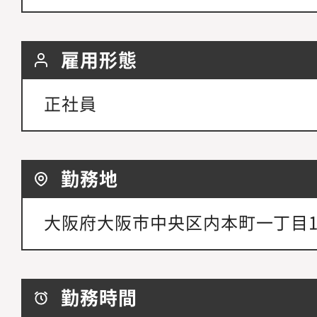
雇用形態
正社員
勤務地
大阪府大阪市中央区内本町一丁目1番
勤務時間