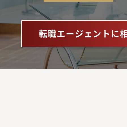
転職エージェントに