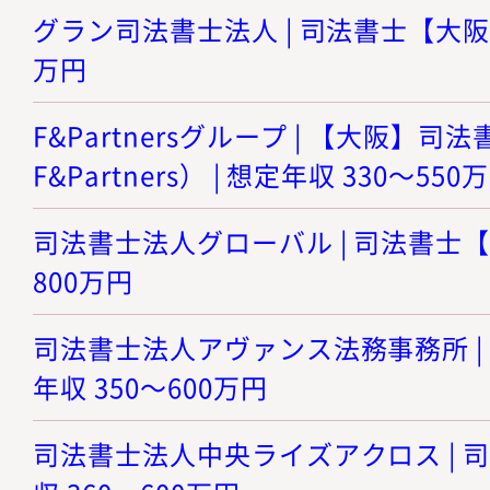
グラン司法書士法人 | 司法書士【大阪】 
万円
F&Partnersグループ | 【大阪】
F&Partners） | 想定年収 330～550
司法書士法人グローバル | 司法書士【大
800万円
司法書士法人アヴァンス法務事務所 | 
年収 350～600万円
司法書士法人中央ライズアクロス | 司