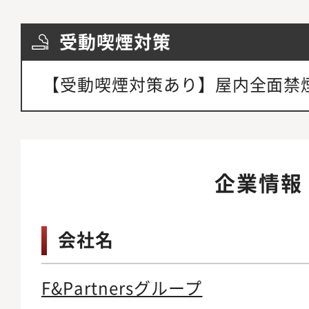
受動喫煙対策
【受動喫煙対策あり】屋内全面禁
企業情報
会社名
F&Partnersグループ