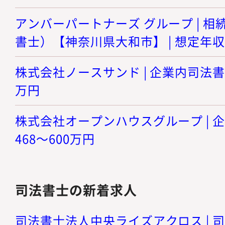
アンバーパートナーズ グループ | 
書士）【神奈川県大和市】 | 想定年収 
株式会社ノースサンド | 企業内司法書士 
万円
株式会社オープンハウスグループ | 企
468～600万円
司法書士の新着求人
司法書士法人中央ライズアクロス | 司