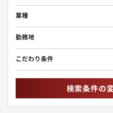
業種
勤務地
こだわり条件
検索条件の