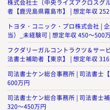
株式会社士（中央ライズアクロスグルー
者【鹿児島県霧島市】 | 想定年収 252
トヨタ・コニック・プロ株式会社 | 
当）_未経験可 | 想定年収 450～500
フクダリーガルコントラクツ＆サービシ
法書士補助者【東京】 | 想定年収 316
司法書士ケン総合事務所 | 司法書士【東
600万円
司法書士ケン総合事務所 | 司法書士補
320～450万円