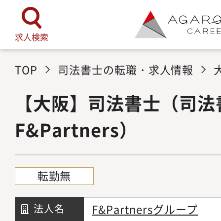
求人検索
TOP
司法書士の転職・求人情報
【大阪】司法書士（司法
F&Partners）
転勤無
F&Partnersグループ
法人名