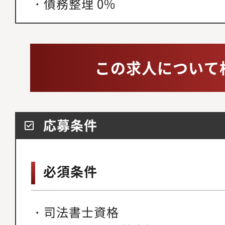
・債務整理 0%
この求人について
応募条件
必須条件
・司法書士資格