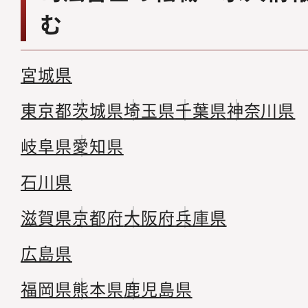
む
宮城県
東京都
茨城県
埼玉県
千葉県
神奈川県
岐阜県
愛知県
石川県
滋賀県
京都府
大阪府
兵庫県
広島県
福岡県
熊本県
鹿児島県