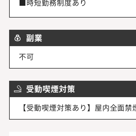
■時短勤務制度あり
副業
不可
受動喫煙対策
【受動喫煙対策あり】屋内全面禁