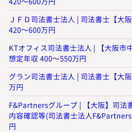
420～600万円
ＪＦＤ司法書士法人 | 司法書士【大阪
420～600万円
KTオフィス司法書士法人 | 【大阪市
想定年収 400～550万円
グラン司法書士法人 | 司法書士【大阪】 
万円
F&Partnersグループ | 【大阪】
内容確認等(司法書士法人F&Partners)
円