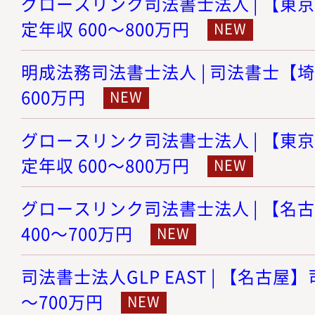
グロースリンク司法書士法人 | 【東京
定年収 600～800万円
明成法務司法書士法人 | 司法書士【埼玉
600万円
グロースリンク司法書士法人 | 【東京
定年収 600～800万円
グロースリンク司法書士法人 | 【名古
400～700万円
司法書士法人GLP EAST | 【名古屋】
～700万円