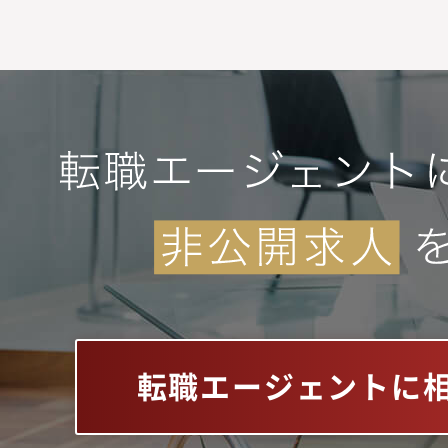
転職エージェントに