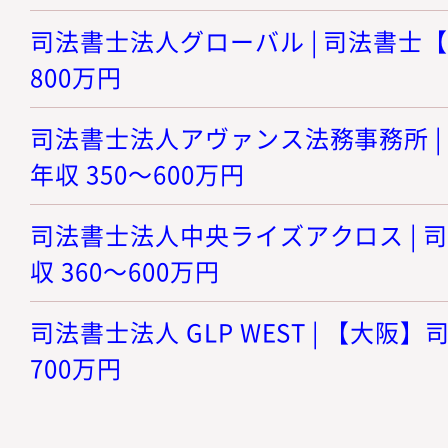
司法書士法人グローバル | 司法書士【大
800万円
司法書士法人アヴァンス法務事務所 | 
年収 350～600万円
司法書士法人中央ライズアクロス | 司
収 360～600万円
司法書士法人 GLP WEST | 【大阪】司
700万円