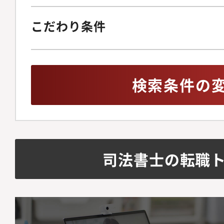
こだわり条件
検索条件の
司法書士の転職