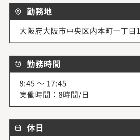
勤務地
大阪府大阪市中央区内本町一丁目1番
勤務時間
8:45 ～ 17:45
実働時間：8時間/日
休日