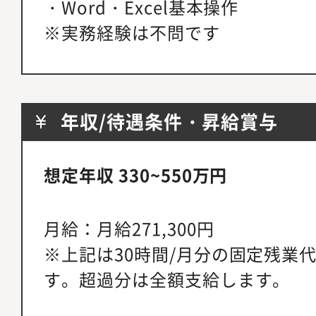
・Word・Excel基本操作
※実務経験は不問です
年収/待遇条件・昇給賞与
想定年収 330~550万円
月給：月給271,300円
※上記は30時間/月分の固定残業代5
す。超過分は全額支給します。