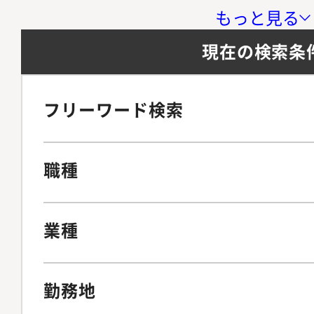
もっと見る
現在の検索条
フリーワード検索
職種
業種
勤務地