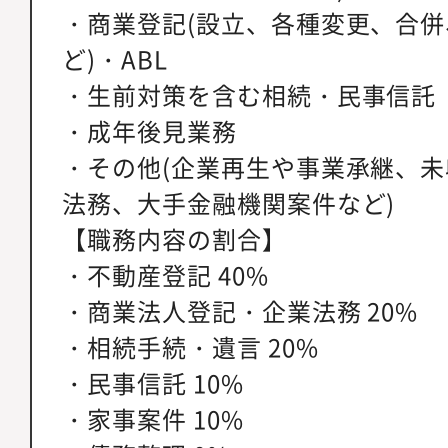
・商業登記(設立、各種変更、合
ど)・ABL
・生前対策を含む相続・民事信託
・成年後見業務
・その他(企業再生や事業承継、
法務、大手金融機関案件など)
【職務内容の割合】
・不動産登記 40%
・商業法人登記・企業法務 20%
・相続手続・遺言 20%
・民事信託 10%
・家事案件 10%