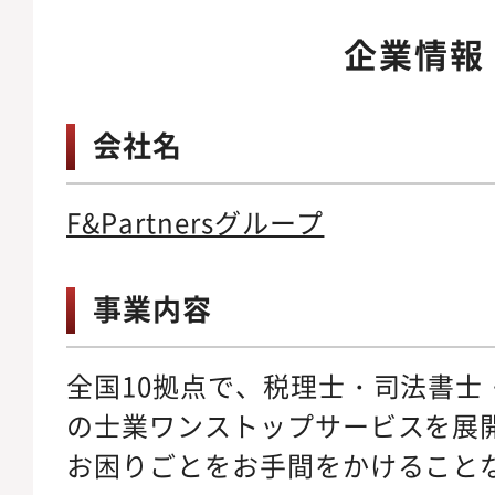
企業情報
会社名
F&Partnersグループ
事業内容
全国10拠点で、税理士・司法書士
の士業ワンストップサービスを展
お困りごとをお手間をかけること