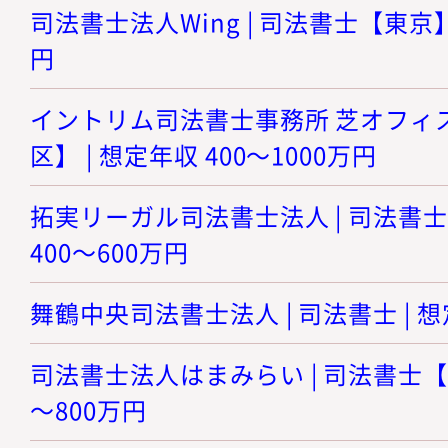
司法書士法人Wing | 司法書士【東京】 
円
イントリム司法書士事務所 芝オフィス
区】 | 想定年収 400～1000万円
拓実リーガル司法書士法人 | 司法書士
400～600万円
舞鶴中央司法書士法人 | 司法書士 | 想
司法書士法人はまみらい | 司法書士【神
～800万円