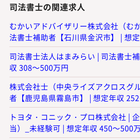
司法書士の関連求人
むかいアドバイザリー株式会社（むかい
法書士補助者【石川県金沢市】 | 想定年
司法書士法人はまみらい | 司法書士補
収 308～500万円
株式会社士（中央ライズアクロスグルー
者【鹿児島県霧島市】 | 想定年収 252
トヨタ・コニック・プロ株式会社 | 
当）_未経験可 | 想定年収 450～500