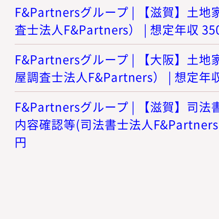
F&Partnersグループ | 【滋賀】
査士法人F&Partners） | 想定年収 3
F&Partnersグループ | 【大阪】
屋調査士法人F&Partners） | 想定年収
F&Partnersグループ | 【滋賀】
内容確認等(司法書士法人F&Partners)
円