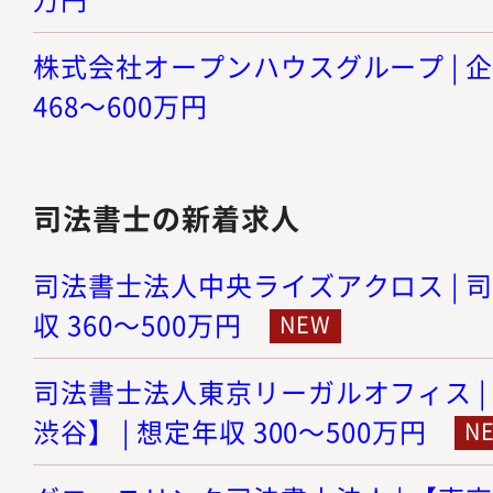
株式会社オープンハウスグループ | 企
468～600万円
司法書士の新着求人
司法書士法人中央ライズアクロス | 司
収 360～500万円
司法書士法人東京リーガルオフィス |
渋谷】 | 想定年収 300～500万円