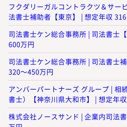
フクダリーガルコントラクツ＆サービシ
法書士補助者【東京】 | 想定年収 316
司法書士ケン総合事務所 | 司法書士【東
600万円
司法書士ケン総合事務所 | 司法書士補
320～450万円
アンバーパートナーズ グループ | 
書士）【神奈川県大和市】 | 想定年収 
株式会社ノースサンド | 企業内司法書士 
万円