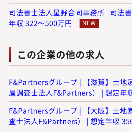
司法書士法人星野合同事務所 | 司法書
年収 322～500万円
この企業の他の求人
F&Partnersグループ | 【滋賀】
屋調査士法人F&Partners） | 想定年収
F&Partnersグループ | 【大阪】
査士法人F&Partners） | 想定年収 3