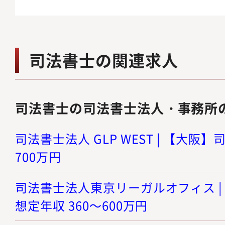
司法書士の関連求人
司法書士の司法書士法人・事務所
司法書士法人 GLP WEST | 【大阪】司
700万円
司法書士法人東京リーガルオフィス | 
想定年収 360～600万円