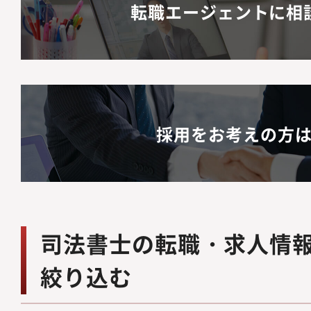
転職エージェントに相
採用をお考えの方
司法書士の転職・求人情
絞り込む