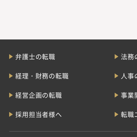
弁護士の転職
法務
経理・財務の転職
人事
経営企画の転職
事業
採用担当者様へ
転職