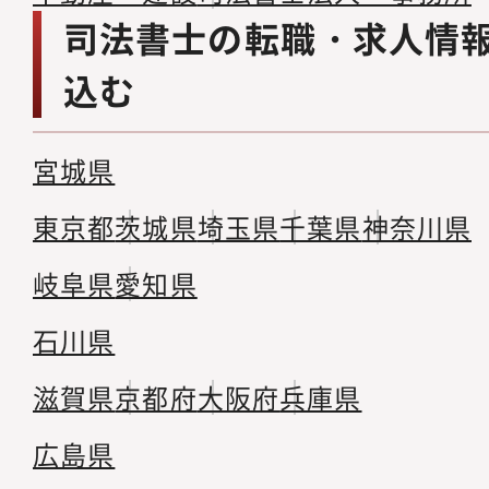
司法書士の転職・求人情
込む
宮城県
東京都
茨城県
埼玉県
千葉県
神奈川県
岐阜県
愛知県
石川県
滋賀県
京都府
大阪府
兵庫県
広島県