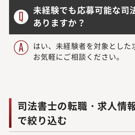
未経験でも応募可能な司
ありますか？
はい、未経験者を対象とした
お気軽にご相談ください。
司法書士の転職・求人情
で絞り込む