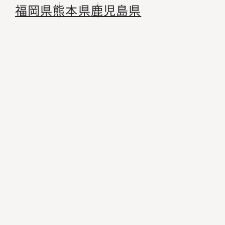
福岡県
熊本県
鹿児島県