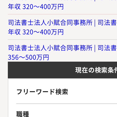
年収 320～400万円
司法書士法人小賦合同事務所 | 司法書
年収 320～400万円
司法書士法人小賦合同事務所 | 司法書
356～500万円
現在の検索条
フリーワード検索
職種