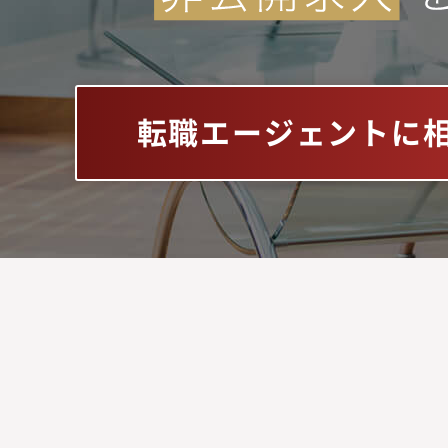
転職エージェントに