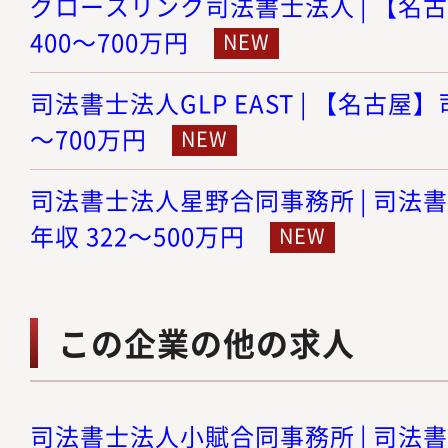
グロースリンク司法書士法人 | 【名古
400～700万円
司法書士法人GLP EAST | 【名古屋】
～700万円
司法書士法人星野合同事務所 | 司法書
年収 322～500万円
この企業の他の求人
司法書士法人小賦合同事務所 | 司法書