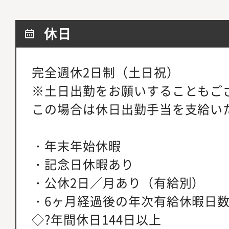
休日
完全週休2日制（土日祝）
※土日出勤をお願いすることもご
この場合は休日出勤手当を支給い
・年末年始休暇
・記念日休暇あり
・公休2日／月あり（有給別）
・6ヶ月経過後の年次有給休暇日数
◇?年間休日144日以上