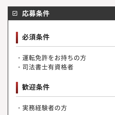
応募条件
必須条件
・運転免許をお持ちの方
・司法書士有資格者
歓迎条件
・実務経験者の方