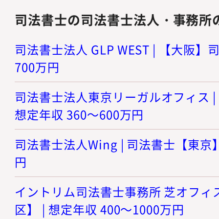
司法書士の司法書士法人・事務所
司法書士法人 GLP WEST | 【大阪】司
700万円
司法書士法人東京リーガルオフィス | 
想定年収 360～600万円
司法書士法人Wing | 司法書士【東京】 
円
イントリム司法書士事務所 芝オフィス
区】 | 想定年収 400～1000万円