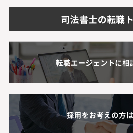
司法書士の転職
転職エージェントに相
採用をお考えの方