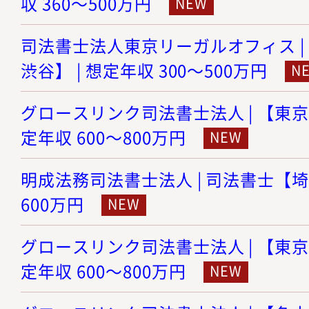
収 360～500万円
司法書士法人東京リーガルオフィス |
渋谷】 | 想定年収 300～500万円
グロースリンク司法書士法人 | 【東京
定年収 600～800万円
明成法務司法書士法人 | 司法書士【埼玉
600万円
グロースリンク司法書士法人 | 【東京
定年収 600～800万円