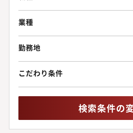
業種
勤務地
こだわり条件
検索条件の