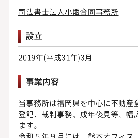
司法書士法人小賦合同事務所
設立
2019年(平成31年)3月
事業内容
当事務所は福岡県を中心に不動産
登記、裁判事務、成年後見等、幅
ます。
令和５年９月には、熊本オフィス