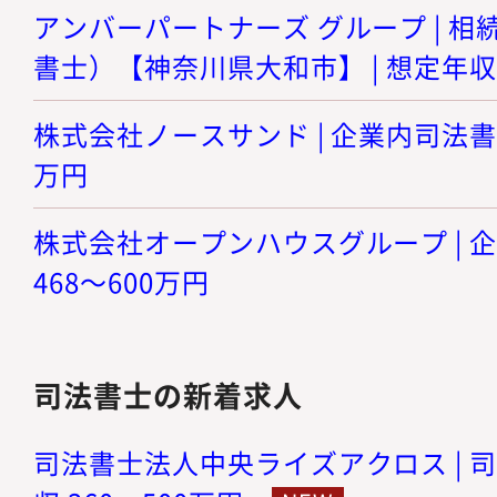
アンバーパートナーズ グループ | 
書士）【神奈川県大和市】 | 想定年収 
株式会社ノースサンド | 企業内司法書士 
万円
株式会社オープンハウスグループ | 企
468～600万円
司法書士の新着求人
司法書士法人中央ライズアクロス | 司