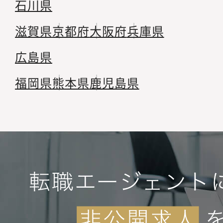
石川県
滋賀県
京都府
大阪府
兵庫県
広島県
福岡県
熊本県
鹿児島県