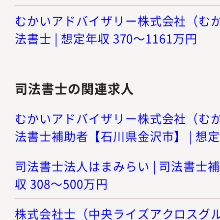
むかいアドバイザリー株式会社（むかい
法書士 | 想定年収 370～1161万円
司法書士の関連求人
むかいアドバイザリー株式会社（むかい
法書士補助者【石川県金沢市】 | 想定年
司法書士法人はまみらい | 司法書士補
収 308～500万円
株式会社士（中央ライズアクロスグルー