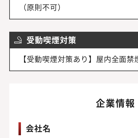
（原則不可）
受動喫煙対策
【受動喫煙対策あり】屋内全面禁
企業情報
会社名