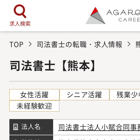
求人検索
TOP
司法書士の転職・求人情報
司法書士【熊本】
女性活躍
シニア活躍
残業少
未経験歓迎
司法書士法人小賦合同事
法人名