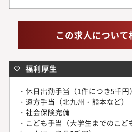
この求人について
福利厚生
・休日出勤手当（1件につき5千円
・遠方手当（北九州・熊本など）
・社会保険完備
・こども手当（大学生までのこど