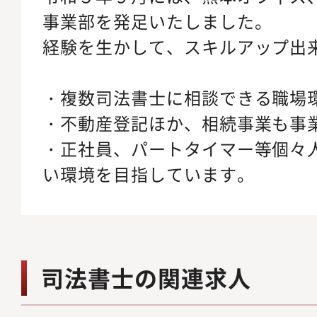
事業部を発足いたしました。
経験を生かして、スキルアップ出
・複数司法書士に相談できる職場
・不動産登記ほか、相続事業も事
・正社員、パートタイマー等個々
い環境を目指しています。
司法書士の関連求人