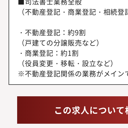
■司法書士業務全般
（不動産登記・商業登記・相続登
・不動産登記：約9割
（戸建ての分譲販売など）
・商業登記：約1割
（役員変更・移転・設立など）
※不動産登記関係の業務がメイン
この求人について