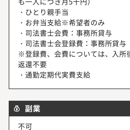
も一人につき月5千円）
・ひとり親手当
・お弁当支給※希望者のみ
・司法書士会費：事務所貸与
・司法書士会登録費：事務所貸与
※登録費、会費については、入所
返還不要
・通勤定期代実費支給
副業
不可