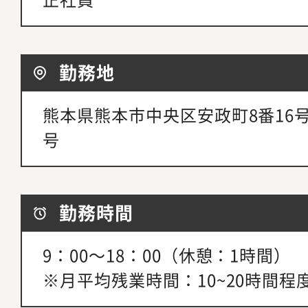
勤務地
熊本県熊本市中央区安政町8番16号
号
勤務時間
9：00～18：00（休憩：1時間）
※月平均残業時間：10~20時間程