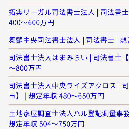
拓実リーガル司法書士法人 | 司法書士
400～600万円
舞鶴中央司法書士法人 | 司法書士 | 想
司法書士法人はまみらい | 司法書士【神
～800万円
司法書士法人中央ライズアクロス | 
市】 | 想定年収 480～650万円
土地家屋調査士法人ハル登記測量事務所 
想定年収 504～750万円