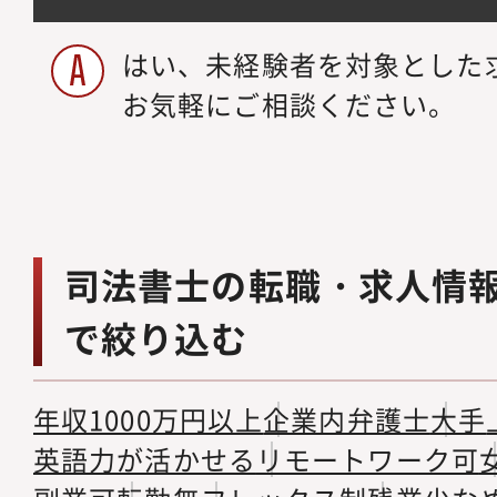
はい、未経験者を対象とした
お気軽にご相談ください。
司法書士の転職・求人情
で絞り込む
年収1000万円以上
企業内弁護士
大手
英語力が活かせる
リモートワーク可