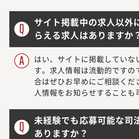
サイト掲載中の求人以外
らえる求人はありますか
はい、サイトに掲載していな
す。求人情報は流動的ですの
合はぜひお早めにご相談くだ
人情報をお知らせすることも
未経験でも応募可能な司
ありますか？