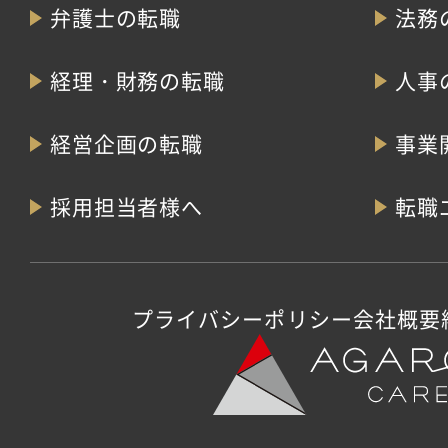
弁護士の転職
法務
経理・財務の転職
人事
経営企画の転職
事業
採用担当者様へ
転職
プライバシーポリシー
会社概要