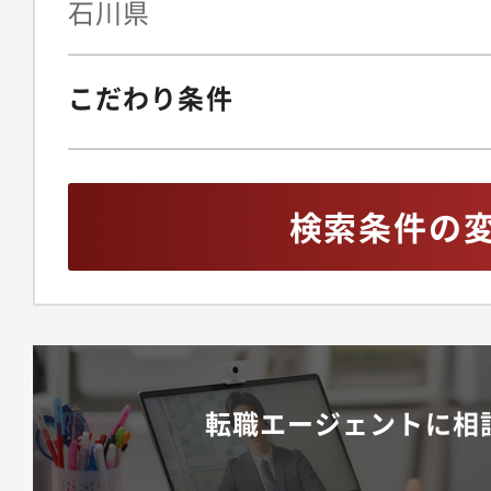
石川県
こだわり条件
検索条件の
転職エージェントに相