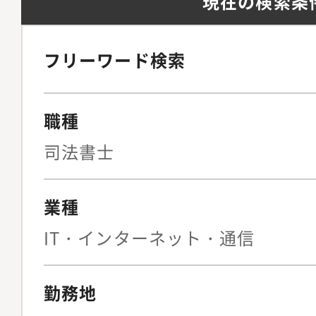
現在の検索条
フリーワード検索
職種
司法書士
業種
IT・インターネット・通信
勤務地