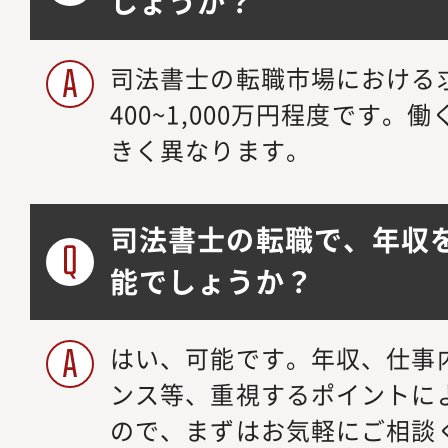
しょうか？
司法書士の転職市場における
400~1,000万円程度です
きく異なります。
司法書士の転職で、年収
能でしょうか？
はい、可能です。年収、仕事
ンス等、重視するポイントに
ので、まずはお気軽にご相談