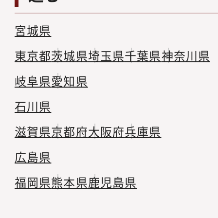
宮城県
東京都
茨城県
埼玉県
千葉県
神奈川県
岐阜県
愛知県
石川県
滋賀県
京都府
大阪府
兵庫県
広島県
福岡県
熊本県
鹿児島県