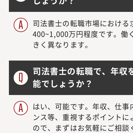
しょうか？
司法書士の転職市場における
400~1,000万円程度です
きく異なります。
司法書士の転職で、年収
能でしょうか？
はい、可能です。年収、仕事
ンス等、重視するポイントに
ので、まずはお気軽にご相談