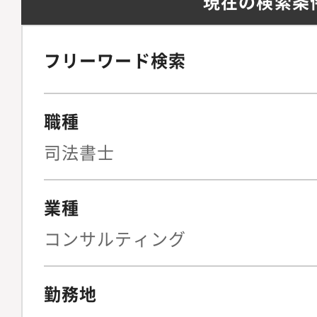
現在の検索条
フリーワード検索
職種
司法書士
業種
コンサルティング
勤務地