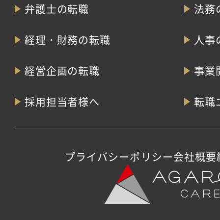
弁護士の転職
法務
経理・財務の転職
人事
経営企画の転職
事業
採用担当者様へ
転職
プライバシーポリシー
会社概要