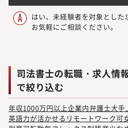
はい、未経験者を対象とした
お気軽にご相談ください。
司法書士の転職・求人情
で絞り込む
年収1000万円以上
企業内弁護士
大手
英語力が活かせる
リモートワーク可