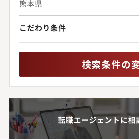
熊本県
こだわり条件
検索条件の
転職エージェントに相