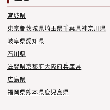
宮城県
東京都
茨城県
埼玉県
千葉県
神奈川県
岐阜県
愛知県
石川県
滋賀県
京都府
大阪府
兵庫県
広島県
福岡県
熊本県
鹿児島県