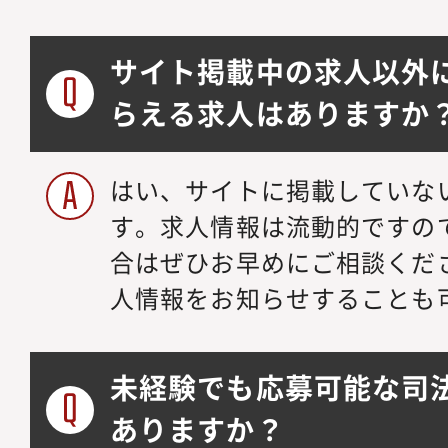
サイト掲載中の求人以外
らえる求人はありますか
はい、サイトに掲載していな
す。求人情報は流動的ですの
合はぜひお早めにご相談くだ
人情報をお知らせすることも
未経験でも応募可能な司
ありますか？