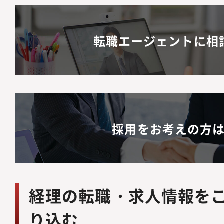
転職エージェントに相
採用をお考えの方
経理の転職・求人情報を
り込む