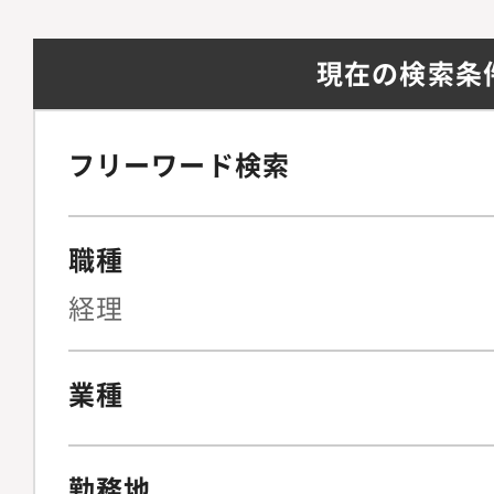
入社後も知識やスキル
年業務を行う先輩から
現在の検索条
しています。
フリーワード検索
職種
経理
業種
勤務地