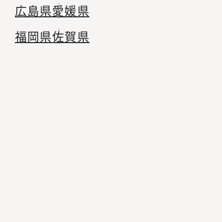
広島県
愛媛県
福岡県
佐賀県