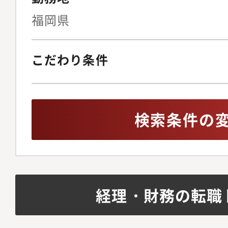
福岡県
こだわり条件
検索条件の
経理・財務の転職