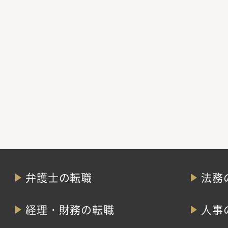
弁護士の転職
法務
経理・財務の転職
人事