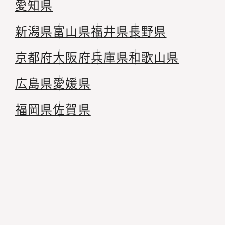
愛知県
新潟県
富山県
福井県
長野県
京都府
大阪府
兵庫県
和歌山県
広島県
愛媛県
福岡県
佐賀県