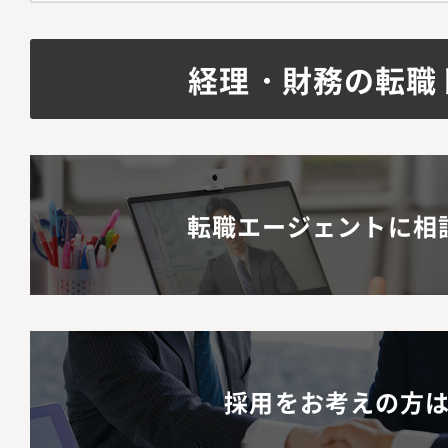
経理・財務の転職
転職エージェントに相
採用をお考えの方