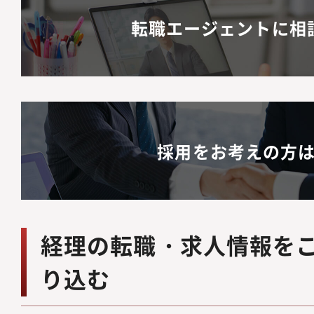
転職エージェントに相
採用をお考えの方
経理の転職・求人情報を
り込む