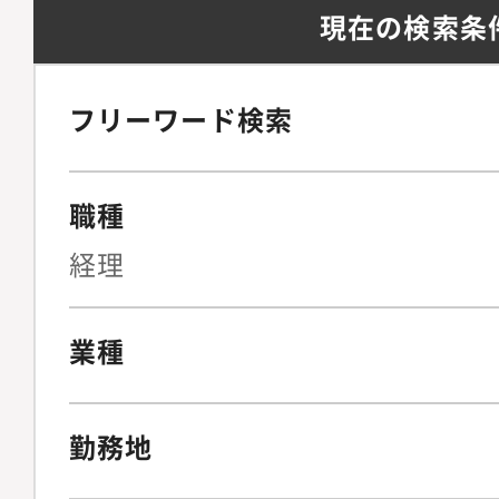
現在の検索条
フリーワード検索
職種
経理
業種
勤務地