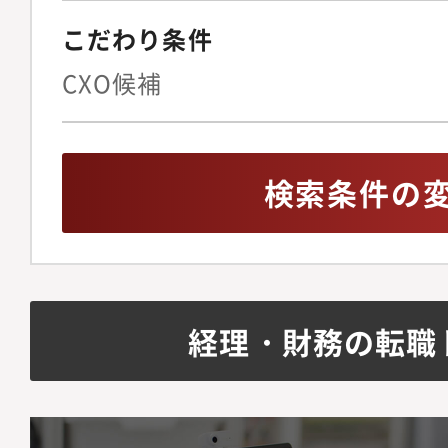
こだわり条件
CXO候補
検索条件の
経理・財務の転職