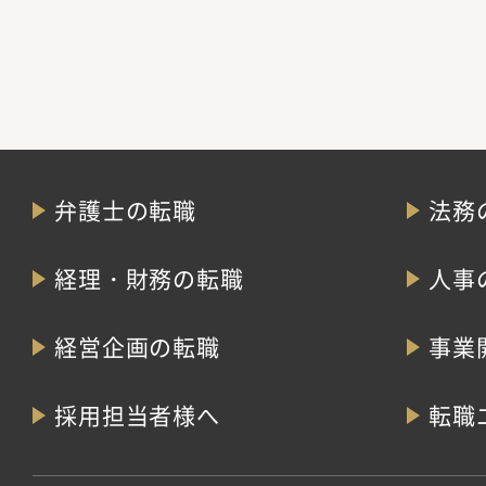
弁護士の転職
法務
経理・財務の転職
人事
経営企画の転職
事業
採用担当者様へ
転職