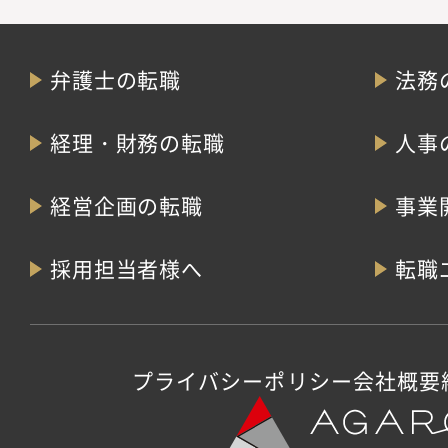
弁護士の転職
法務
経理・財務の転職
人事
経営企画の転職
事業
採用担当者様へ
転職
プライバシーポリシー
会社概要