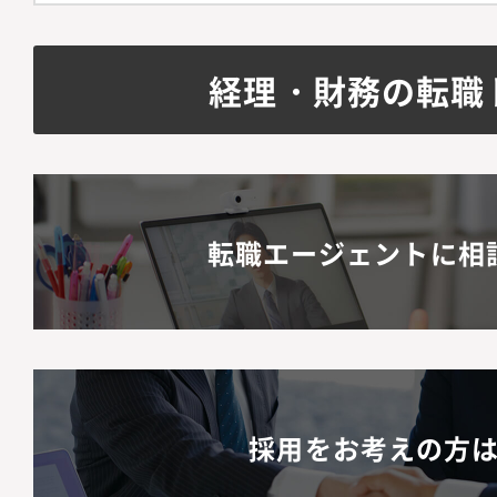
経理・財務の転職
転職エージェントに相
採用をお考えの方