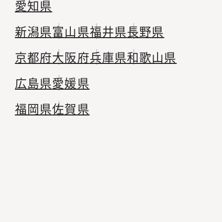
愛知県
新潟県
富山県
福井県
長野県
京都府
大阪府
兵庫県
和歌山県
広島県
愛媛県
福岡県
佐賀県