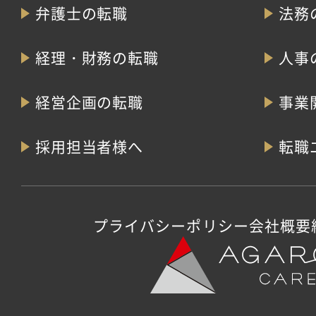
弁護士の転職
法務
経理・財務の転職
人事
経営企画の転職
事業
採用担当者様へ
転職
プライバシーポリシー
会社概要