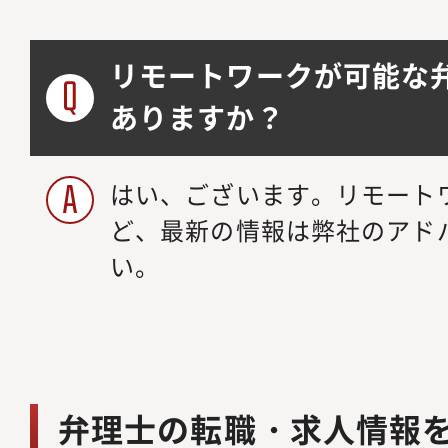
リモートワークが可能な
ありますか？
はい、ございます。リモート
ど、最新の情報は弊社のアド
い。
弁理士の転職・求人情報