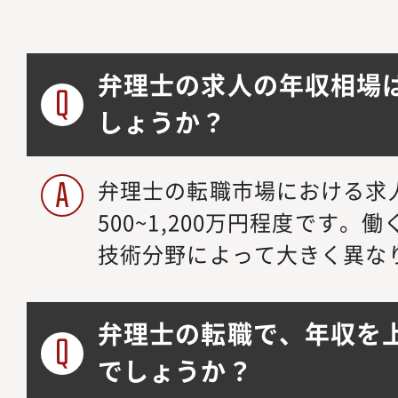
弁理士の求人の年収相場
しょうか？
弁理士の転職市場における求
500~1,200万円程度です
技術分野によって大きく異な
弁理士の転職で、年収を
でしょうか？