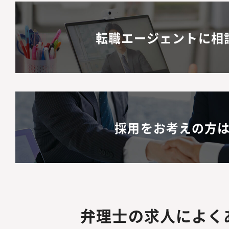
転職エージェントに相
採用をお考えの方
弁理士の求人によく