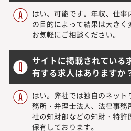
はい、可能です。年収、仕事
の目的によって結果は大きく
お気軽にご相談ください。
サイトに掲載されている
有する求人はありますか
はい。弊社では独自のネット
務所・弁理士法人、法律事務
社の知財部などの知財・特許
保有しております。