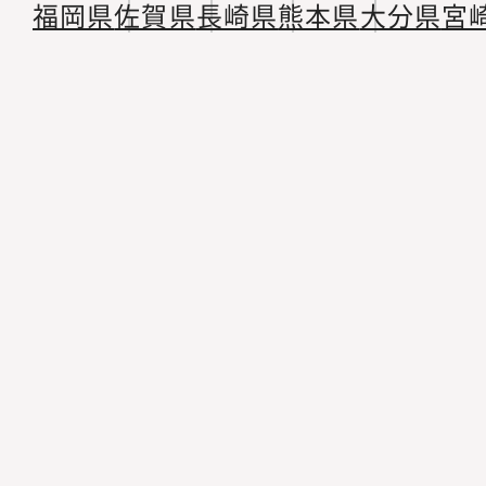
福岡県
佐賀県
長崎県
熊本県
大分県
宮