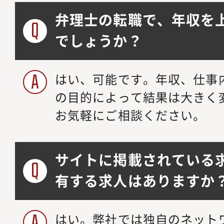
弁理士の転職で、年収を
でしょうか？
はい、可能です。年収、仕事
の目的によって結果は大きく
お気軽にご相談ください。
サイトに掲載されている
有する求人はありますか
はい。弊社では独自のネット