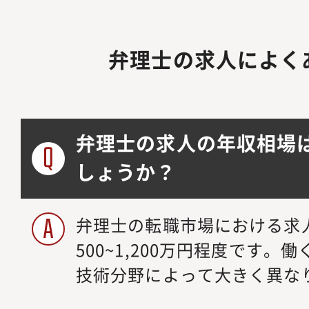
弁理士の求人によく
弁理士の求人の年収相場
しょうか？
弁理士の転職市場における求
500~1,200万円程度です
技術分野によって大きく異な