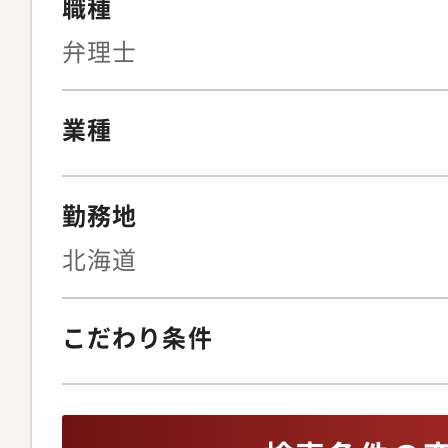
職種
弁理士
業種
勤務地
北海道
こだわり条件