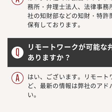
務所・弁理士法人、法律事務
社の知財部などの知財・特許
保有しております。
リモートワークが可能な
ありますか？
はい、ございます。リモート
ど、最新の情報は弊社のアド
い。