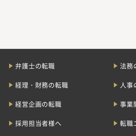
弁護士の転職
法務
経理・財務の転職
人事
経営企画の転職
事業
採用担当者様へ
転職