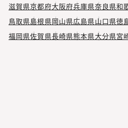
滋賀県
京都府
大阪府
兵庫県
奈良県
和
鳥取県
島根県
岡山県
広島県
山口県
徳
福岡県
佐賀県
長崎県
熊本県
大分県
宮