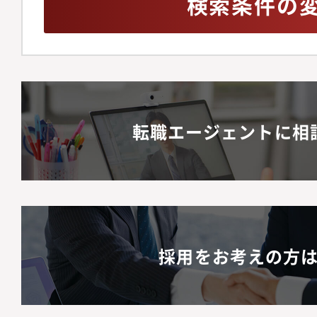
検索条件の
転職エージェントに相
採用をお考えの方