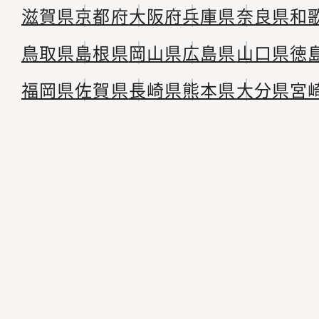
滋賀県
京都府
大阪府
兵庫県
奈良県
和
鳥取県
島根県
岡山県
広島県
山口県
徳
福岡県
佐賀県
長崎県
熊本県
大分県
宮