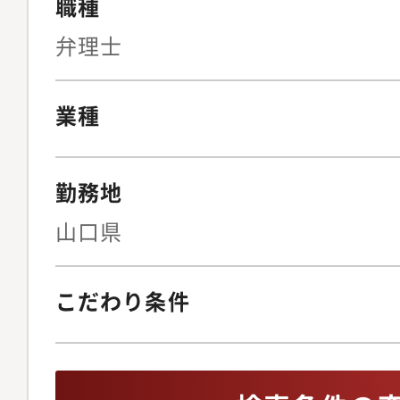
職種
弁理士
業種
勤務地
山口県
こだわり条件