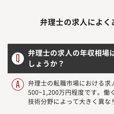
弁理士の求人によく
弁理士の求人の年収相場
しょうか？
弁理士の転職市場における求
500~1,200万円程度です
技術分野によって大きく異な