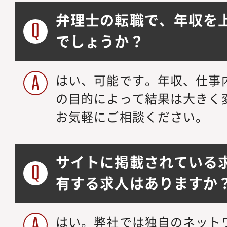
弁理士の転職で、年収を
でしょうか？
はい、可能です。年収、仕事
の目的によって結果は大きく
お気軽にご相談ください。
サイトに掲載されている
有する求人はありますか
はい。弊社では独自のネット