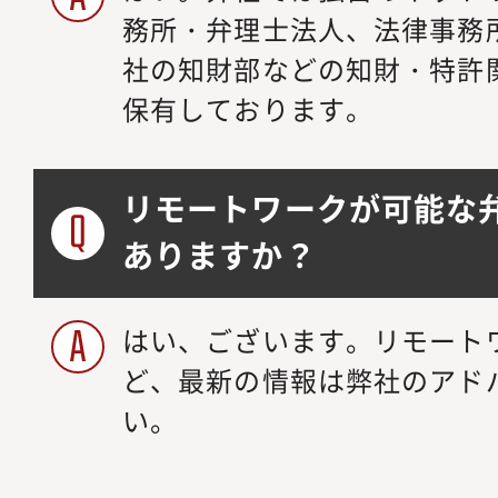
務所・弁理士法人、法律事務
社の知財部などの知財・特許
保有しております。
リモートワークが可能な
ありますか？
はい、ございます。リモート
ど、最新の情報は弊社のアド
い。