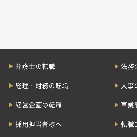
弁護士の転職
法務
経理・財務の転職
人事
経営企画の転職
事業
採用担当者様へ
転職