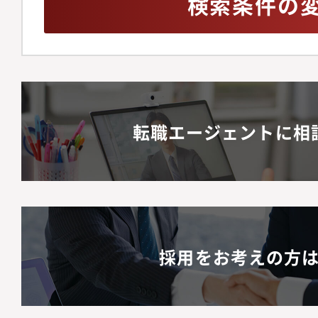
検索条件の
転職エージェントに相
採用をお考えの方