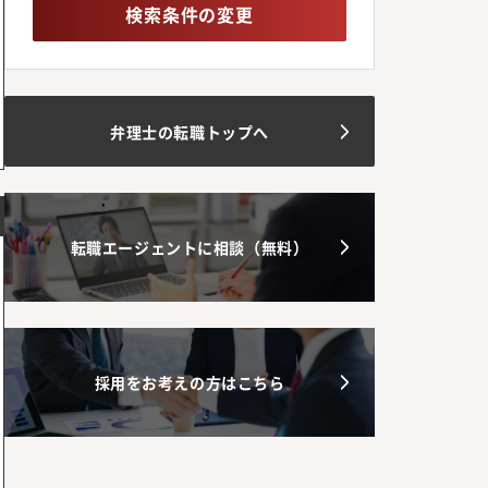
検索条件の変更
弁理士の転職トップへ
転職エージェントに相談（無料）
採用をお考えの方はこちら