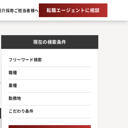
転職エージェントに相談
紹介
採用ご担当者様へ
現在の検索条件
フリーワード検索
職種
移転等により勤務場所が変更となる可能性があります
業種
勤務地
こだわり条件