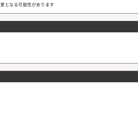
変更となる可能性があります