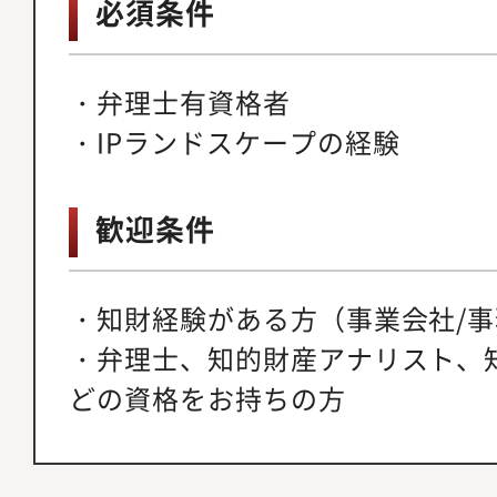
必須条件
・弁理士有資格者
・IPランドスケープの経験
歓迎条件
・知財経験がある方（事業会社/
・弁理士、知的財産アナリスト、
どの資格をお持ちの方