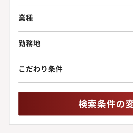
業種
勤務地
こだわり条件
検索条件の