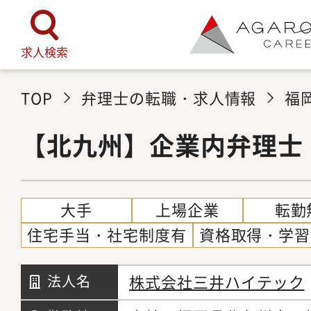
求人検索
TOP
弁理士の転職・求人情報
福
【北九州】企業内弁理士
大手
上場企業
転勤
住宅手当・社宅制度有
資格取得・学習
株式会社三井ハイテック
法人名