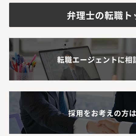
弁理士の転職ト
転職エージェントに相
採用をお考えの方