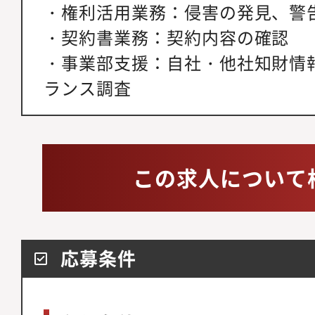
・権利活用業務：侵害の発見、警
・契約書業務：契約内容の確認
・事業部支援：自社・他社知財情
ランス調査
この求人について
応募条件