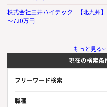
株式会社三井ハイテック | 【北九州】経
～720万円
もっと見る
現在の検索条
フリーワード検索
職種