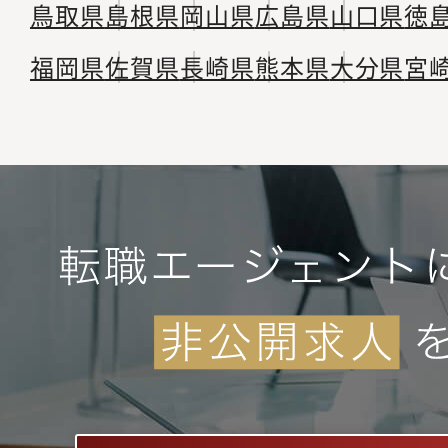
鳥取県
島根県
岡山県
広島県
山口県
徳
福岡県
佐賀県
長崎県
熊本県
大分県
宮