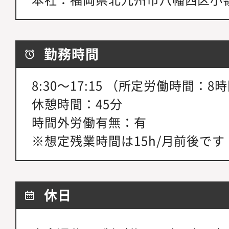
勤務時間
8:30～17:15 （所定労働時間：8
休憩時間：45分
時間外労働有無：有
※想定残業時間は15h/月前後で
休日