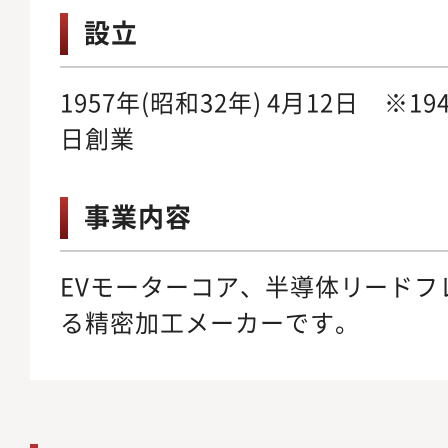
設立
1957年(昭和32年) 4月12日 ※194
日創業
事業内容
EVモーターコア、半導体リードフ
る精密加工メーカーです。