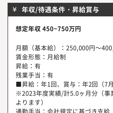
年収/待遇条件・昇給賞与
想定年収 450~750万円
月額（基本給）：250,000円～400,
賃金形態：月給制
昇給：有
残業手当：有
■昇給：年1回、賞与：年2回（7月
※2023年度実績/計5.0ヶ月分
よります）
通勤手当：会社規定に基づき支給