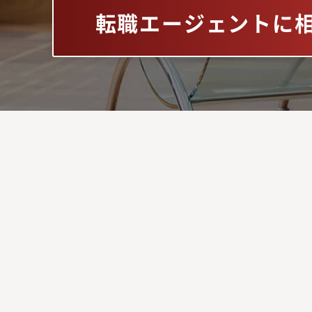
転職エージェントに