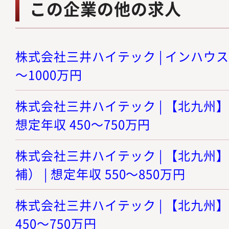
この企業の他の求人
株式会社三井ハイテック | インハウスロ
～1000万円
株式会社三井ハイテック | 【北九州】
想定年収 450～750万円
株式会社三井ハイテック | 【北九州】
補） | 想定年収 550～850万円
株式会社三井ハイテック | 【北九州】
450～750万円