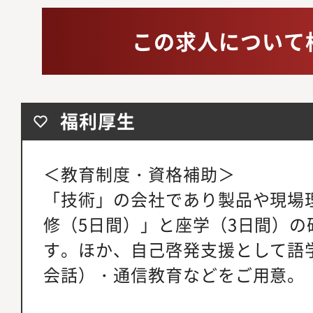
この求人について
福利厚生
＜教育制度・資格補助＞
「技術」の会社であり製品や現場
修（5日間）」と座学（3日間）の
す。ほか、自己啓発支援として語
会話）・通信教育などをご用意。