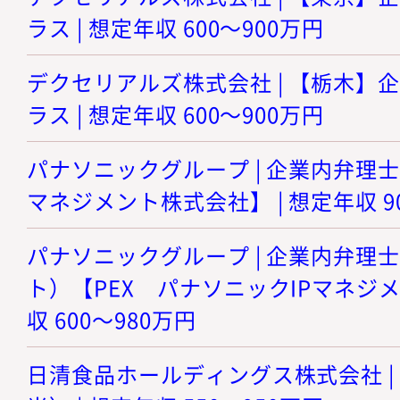
ラス | 想定年収 600～900万円
デクセリアルズ株式会社 | 【栃木】
ラス | 想定年収 600～900万円
パナソニックグループ | 企業内弁理士
マネジメント株式会社】 | 想定年収 90
パナソニックグループ | 企業内弁理
ト）【PEX パナソニックIPマネジメ
収 600～980万円
日清食品ホールディングス株式会社 |