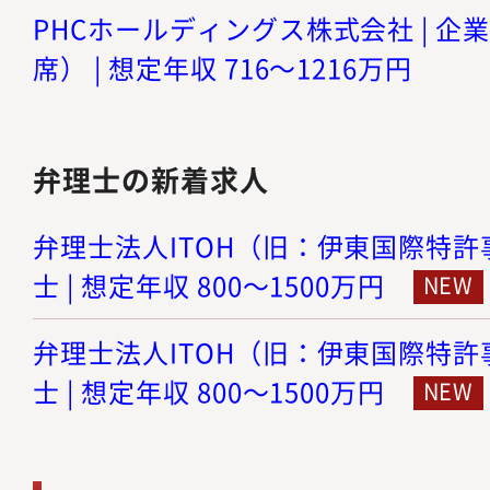
PHCホールディングス株式会社 | 
席） | 想定年収 716～1216万円
弁理士の新着求人
弁理士法人ITOH（旧：伊東国際特許事
士 | 想定年収 800～1500万円
弁理士法人ITOH（旧：伊東国際特許事
士 | 想定年収 800～1500万円