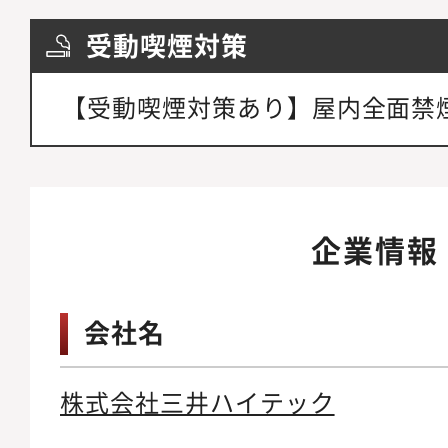
受動喫煙対策
【受動喫煙対策あり】屋内全面禁
企業情報
会社名
株式会社三井ハイテック