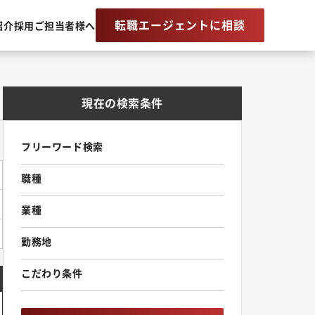
転職エージェントに相談
紹介
採用ご担当者様へ
現在の検索条件
フリーワード検索
職種
業種
勤務地
こだわり条件