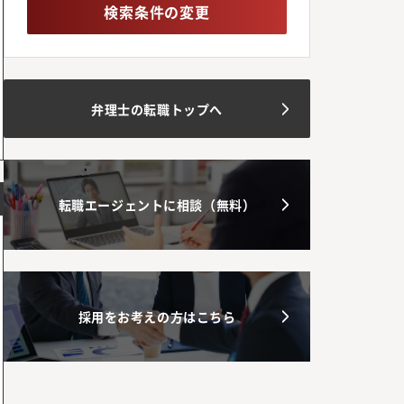
検索条件の変更
弁理士の転職トップへ
転職エージェントに相談（無料）
採用をお考えの方はこちら