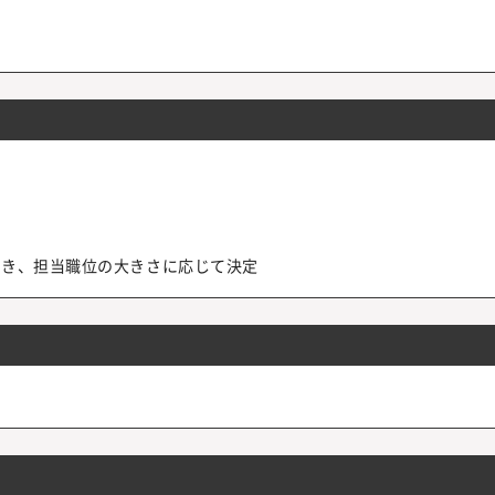
づき、担当職位の大きさに応じて決定