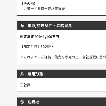
【その他】
・弁護士／弁理士資格保有者
年収/待遇条件・昇給賞与
想定年収 900~1,100万円
【想定月収】50万円~
※これまでのご経験・能力を考慮の上、当社規程に基
雇用形態
正社員
勤務地