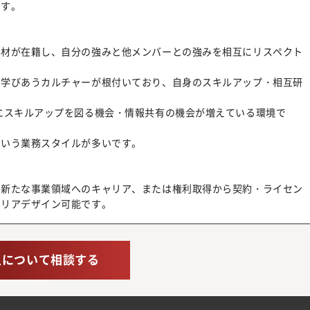
ます。
人材が在籍し、自分の強みと他メンバーとの強みを相互にリスペクト
、学びあうカルチャーが根付いており、自身のスキルアップ・相互研
にスキルアップを図る機会・情報共有の機会が増えている環境で
という業務スタイルが多いです。
、新たな事業領域へのキャリア、または権利取得から契約・ライセン
ャリアデザイン可能です。
人について相談する